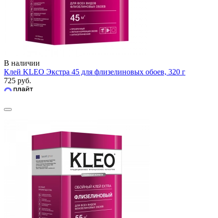
В наличии
Клей KLEO Экстра 45 для флизелиновых обоев, 320 г
725 руб.