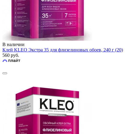
В наличии
Клей KLEO Экстра 35 для флизелиновых обоев, 240 г (20)
560 руб.