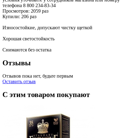
телефона
8 800 234-83-34
Просмотров: 2059 раз
Купили: 206 раз
Износостойкие, допускают чистку щеткой
Хорошая светостойкость
Снимаются без остатка
Отзывы
Отзывов пока нет, будьте первым
Оставить отзыв
С этим товаром покупают