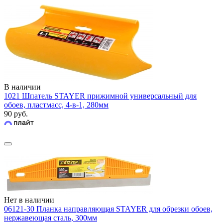
В наличии
1021 Шпатель STAYER прижимной универсальный для
обоев, пластмасс, 4-в-1, 280мм
90 руб.
Нет в наличии
06121-30 Планка направляющая STAYER для обрезки обоев,
нержавеющая сталь, 300мм