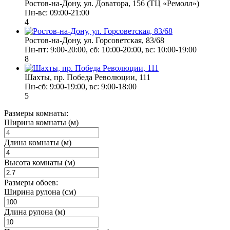
Ростов-на-Дону, ул. Доватора, 156 (ТЦ «Ремолл»)
Пн-вс: 09:00-21:00
4
Ростов-на-Дону, ул. Горсоветская, 83/68
Пн-пт: 9:00-20:00, сб: 10:00-20:00, вс: 10:00-19:00
8
Шахты, пр. Победа Революции, 111
Пн-сб: 9:00-19:00, вс: 9:00-18:00
5
Размеры комнаты:
Ширина комнаты (м)
Длина комнаты (м)
Высота комнаты (м)
Размеры обоев:
Ширина рулона (см)
Длина рулона (м)