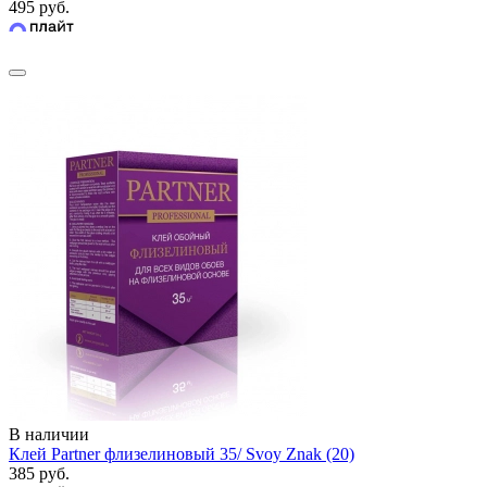
495 руб.
В наличии
Клей Partner флизелиновый 35/ Svoy Znak (20)
385 руб.