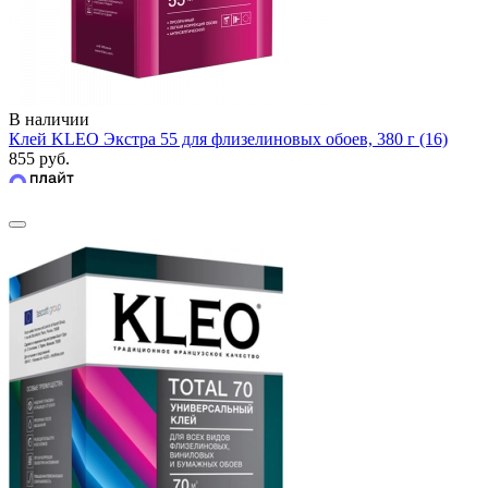
В наличии
Клей KLEO Экстра 55 для флизелиновых обоев, 380 г (16)
855 руб.