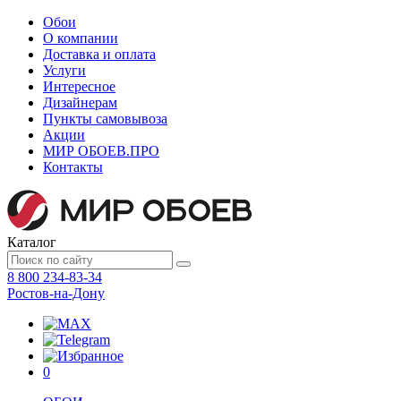
Обои
О компании
Доставка и оплата
Услуги
Интересное
Дизайнерам
Пункты самовывоза
Акции
МИР ОБОЕВ.
ПРО
Контакты
Каталог
8 800 234-83-34
Ростов-на-Дону
0