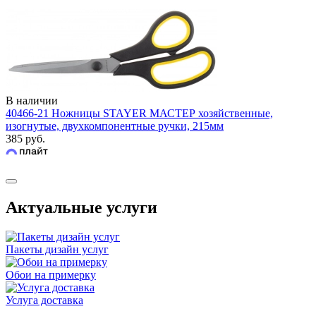
В наличии
40466-21 Ножницы STAYER МАСТЕР хозяйственные,
изогнутые, двухкомпонентные ручки, 215мм
385 руб.
Актуальные услуги
Пакеты дизайн услуг
Обои на примерку
Услуга доставка