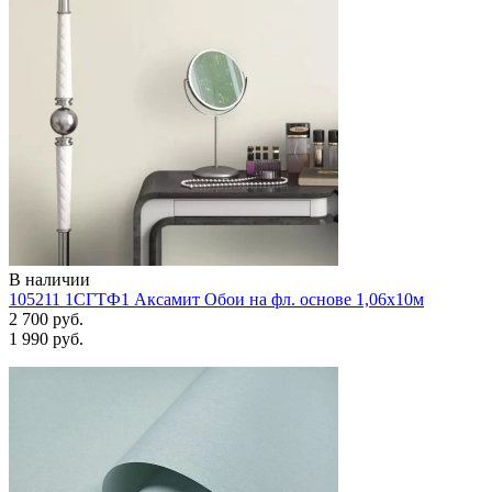
В наличии
105211 1СГТФ1 Аксамит Обои на фл. основе 1,06х10м
2 700 руб.
1 990 руб.