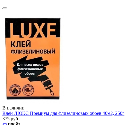
В наличии
Клей ЛЮКС Премиум для флизелиновых обоев 40м2, 250г
375 руб.