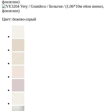
Цвет: бежево-серый