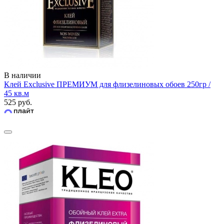
В наличии
Клей Exclusive ПРЕМИУМ для флизелиновых обоев 250гр /
45 кв.м
525 руб.