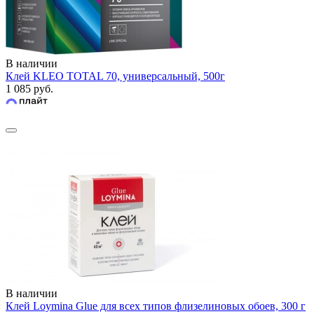
В наличии
Клей KLEO TOTAL 70, универсальный, 500г
1 085 руб.
В наличии
Клей Loymina Glue для всех типов флизелиновых обоев, 300 г