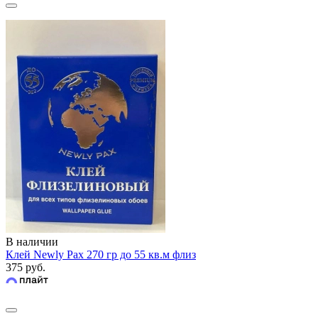
В наличии
Клей Newly Pax 270 гр до 55 кв.м флиз
375 руб.