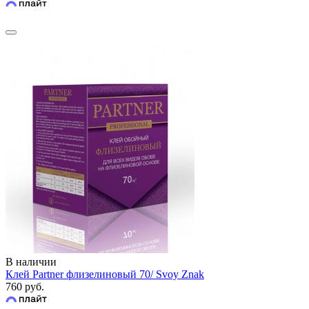
В наличии
Клей Partner флизелиновый 70/ Svoy Znak
760 руб.