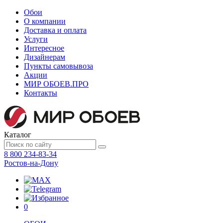
Обои
О компании
Доставка и оплата
Услуги
Интересное
Дизайнерам
Пункты самовывоза
Акции
МИР ОБОЕВ.
ПРО
Контакты
Каталог
8 800 234-83-34
Ростов-на-Дону
0