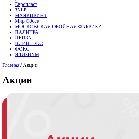
Европласт
ЗУБР
МАЯКПРИНТ
Мир Обоев
МОСКОВСКАЯ ОБОЙНАЯ ФАБРИКА
ПАЛИТРА
ПЕНЗА
ПЛИНТЭКС
ФОКС
ЭЛИЗИУМ
Главная
/ Акции
Акции