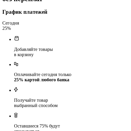
График платежей
Сегодня
25
%
Добавляйте товары
в корзину
Оплачивайте сегодня только
25
% картой любого банка
Получайте товар
выбранный способом
Оставшиеся
75
% будут