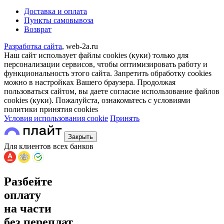
Доставка и оплата
Пункты самовывоза
Возврат
Разработка сайта
, web-2a.ru
Наш сайт использует файлы cookies (куки) только для
персонализации сервисов, чтобы оптимизировать работу и
функциональность этого сайта. Запретить обработку cookies
можно в настройках Вашего браузера. Продолжая
пользоваться сайтом, вы даете согласие использование файлов
cookies (куки). Пожалуйста, ознакомьтесь с условиями
политики принятия сookies
Условия использования cookie
Принять
Закрыть
Для клиентов всех банков
Разбейте
оплату
на части
без переплат