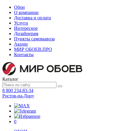
Обои
О компании
Доставка и оплата
Услуги
Интересное
Дизайнерам
Пункты самовывоза
Акции
МИР ОБОЕВ.
ПРО
Контакты
Каталог
8 800 234-83-34
Ростов-на-Дону
0