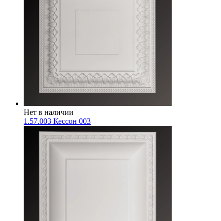
Нет в наличии
1.57.003 Кессон 003