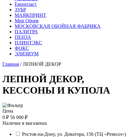
Европласт
ЗУБР
МАЯКПРИНТ
Мир Обоев
МОСКОВСКАЯ ОБОЙНАЯ ФАБРИКА
ПАЛИТРА
ПЕНЗА
ПЛИНТЭКС
ФОКС
ЭЛИЗИУМ
Главная
/ ЛЕПНОЙ ДЕКОР
ЛЕПНОЙ ДЕКОР,
КЕССОНЫ И КУПОЛА
Цена
0 ₽
56 000 ₽
Наличие в магазинах
Ростов-на-Дону, ул. Доватора, 156 (ТЦ «Ремолл»)