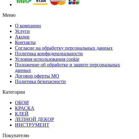
Меню
О компании
Услуги
Акции
Контакты
Согласие на обработку персональных данных
Политика конфиденциальности
Условия использования cookie
Положение об обработке и защите персональных
данных
Договор оферты МО
Политика безопасности
Категории
ОБОИ
КРАСКА
КЛЕЙ
ЛЕПНОЙ ДЕКОР
ИНСТРУМЕНТ
Покупателю