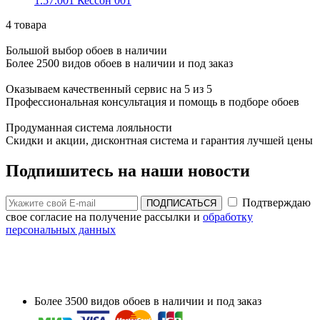
1.57.001 Кессон 001
4 товара
Большой выбор обоев в наличии
Более 2500 видов обоев в наличии и под заказ
Оказываем качественный сервис на 5 из 5
Профессиональная консультация и помощь в подборе обоев
Продуманная система лояльности
Скидки и акции, дисконтная система и гарантия лучшей цены
Подпишитесь на наши новости
Подтверждаю
ПОДПИСАТЬСЯ
свое согласие на получение рассылки и
обработку
персональных данных
Более 3500 видов обоев в наличии и под заказ