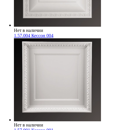
Нет в наличии
1.57.004 Кессон 004
Нет в наличии