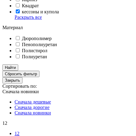
Квадрат
кессоны и купола
Раскрыть все
Материал
Дюрополимер
Пенополиуретан
Полистирол
Полиуретан
Найти
Сбросить фильтр
Закрыть
Сортировать по:
Сначала новинки
Сначала дешевые
Сначала дорогие
Сначала новинки
12
12