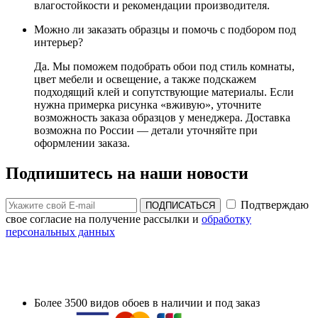
влагостойкости и рекомендации производителя.
Можно ли заказать образцы и помочь с подбором под
интерьер?
Да. Мы поможем подобрать обои под стиль комнаты,
цвет мебели и освещение, а также подскажем
подходящий клей и сопутствующие материалы. Если
нужна примерка рисунка «вживую», уточните
возможность заказа образцов у менеджера. Доставка
возможна по России — детали уточняйте при
оформлении заказа.
Подпишитесь на наши новости
Подтверждаю
ПОДПИСАТЬСЯ
свое согласие на получение рассылки и
обработку
персональных данных
Более 3500 видов обоев в наличии и под заказ