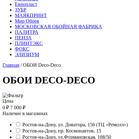
Европласт
ЗУБР
МАЯКПРИНТ
Мир Обоев
МОСКОВСКАЯ ОБОЙНАЯ ФАБРИКА
ПАЛИТРА
ПЕНЗА
ПЛИНТЭКС
ФОКС
ЭЛИЗИУМ
Главная
/ ОБОИ Deco-Deco
ОБОИ DECO-DECO
Цена
0 ₽
7 000 ₽
Наличие в магазинах
Ростов-на-Дону, ул. Доватора, 156 (ТЦ «Ремолл»)
Ростов-на-Дону, пр. Космонавтов, 15
Ростов-на-Дону, ул.Фурмановская, 108/50