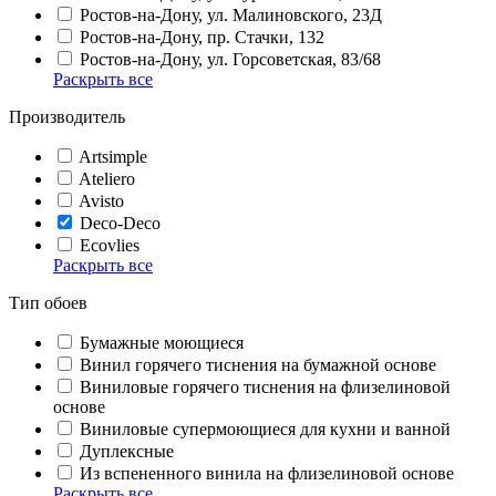
Ростов-на-Дону, ул. Малиновского, 23Д
Ростов-на-Дону, пр. Стачки, 132
Ростов-на-Дону, ул. Горсоветская, 83/68
Раскрыть все
Производитель
Artsimple
Ateliero
Avisto
Deco-Deco
Ecovlies
Раскрыть все
Тип обоев
Бумажные моющиеся
Винил горячего тиснения на бумажной основе
Виниловые горячего тиснения на флизелиновой
основе
Виниловые супермоющиеся для кухни и ванной
Дуплексные
Из вспененного винила на флизелиновой основе
Раскрыть все