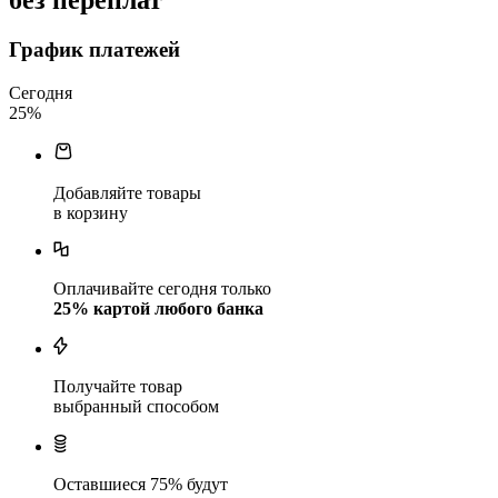
без переплат
График платежей
Сегодня
25
%
Добавляйте товары
в корзину
Оплачивайте сегодня только
25
% картой любого банка
Получайте товар
выбранный способом
Оставшиеся
75
% будут