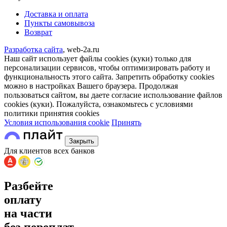
Доставка и оплата
Пункты самовывоза
Возврат
Разработка сайта
, web-2a.ru
Наш сайт использует файлы cookies (куки) только для
персонализации сервисов, чтобы оптимизировать работу и
функциональность этого сайта. Запретить обработку cookies
можно в настройках Вашего браузера. Продолжая
пользоваться сайтом, вы даете согласие использование файлов
cookies (куки). Пожалуйста, ознакомьтесь с условиями
политики принятия сookies
Условия использования cookie
Принять
Закрыть
Для клиентов всех банков
Разбейте
оплату
на части