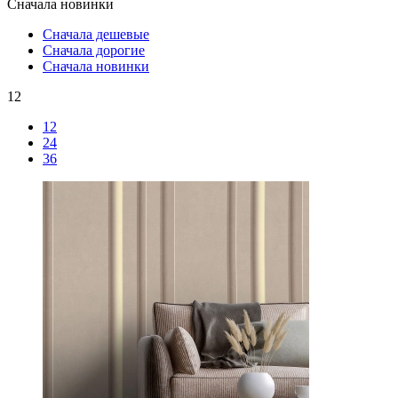
Сначала новинки
Сначала дешевые
Сначала дорогие
Сначала новинки
12
12
24
36