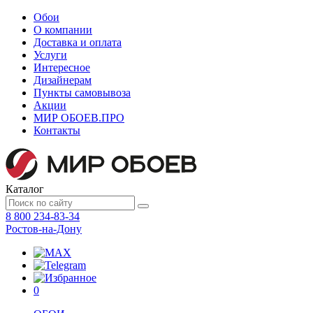
Обои
О компании
Доставка и оплата
Услуги
Интересное
Дизайнерам
Пункты самовывоза
Акции
МИР ОБОЕВ.
ПРО
Контакты
Каталог
8 800 234-83-34
Ростов-на-Дону
0