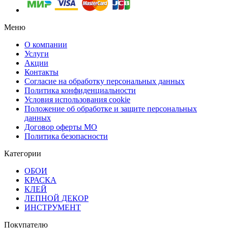
Меню
О компании
Услуги
Акции
Контакты
Согласие на обработку персональных данных
Политика конфиденциальности
Условия использования cookie
Положение об обработке и защите персональных
данных
Договор оферты МО
Политика безопасности
Категории
ОБОИ
КРАСКА
КЛЕЙ
ЛЕПНОЙ ДЕКОР
ИНСТРУМЕНТ
Покупателю