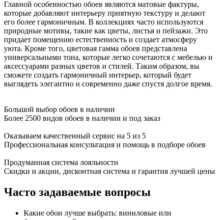
Главной особенностью обоев являются матовые фактуры,
которые добавляют интерьеру приятную текстуру и делают
его более гармоничным. В коллекциях часто используются
природные мотивы, такие как цветы, листья и пейзажи. Это
придает помещению естественность и создает атмосферу
уюта. Кроме того, цветовая гамма обоев представлена
универсальными тона, которые легко сочетаются с мебелью и
аксессуарами разных цветов и стилей. Таким образом, вы
сможете создать гармоничный интерьер, который будет
выглядеть элегантно и современно даже спустя долгое время.
Большой выбор обоев в наличии
Более 2500 видов обоев в наличии и под заказ
Оказываем качественный сервис на 5 из 5
Профессиональная консультация и помощь в подборе обоев
Продуманная система лояльности
Скидки и акции, дисконтная система и гарантия лучшей цены
Часто задаваемые вопросы
Какие обои лучше выбрать: виниловые или