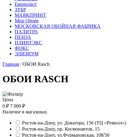
Европласт
ЗУБР
МАЯКПРИНТ
Мир Обоев
МОСКОВСКАЯ ОБОЙНАЯ ФАБРИКА
ПАЛИТРА
ПЕНЗА
ПЛИНТЭКС
ФОКС
ЭЛИЗИУМ
Главная
/ ОБОИ Rasch
ОБОИ RASCH
Цена
0 ₽
7 000 ₽
Наличие в магазинах
Ростов-на-Дону, ул. Доватора, 156 (ТЦ «Ремолл»)
Ростов-на-Дону, пр. Космонавтов, 15
Ростов-на-Дону, ул.Фурмановская, 108/50