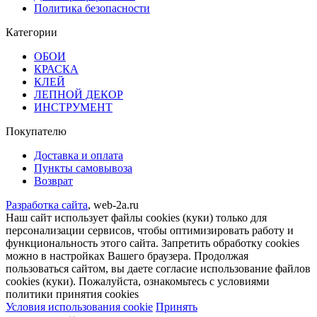
Политика безопасности
Категории
ОБОИ
КРАСКА
КЛЕЙ
ЛЕПНОЙ ДЕКОР
ИНСТРУМЕНТ
Покупателю
Доставка и оплата
Пункты самовывоза
Возврат
Разработка сайта
, web-2a.ru
Наш сайт использует файлы cookies (куки) только для
персонализации сервисов, чтобы оптимизировать работу и
функциональность этого сайта. Запретить обработку cookies
можно в настройках Вашего браузера. Продолжая
пользоваться сайтом, вы даете согласие использование файлов
cookies (куки). Пожалуйста, ознакомьтесь с условиями
политики принятия сookies
Условия использования cookie
Принять