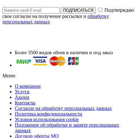
Подтверждаю
ПОДПИСАТЬСЯ
свое согласие на получение рассылки и
обработку
персональных данных
Более 3500 видов обоев в наличии и под заказ
Меню
О компании
Услуги
Акции
Контакты
Согласие на обработку персональных данных
Политика конфиденциальности
Условия использования cookie
Положение об обработке и защите персональных
данных
Договор оферты МО