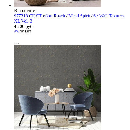
В наличии
977318 СНЯТ обои Rasch / Metal Spirit / 6 / Wall Textures
XL Vol. 3
4 200 руб.