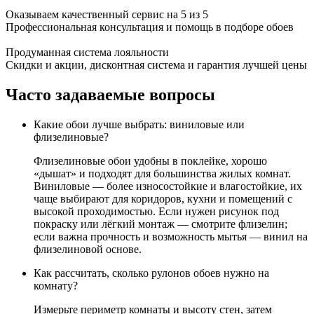
Оказываем качественный сервис на 5 из 5
Профессиональная консультация и помощь в подборе обоев
Продуманная система лояльности
Скидки и акции, дисконтная система и гарантия лучшей цены
Часто задаваемые вопросы
Какие обои лучше выбрать: виниловые или
флизелиновые?
Флизелиновые обои удобны в поклейке, хорошо
«дышат» и подходят для большинства жилых комнат.
Виниловые — более износостойкие и влагостойкие, их
чаще выбирают для коридоров, кухни и помещений с
высокой проходимостью. Если нужен рисунок под
покраску или лёгкий монтаж — смотрите флизелин;
если важна прочность и возможность мытья — винил на
флизелиновой основе.
Как рассчитать, сколько рулонов обоев нужно на
комнату?
Измерьте периметр комнаты и высоту стен, затем