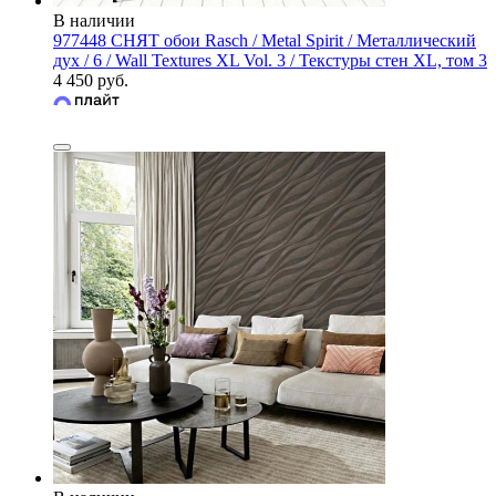
В наличии
977448 СНЯТ обои Rasch / Metal Spirit / Металлический
дух / 6 / Wall Textures XL Vol. 3 / Текстуры стен XL, том 3
4 450 руб.