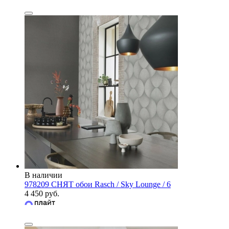
В наличии
978209 СНЯТ обои Rasch / Sky Lounge / 6
4 450 руб.