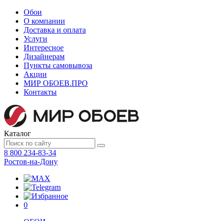
Обои
О компании
Доставка и оплата
Услуги
Интересное
Дизайнерам
Пункты самовывоза
Акции
МИР ОБОЕВ.
ПРО
Контакты
Каталог
8 800 234-83-34
Ростов-на-Дону
0