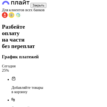
Закрыть
Для клиентов всех банков
Разбейте
оплату
на части
без переплат
График платежей
Сегодня
25
%
Добавляйте товары
в корзину