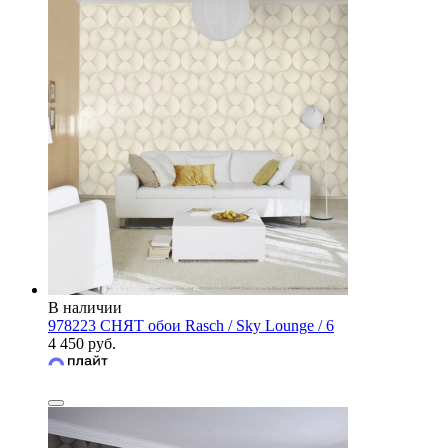
В наличии
978223 СНЯТ обои Rasch / Sky Lounge / 6
4 450 руб.