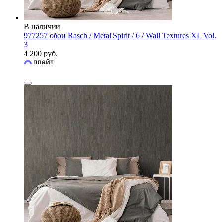
В наличии
977257 обои Rasch / Metal Spirit / 6 / Wall Textures XL Vol.
3
4 200 руб.