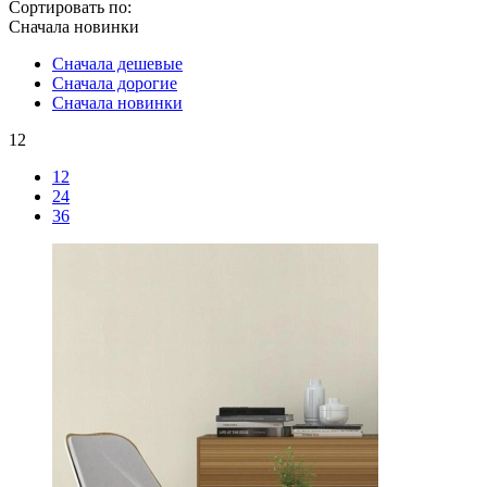
Сортировать по:
Сначала новинки
Сначала дешевые
Сначала дорогие
Сначала новинки
12
12
24
36