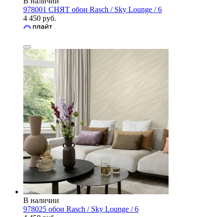
В наличии
978001 СНЯТ обои Rasch / Sky Lounge / 6
4 450 руб.
В наличии
978025 обои Rasch / Sky Lounge / 6