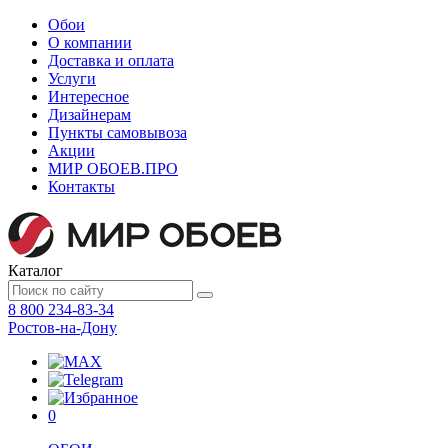
Обои
О компании
Доставка и оплата
Услуги
Интересное
Дизайнерам
Пункты самовывоза
Акции
МИР ОБОЕВ.
ПРО
Контакты
Каталог
8 800 234-83-34
Ростов-на-Дону
0