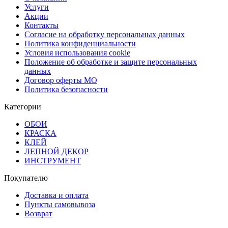
Услуги
Акции
Контакты
Согласие на обработку персональных данных
Политика конфиденциальности
Условия использования cookie
Положение об обработке и защите персональных
данных
Договор оферты МО
Политика безопасности
Категории
ОБОИ
КРАСКА
КЛЕЙ
ЛЕПНОЙ ДЕКОР
ИНСТРУМЕНТ
Покупателю
Доставка и оплата
Пункты самовывоза
Возврат