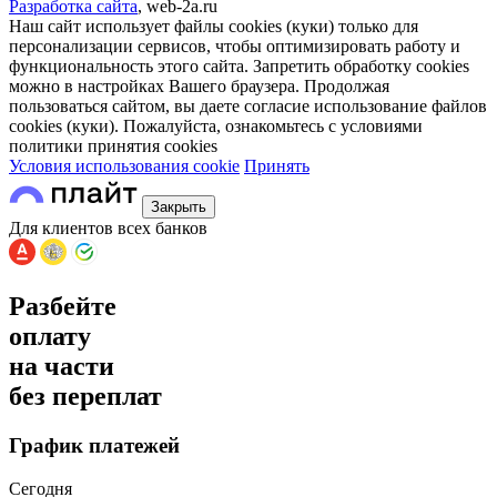
Разработка сайта
, web-2a.ru
Наш сайт использует файлы cookies (куки) только для
персонализации сервисов, чтобы оптимизировать работу и
функциональность этого сайта. Запретить обработку cookies
можно в настройках Вашего браузера. Продолжая
пользоваться сайтом, вы даете согласие использование файлов
cookies (куки). Пожалуйста, ознакомьтесь с условиями
политики принятия сookies
Условия использования cookie
Принять
Закрыть
Для клиентов всех банков
Разбейте
оплату
на части
без переплат
График платежей
Сегодня