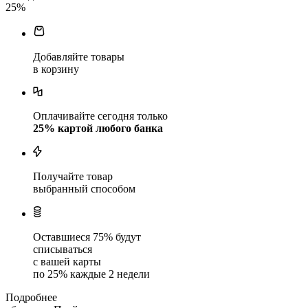
25
%
Добавляйте товары
в корзину
Оплачивайте сегодня только
25
% картой любого банка
Получайте товар
выбранный способом
Оставшиеся
75
% будут
списываться
с вашей карты
по
25
%
каждые 2 недели
Подробнее