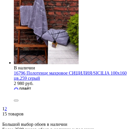
В наличии
16796 Полотенце махровое СИЦИЛИЯ/SICILIA 100х160
цв.259 серый
2 980 руб.
1
2
15 товаров
Большой выбор обоев в наличии