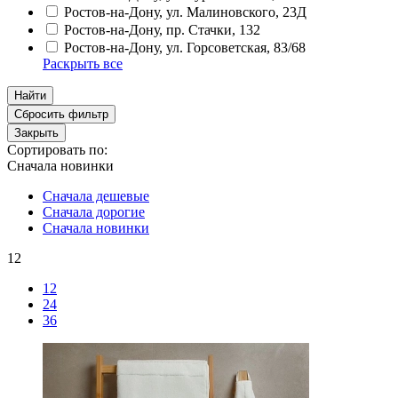
Ростов-на-Дону, ул. Малиновского, 23Д
Ростов-на-Дону, пр. Стачки, 132
Ростов-на-Дону, ул. Горсоветская, 83/68
Раскрыть все
Найти
Сбросить фильтр
Закрыть
Сортировать по:
Сначала новинки
Сначала дешевые
Сначала дорогие
Сначала новинки
12
12
24
36