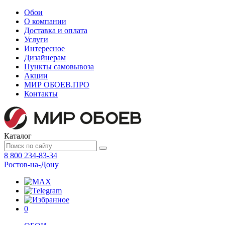
Обои
О компании
Доставка и оплата
Услуги
Интересное
Дизайнерам
Пункты самовывоза
Акции
МИР ОБОЕВ.
ПРО
Контакты
Каталог
8 800 234-83-34
Ростов-на-Дону
0