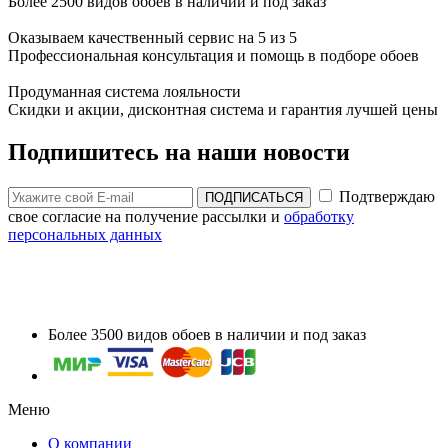
Более 2500 видов обоев в наличии и под заказ
Оказываем качественный сервис на 5 из 5
Профессиональная консультация и помощь в подборе обоев
Продуманная система лояльности
Скидки и акции, дисконтная система и гарантия лучшей цены
Подпишитесь на наши новости
Подтверждаю
ПОДПИСАТЬСЯ
свое согласие на получение рассылки и
обработку
персональных данных
Более 3500 видов обоев в наличии и под заказ
Меню
О компании