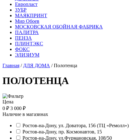
Европласт
ЗУБР
МАЯКПРИНТ
Мир Обоев
МОСКОВСКАЯ ОБОЙНАЯ ФАБРИКА
ПАЛИТРА
ПЕНЗА
ПЛИНТЭКС
ФОКС
ЭЛИЗИУМ
Главная
/
ДЛЯ ДОМА
/ Полотенца
ПОЛОТЕНЦА
Цена
0 ₽
3 000 ₽
Наличие в магазинах
Ростов-на-Дону, ул. Доватора, 156 (ТЦ «Ремолл»)
Ростов-на-Дону, пр. Космонавтов, 15
Ростов-на-Дону, ул.Фурмановская, 108/50