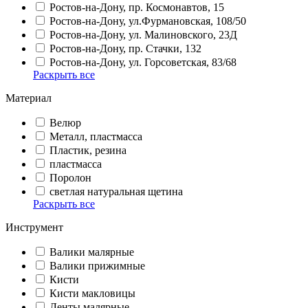
Ростов-на-Дону, пр. Космонавтов, 15
Ростов-на-Дону, ул.Фурмановская, 108/50
Ростов-на-Дону, ул. Малиновского, 23Д
Ростов-на-Дону, пр. Стачки, 132
Ростов-на-Дону, ул. Горсоветская, 83/68
Раскрыть все
Материал
Велюр
Металл, пластмасса
Пластик, резина
пластмасса
Поролон
светлая натуральная щетина
Раскрыть все
Инструмент
Валики малярные
Валики прижимные
Кисти
Кисти макловицы
Ленты малярные