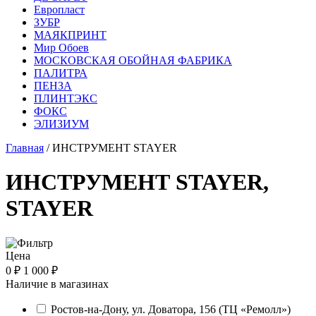
Европласт
ЗУБР
МАЯКПРИНТ
Мир Обоев
МОСКОВСКАЯ ОБОЙНАЯ ФАБРИКА
ПАЛИТРА
ПЕНЗА
ПЛИНТЭКС
ФОКС
ЭЛИЗИУМ
Главная
/ ИНСТРУМЕНТ STAYER
ИНСТРУМЕНТ STAYER,
STAYER
Цена
0 ₽
1 000 ₽
Наличие в магазинах
Ростов-на-Дону, ул. Доватора, 156 (ТЦ «Ремолл»)