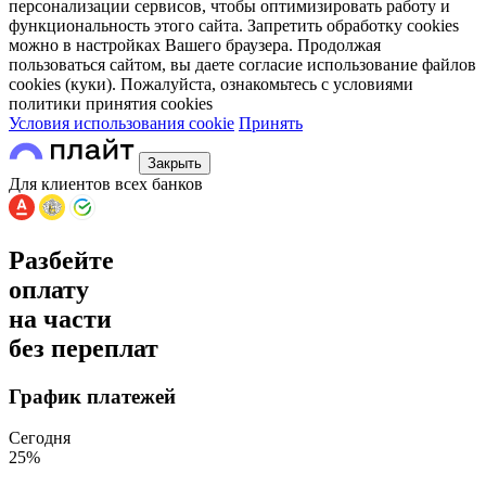
персонализации сервисов, чтобы оптимизировать работу и
функциональность этого сайта. Запретить обработку cookies
можно в настройках Вашего браузера. Продолжая
пользоваться сайтом, вы даете согласие использование файлов
cookies (куки). Пожалуйста, ознакомьтесь с условиями
политики принятия сookies
Условия использования cookie
Принять
Закрыть
Для клиентов всех банков
Разбейте
оплату
на части
без переплат
График платежей
Сегодня
25
%