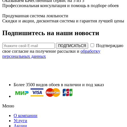
Оказываем качественный сервис на 5 из 5
Профессиональная консультация и помощь в подборе обоев
Продуманная система лояльности
Скидки и акции, дисконтная система и гарантия лучшей цены
Подпишитесь на наши новости
Подтверждаю
ПОДПИСАТЬСЯ
свое согласие на получение рассылки и
обработку
персональных данных
Более 3500 видов обоев в наличии и под заказ
Меню
О компании
Услуги
Акции