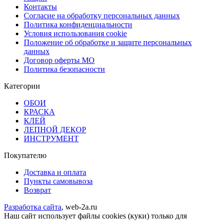
Контакты
Согласие на обработку персональных данных
Политика конфиденциальности
Условия использования cookie
Положение об обработке и защите персональных
данных
Договор оферты МО
Политика безопасности
Категории
ОБОИ
КРАСКА
КЛЕЙ
ЛЕПНОЙ ДЕКОР
ИНСТРУМЕНТ
Покупателю
Доставка и оплата
Пункты самовывоза
Возврат
Разработка сайта
, web-2a.ru
Наш сайт использует файлы cookies (куки) только для