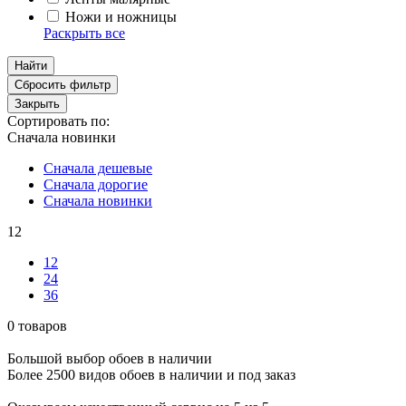
Ножи и ножницы
Раскрыть все
Найти
Сбросить фильтр
Закрыть
Сортировать по:
Сначала новинки
Сначала дешевые
Сначала дорогие
Сначала новинки
12
12
24
36
0 товаров
Большой выбор обоев в наличии
Более 2500 видов обоев в наличии и под заказ