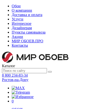
Обои
О компании
Доставка и оплата
Услуги
Интересное
Дизайнерам
Пункты самовывоза
Акции
МИР ОБОЕВ.
ПРО
Контакты
Каталог
8 800 234-83-34
Ростов-на-Дону
0