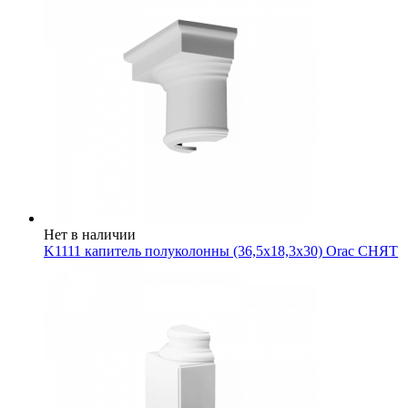
Нет в наличии
K1111 капитель полуколонны (36,5x18,3x30) Orac СНЯТ