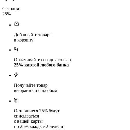
Сегодня
25
%
Добавляйте товары
в корзину
Оплачивайте сегодня только
25
% картой любого банка
Получайте товар
выбранный способом
Оставшиеся
75
% будут
списываться
с вашей карты
по
25
%
каждые 2 недели