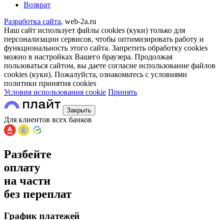
Возврат
Разработка сайта
, web-2a.ru
Наш сайт использует файлы cookies (куки) только для
персонализации сервисов, чтобы оптимизировать работу и
функциональность этого сайта. Запретить обработку cookies
можно в настройках Вашего браузера. Продолжая
пользоваться сайтом, вы даете согласие использование файлов
cookies (куки). Пожалуйста, ознакомьтесь с условиями
политики принятия сookies
Условия использования cookie
Принять
Закрыть
Для клиентов всех банков
Разбейте
оплату
на части
без переплат
График платежей