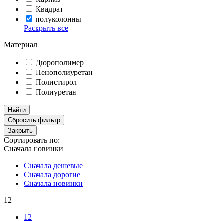
Квадрат
полуколонны
Раскрыть все
Материал
Дюрополимер
Пенополиуретан
Полистирол
Полиуретан
Найти
Сбросить фильтр
Закрыть
Сортировать по:
Сначала новинки
Сначала дешевые
Сначала дорогие
Сначала новинки
12
12