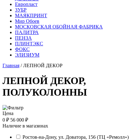
Европласт
ЗУБР
МАЯКПРИНТ
Мир Обоев
МОСКОВСКАЯ ОБОЙНАЯ ФАБРИКА
ПАЛИТРА
ПЕНЗА
ПЛИНТЭКС
ФОКС
ЭЛИЗИУМ
Главная
/ ЛЕПНОЙ ДЕКОР
ЛЕПНОЙ ДЕКОР,
ПОЛУКОЛОННЫ
Цена
0 ₽
56 000 ₽
Наличие в магазинах
Ростов-на-Дону, ул. Доватора, 156 (ТЦ «Ремолл»)