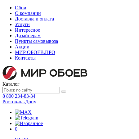
Обои
О компании
Доставка и оплата
Услуги
Интересное
Дизайнерам
Пункты самовывоза
Акции
МИР ОБОЕВ.
ПРО
Контакты
Каталог
8 800 234-83-34
Ростов-на-Дону
0