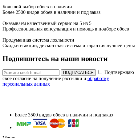
Большой выбор обоев в наличии
Более 2500 видов обоев в наличии и под заказ
Оказываем качественный сервис на 5 из 5
Профессиональная консультация и помощь в подборе обоев
Продуманная система лояльности
Скидки и акции, дисконтная система и гарантия лучшей цены
Подпишитесь на наши новости
Подтверждаю
ПОДПИСАТЬСЯ
свое согласие на получение рассылки и
обработку
персональных данных
Более 3500 видов обоев в наличии и под заказ
Меню