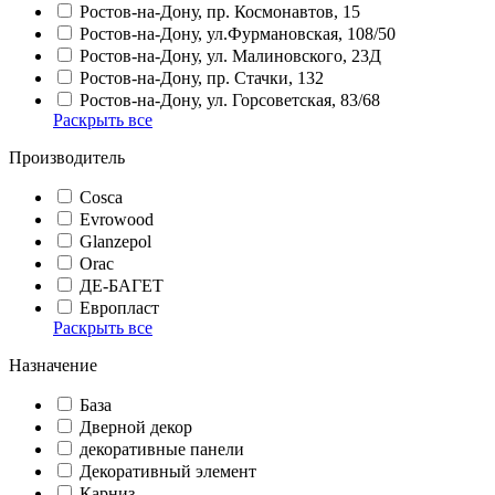
Ростов-на-Дону, пр. Космонавтов, 15
Ростов-на-Дону, ул.Фурмановская, 108/50
Ростов-на-Дону, ул. Малиновского, 23Д
Ростов-на-Дону, пр. Стачки, 132
Ростов-на-Дону, ул. Горсоветская, 83/68
Раскрыть все
Производитель
Cosca
Evrowood
Glanzepol
Orac
ДЕ-БАГЕТ
Европласт
Раскрыть все
Назначение
База
Дверной декор
декоративные панели
Декоративный элемент
Карниз