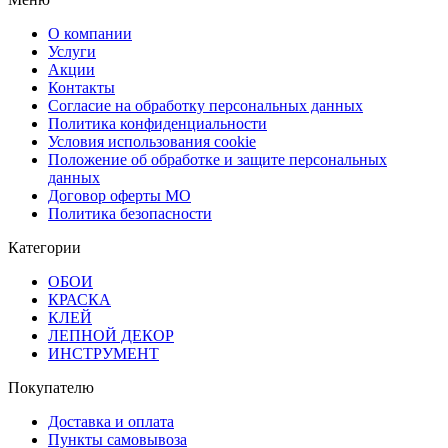
О компании
Услуги
Акции
Контакты
Согласие на обработку персональных данных
Политика конфиденциальности
Условия использования cookie
Положение об обработке и защите персональных
данных
Договор оферты МО
Политика безопасности
Категории
ОБОИ
КРАСКА
КЛЕЙ
ЛЕПНОЙ ДЕКОР
ИНСТРУМЕНТ
Покупателю
Доставка и оплата
Пункты самовывоза