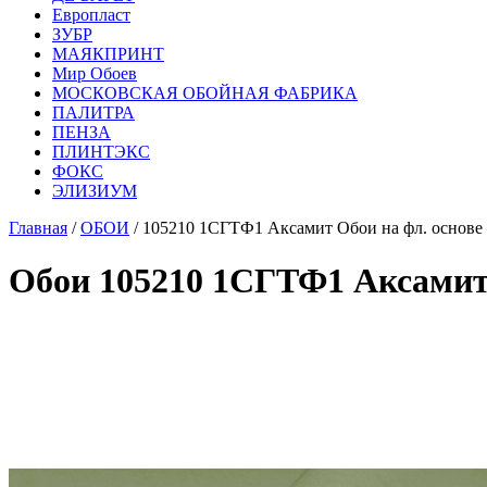
Европласт
ЗУБР
МАЯКПРИНТ
Мир Обоев
МОСКОВСКАЯ ОБОЙНАЯ ФАБРИКА
ПАЛИТРА
ПЕНЗА
ПЛИНТЭКС
ФОКС
ЭЛИЗИУМ
Главная
/
ОБОИ
/ 105210 1СГТФ1 Аксамит Обои на фл. основе
Обои 105210 1СГТФ1 Аксамит 