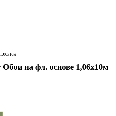
 1,06х10м
Обои на фл. основе 1,06х10м