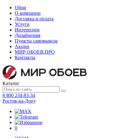
Обои
О компании
Доставка и оплата
Услуги
Интересное
Дизайнерам
Пункты самовывоза
Акции
МИР ОБОЕВ.
ПРО
Контакты
Каталог
8 800 234-83-34
Ростов-на-Дону
0