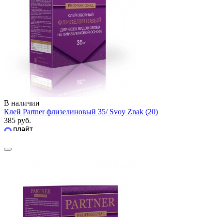
В наличии
Клей Partner флизелиновый 35/ Svoy Znak (20)
385 руб.