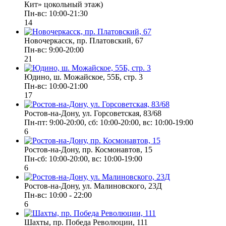
Кит» цокольный этаж)
Пн-вс: 10:00-21:30
14
Новочеркасск, пр. Платовский, 67
Пн-вс: 9:00-20:00
21
Юдино, ш. Можайское, 55Б, стр. 3
Пн-вс: 10:00-21:00
17
Ростов-на-Дону, ул. Горсоветская, 83/68
Пн-пт: 9:00-20:00, сб: 10:00-20:00, вс: 10:00-19:00
6
Ростов-на-Дону, пр. Космонавтов, 15
Пн-сб: 10:00-20:00, вс: 10:00-19:00
6
Ростов-на-Дону, ул. Малиновского, 23Д
Пн-вс: 10:00 - 22:00
6
Шахты, пр. Победа Революции, 111