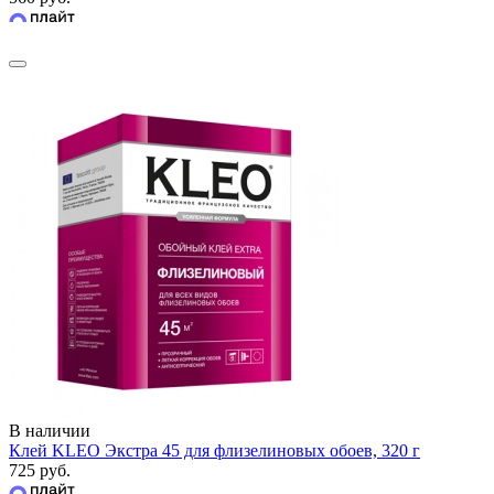
В наличии
Клей KLEO Экстра 45 для флизелиновых обоев, 320 г
725 руб.