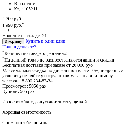
В наличии
Код: 105211
2 700 руб.
*
1 990 руб.
-
1
+
Наличие на складе: 21
Купить в один клик
В корзину
Нашли дешевле?
*
Количество товара ограничено!
*
На данный товар не распространяются акции и скидки!
Бесплатная доставка
при заказе от 20 000 руб.
Максимальная скидка по дисконтной карте 10%, подробные
условия уточняйте у сотрудников магазина или номеру
телефона
8 800 234-83-34
Просмотров: 5050 раз
Купили: 505 раз
Износостойкие, допускают чистку щеткой
Хорошая светостойкость
Снимаются без остатка