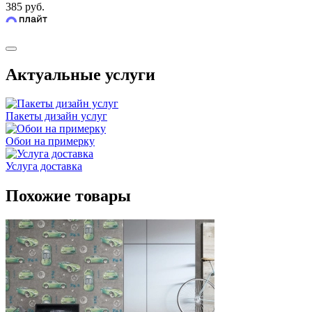
385 руб.
Актуальные услуги
Пакеты дизайн услуг
Обои на примерку
Услуга доставка
Похожие товары