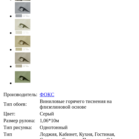
Производитель:
ФОКС
Виниловые горячего тиснения на
Тип обоев:
флизелиновой основе
Цвет:
Серый
Размер рулона:
1,06*10м
Тип рисунка:
Однотонный
Тип
Лоджия, Кабинет, Кухня, Гостиная,