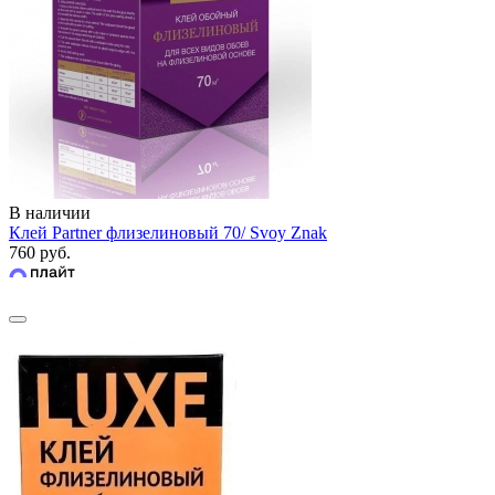
В наличии
Клей Partner флизелиновый 70/ Svoy Znak
760 руб.