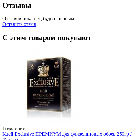
Отзывы
Отзывов пока нет, будьте первым
Оставить отзыв
С этим товаром покупают
В наличии
Клей Exclusive ПРЕМИУМ для флизелиновых обоев 250гр /
45 кв.м