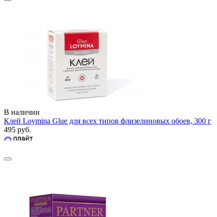
В наличии
Клей Loymina Glue для всех типов флизелиновых обоев, 300 г
495 руб.