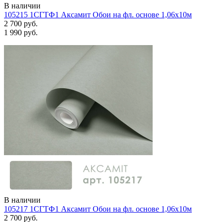
В наличии
105215 1СГТФ1 Аксамит Обои на фл. основе 1,06х10м
2 700 руб.
1 990 руб.
В наличии
105217 1СГТФ1 Аксамит Обои на фл. основе 1,06х10м
2 700 руб.