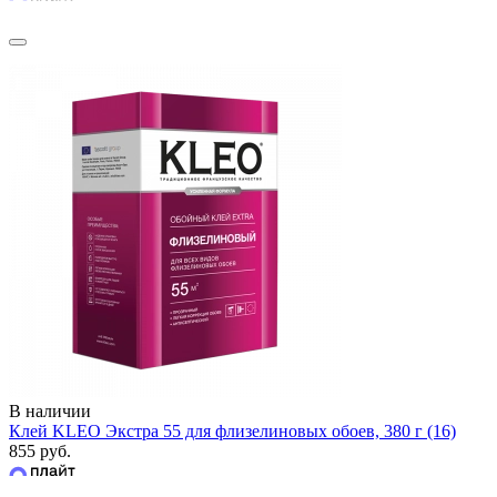
В наличии
Клей KLEO Экстра 55 для флизелиновых обоев, 380 г (16)
855 руб.