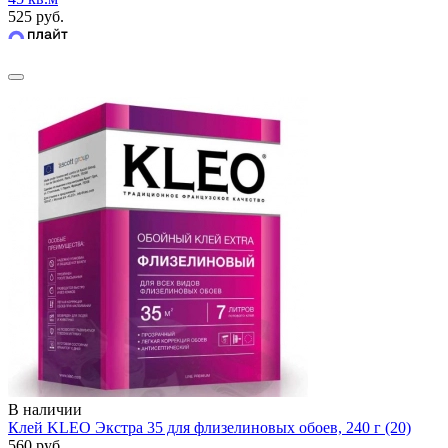
525 руб.
В наличии
Клей KLEO Экстра 35 для флизелиновых обоев, 240 г (20)
560 руб.