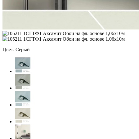
Цвет: Серый