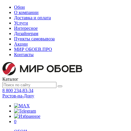
Обои
О компании
Доставка и оплата
Услуги
Интересное
Дизайнерам
Пункты самовывоза
Акции
МИР ОБОЕВ.
ПРО
Контакты
Каталог
8 800 234-83-34
Ростов-на-Дону
0