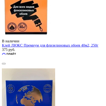
В наличии
Клей ЛЮКС Премиум для флизелиновых обоев 40м2, 250г
375 руб.