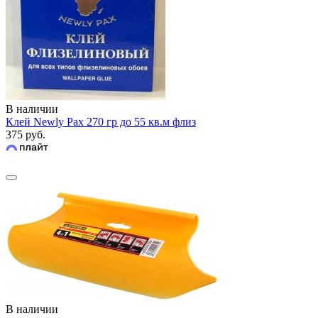
В наличии
Клей Newly Pax 270 гр до 55 кв.м флиз
375 руб.
В наличии