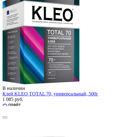
В наличии
Клей KLEO TOTAL 70, универсальный, 500г
1 085 руб.