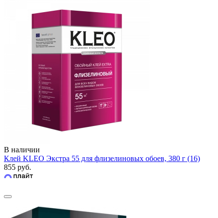
В наличии
Клей KLEO Экстра 55 для флизелиновых обоев, 380 г (16)
855 руб.