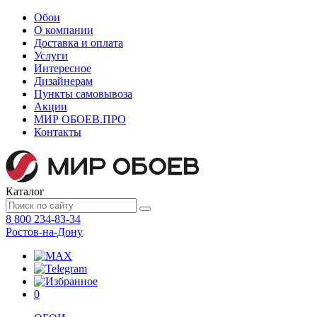
Обои
О компании
Доставка и оплата
Услуги
Интересное
Дизайнерам
Пункты самовывоза
Акции
МИР ОБОЕВ.
ПРО
Контакты
Каталог
8 800 234-83-34
Ростов-на-Дону
0