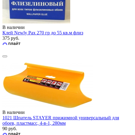
В наличии
Клей Newly Pax 270 гр до 55 кв.м флиз
375 руб.
В наличии
1021 Шпатель STAYER прижимной универсальный для
обоев, пластмасс, 4-в-1, 280мм
90 руб.