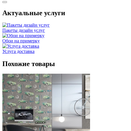
Актуальные услуги
Пакеты дизайн услуг
Обои на примерку
Услуга доставка
Похожие товары