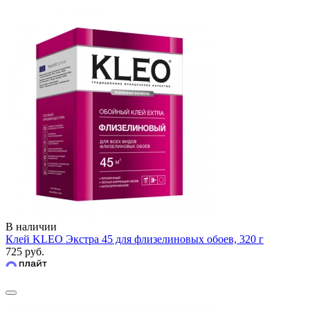
В наличии
Клей KLEO Экстра 45 для флизелиновых обоев, 320 г
725 руб.