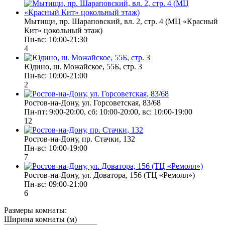
Мытищи, пр. Шараповский, вл. 2, стр. 4 (МЦ «Красный
Кит» цокольный этаж)
Пн-вс: 10:00-21:30
4
Юдино, ш. Можайское, 55Б, стр. 3
Пн-вс: 10:00-21:00
2
Ростов-на-Дону, ул. Горсоветская, 83/68
Пн-пт: 9:00-20:00, сб: 10:00-20:00, вс: 10:00-19:00
12
Ростов-на-Дону, пр. Стачки, 132
Пн-вс: 10:00-19:00
7
Ростов-на-Дону, ул. Доватора, 156 (ТЦ «Ремолл»)
Пн-вс: 09:00-21:00
6
Размеры комнаты:
Ширина комнаты (м)