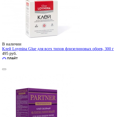
В наличии
Клей Loymina Glue для всех типов флизелиновых обоев, 300 г
495 руб.