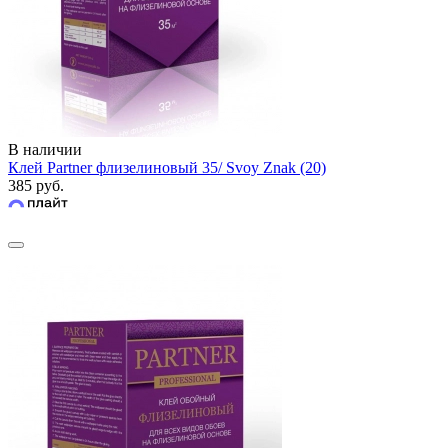
В наличии
Клей Partner флизелиновый 35/ Svoy Znak (20)
385 руб.