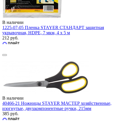
В наличии
1225-07-05 Пленка STAYER СТАНДАРТ защитная
укрывочная, HDPE, 7 мкм, 4 х 5 м
212 руб.
В наличии
40466-21 Ножницы STAYER МАСТЕР хозяйственные,
изогнутые, двухкомпонентные ручки, 215мм
385 руб.