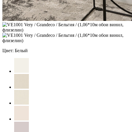
Цвет: Белый