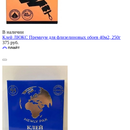
В наличии
Клей ЛЮКС Премиум для флизелиновых обоев 40м2, 250г
375 руб.