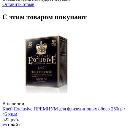
Оставить отзыв
С этим товаром покупают
В наличии
Клей Exclusive ПРЕМИУМ для флизелиновых обоев 250гр /
45 кв.м
525 руб.