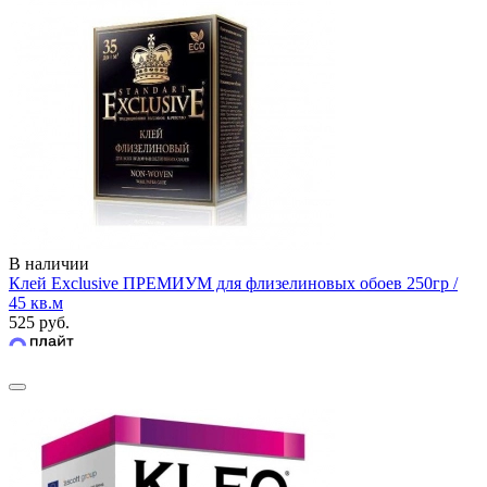
В наличии
Клей Exclusive ПРЕМИУМ для флизелиновых обоев 250гр /
45 кв.м
525 руб.