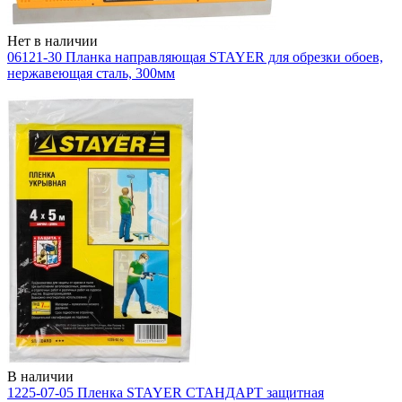
Нет в наличии
06121-30 Планка направляющая STAYER для обрезки обоев,
нержавеющая сталь, 300мм
В наличии
1225-07-05 Пленка STAYER СТАНДАРТ защитная