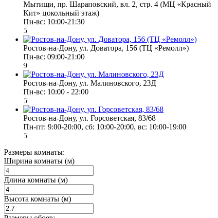
Мытищи, пр. Шараповский, вл. 2, стр. 4 (МЦ «Красный
Кит» цокольный этаж)
Пн-вс: 10:00-21:30
5
Ростов-на-Дону, ул. Доватора, 156 (ТЦ «Ремолл»)
Пн-вс: 09:00-21:00
9
Ростов-на-Дону, ул. Малиновского, 23Д
Пн-вс: 10:00 - 22:00
5
Ростов-на-Дону, ул. Горсоветская, 83/68
Пн-пт: 9:00-20:00, сб: 10:00-20:00, вс: 10:00-19:00
5
Размеры комнаты:
Ширина комнаты (м)
Длина комнаты (м)
Высота комнаты (м)
Размеры обоев: