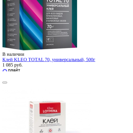
В наличии
Клей KLEO TOTAL 70, универсальный, 500г
1 085 руб.