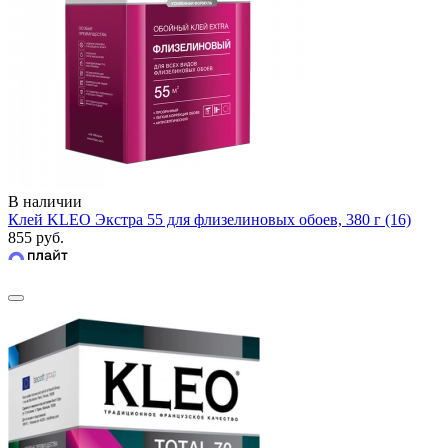
В наличии
Клей KLEO Экстра 55 для флизелиновых обоев, 380 г (16)
855 руб.