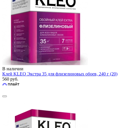
В наличии
Клей KLEO Экстра 35 для флизелиновых обоев, 240 г (20)
560 руб.