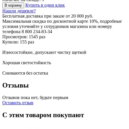
Купить в один клик
В корзину
Нашли дешевле?
Бесплатная доставка
при заказе от 20 000 руб.
Максимальная скидка по дисконтной карте 10%, подробные
условия уточняйте у сотрудников магазина или номеру
телефона
8 800 234-83-34
Просмотров: 1545 раз
Купили: 155 раз
Износостойкие, допускают чистку щеткой
Хорошая светостойкость
Снимаются без остатка
Отзывы
Отзывов пока нет, будьте первым
Оставить отзыв
С этим товаром покупают