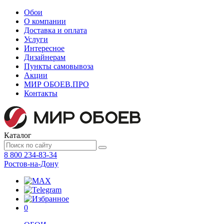
Обои
О компании
Доставка и оплата
Услуги
Интересное
Дизайнерам
Пункты самовывоза
Акции
МИР ОБОЕВ.
ПРО
Контакты
Каталог
8 800 234-83-34
Ростов-на-Дону
0