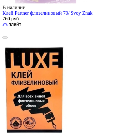
В наличии
Клей Partner флизелиновый 70/ Svoy Znak
760 руб.