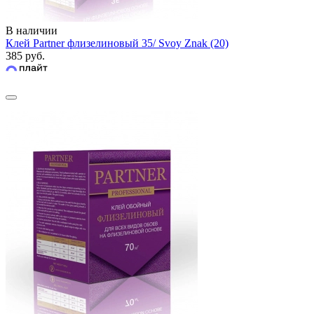
В наличии
Клей Partner флизелиновый 35/ Svoy Znak (20)
385 руб.