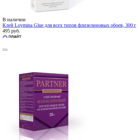
В наличии
Клей Loymina Glue для всех типов флизелиновых обоев, 300 г
495 руб.