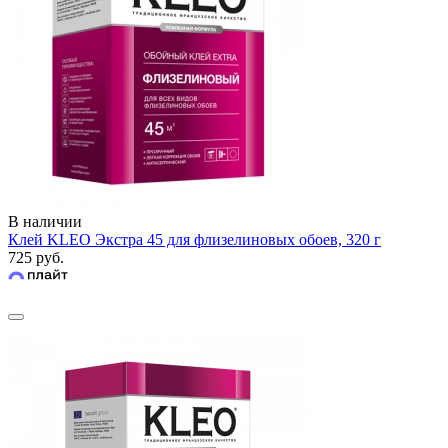
В наличии
Клей KLEO Экстра 45 для флизелиновых обоев, 320 г
725 руб.