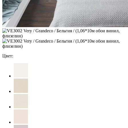
Цвет: