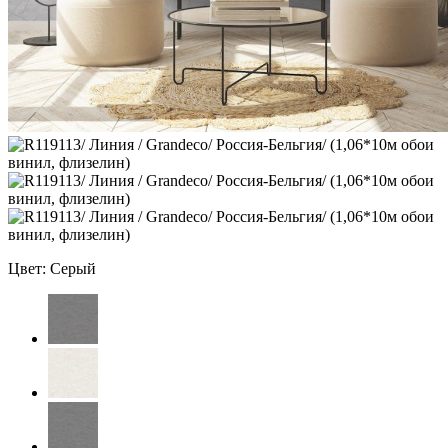
Цвет: Серый