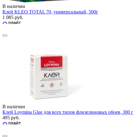
В наличии
Клей KLEO TOTAL 70, универсальный, 500г
1 085 руб.
В наличии
Клей Loymina Glue для всех типов флизелиновых обоев, 300 г
495 руб.