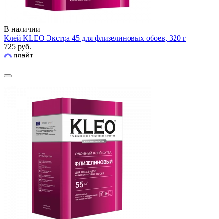
В наличии
Клей KLEO Экстра 45 для флизелиновых обоев, 320 г
725 руб.