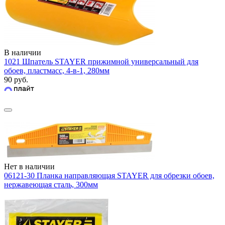
В наличии
1021 Шпатель STAYER прижимной универсальный для
обоев, пластмасс, 4-в-1, 280мм
90 руб.
Нет в наличии
06121-30 Планка направляющая STAYER для обрезки обоев,
нержавеющая сталь, 300мм