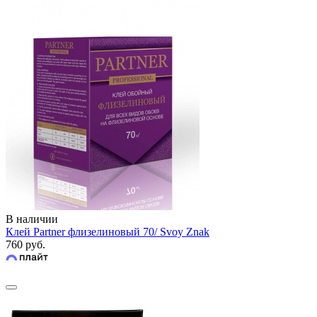
В наличии
Клей Partner флизелиновый 70/ Svoy Znak
760 руб.