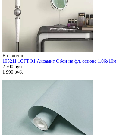
В наличии
105211 1СГТФ1 Аксамит Обои на фл. основе 1,06х10м
2 700 руб.
1 990 руб.