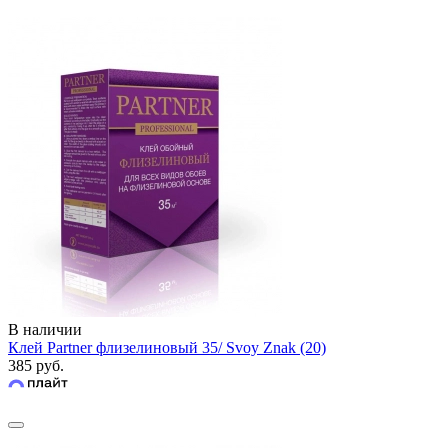
В наличии
Клей Partner флизелиновый 35/ Svoy Znak (20)
385 руб.