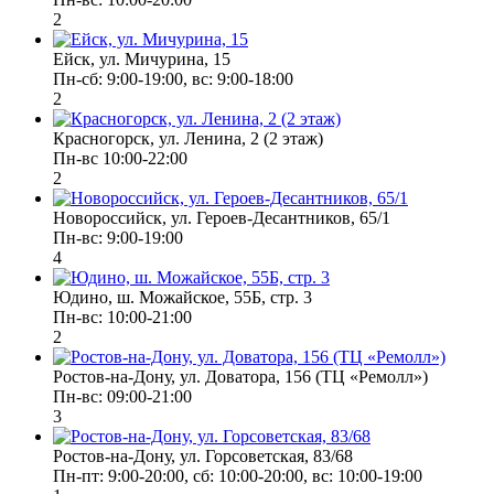
2
Ейск, ул. Мичурина, 15
Пн-cб: 9:00-19:00, вс: 9:00-18:00
2
Красногорск, ул. Ленина, 2 (2 этаж)
Пн-вс 10:00-22:00
2
Новороссийск, ул. Героев-Десантников, 65/1
Пн-вс: 9:00-19:00
4
Юдино, ш. Можайское, 55Б, стр. 3
Пн-вс: 10:00-21:00
2
Ростов-на-Дону, ул. Доватора, 156 (ТЦ «Ремолл»)
Пн-вс: 09:00-21:00
3
Ростов-на-Дону, ул. Горсоветская, 83/68
Пн-пт: 9:00-20:00, сб: 10:00-20:00, вс: 10:00-19:00