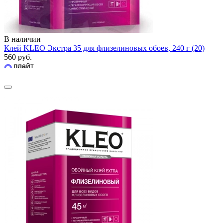
В наличии
Клей KLEO Экстра 35 для флизелиновых обоев, 240 г (20)
560 руб.