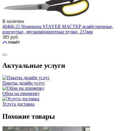
В наличии
40466-21 Ножницы STAYER МАСТЕР хозяйственные,
изогнутые, двухкомпонентные ручки, 215мм
385 руб.
Актуальные услуги
Пакеты дизайн услуг
Обои на примерку
Услуга доставка
Похожие товары