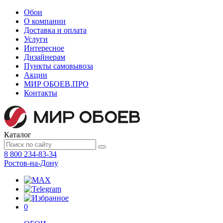
Обои
О компании
Доставка и оплата
Услуги
Интересное
Дизайнерам
Пункты самовывоза
Акции
МИР ОБОЕВ.
ПРО
Контакты
Каталог
8 800 234-83-34
Ростов-на-Дону
0