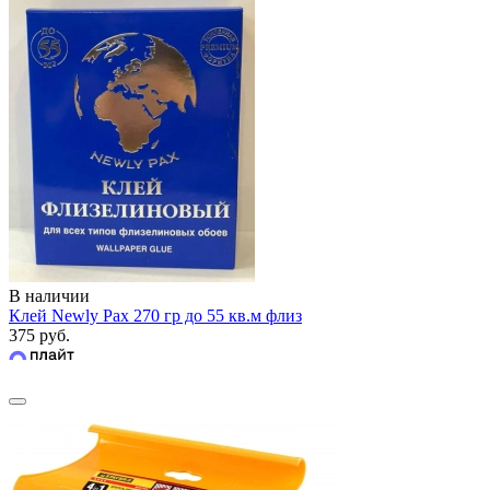
В наличии
Клей Newly Pax 270 гр до 55 кв.м флиз
375 руб.