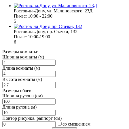
1
Ростов-на-Дону, ул. Малиновского, 23Д
Пн-вс: 10:00 - 22:00
5
Ростов-на-Дону, пр. Стачки, 132
Пн-вс: 10:00-19:00
6
Размеры комнаты:
Ширина комнаты (м)
Длина комнаты (м)
Высота комнаты (м)
Размеры обоев:
Ширина рулона (см)
Длина рулона (м)
Повтор рисунка, раппорт (см)
со смещением