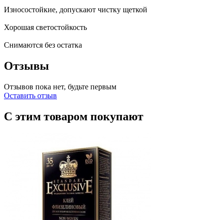
Износостойкие, допускают чистку щеткой
Хорошая светостойкость
Снимаются без остатка
Отзывы
Отзывов пока нет, будьте первым
Оставить отзыв
С этим товаром покупают