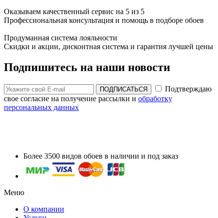
Оказываем качественный сервис на 5 из 5
Профессиональная консультация и помощь в подборе обоев
Продуманная система лояльности
Скидки и акции, дисконтная система и гарантия лучшей цены
Подпишитесь на наши новости
Подтверждаю
ПОДПИСАТЬСЯ
свое согласие на получение рассылки и
обработку
персональных данных
Более 3500 видов обоев в наличии и под заказ
Меню
О компании
Услуги