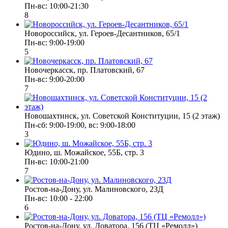
Пн-вс: 10:00-21:30
8
Новороссийск, ул. Героев-Десантников, 65/1
Пн-вс: 9:00-19:00
5
Новочеркасск, пр. Платовский, 67
Пн-вс: 9:00-20:00
7
Новошахтинск, ул. Советской Конституции, 15 (2 этаж)
Пн-сб: 9:00-19:00, вс: 9:00-18:00
3
Юдино, ш. Можайское, 55Б, стр. 3
Пн-вс: 10:00-21:00
7
Ростов-на-Дону, ул. Малиновского, 23Д
Пн-вс: 10:00 - 22:00
6
Ростов-на-Дону, ул. Доватора, 156 (ТЦ «Ремолл»)