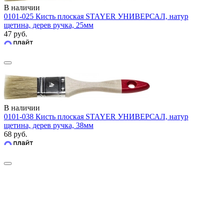
В наличии
0101-025 Кисть плоская STAYER УНИВЕРСАЛ, натур
щетина, дерев ручка, 25мм
47 руб.
В наличии
0101-038 Кисть плоская STAYER УНИВЕРСАЛ, натур
щетина, дерев ручка, 38мм
68 руб.