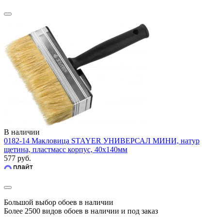
В наличии
0182-14 Макловица STAYER УНИВЕРСАЛ МИНИ, натур
щетина, пластмасс корпус, 40х140мм
577 руб.
Большой выбор обоев в наличии
Более 2500 видов обоев в наличии и под заказ