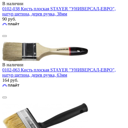
В наличии
0102-038 Кисть плоская STAYER "УНИВЕРСАЛ-ЕВРО",
натур щетина, дерев ручка, 38мм
90 руб.
В наличии
0102-063 Кисть плоская STAYER "УНИВЕРСАЛ-ЕВРО",
натур щетина, дерев ручка, 63мм
164 руб.