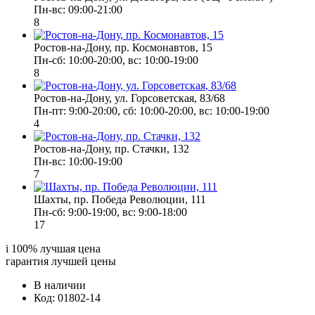
Пн-вс: 09:00-21:00
8
Ростов-на-Дону, пр. Космонавтов, 15
Пн-сб: 10:00-20:00, вс: 10:00-19:00
8
Ростов-на-Дону, ул. Горсоветская, 83/68
Пн-пт: 9:00-20:00, сб: 10:00-20:00, вс: 10:00-19:00
4
Ростов-на-Дону, пр. Стачки, 132
Пн-вс: 10:00-19:00
7
Шахты, пр. Победа Революции, 111
Пн-сб: 9:00-19:00, вс: 9:00-18:00
17
i
100% лучшая цена
гарантия лучшей цены
В наличии
Код: 01802-14