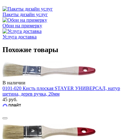
Пакеты дизайн услуг
Обои на примерку
Услуга доставка
Похожие товары
В наличии
0101-020 Кисть плоская STAYER УНИВЕРСАЛ, натур
щетина, дерев ручка, 20мм
45 руб.