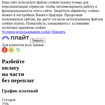
Наш сайт использует файлы cookies (куки) только для
персонализации сервисов, чтобы оптимизировать работу и
функциональность этого сайта. Запретить обработку cookies
можно в настройках Вашего браузера. Продолжая
пользоваться сайтом, вы даете согласие использование файлов
cookies (куки). Пожалуйста, ознакомьтесь с условиями
политики принятия сookies
Условия использования cookie
Принять
Закрыть
Для клиентов всех банков
Разбейте
оплату
на части
без переплат
График платежей
Сегодня
25
%