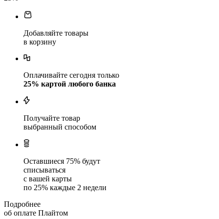
Добавляйте товары
в корзину
Оплачивайте сегодня только
25
% картой любого банка
Получайте товар
выбранный способом
Оставшиеся
75
% будут
списываться
с вашей карты
по
25
%
каждые 2 недели
Подробнее
об оплате Плайтом