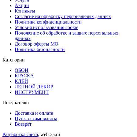
Акции
Контакты
Согласие на обработку персональных данных
Политика конфиденциальности
Условия использования cookie
Положение об обработке и защите персональных
данных
Договор оферты МО
Политика безопасности
Категории
ОБОИ
КРАСКА
КЛЕЙ
ЛЕПНОЙ ДЕКОР
ИНСТРУМЕНТ
Покупателю
Доставка и оплата
Пункты самовывоза
Возврат
Разработка сайта
, web-2a.ru