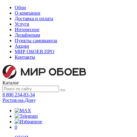
Обои
О компании
Доставка и оплата
Услуги
Интересное
Дизайнерам
Пункты самовывоза
Акции
МИР ОБОЕВ.
ПРО
Контакты
Каталог
8 800 234-83-34
Ростов-на-Дону
0