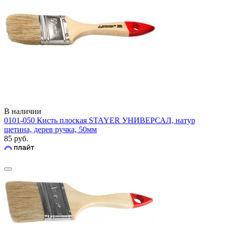
В наличии
0101-050 Кисть плоская STAYER УНИВЕРСАЛ, натур
щетина, дерев ручка, 50мм
85 руб.