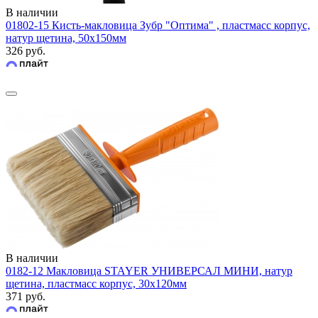
В наличии
01802-15 Кисть-макловица Зубр "Оптима" , пластмасс корпус,
натур щетина, 50х150мм
326 руб.
В наличии
0182-12 Макловица STAYER УНИВЕРСАЛ МИНИ, натур
щетина, пластмасс корпус, 30х120мм
371 руб.