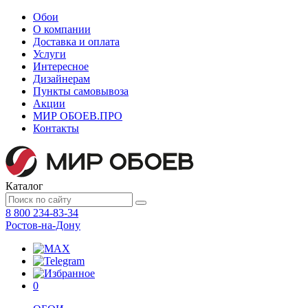
Обои
О компании
Доставка и оплата
Услуги
Интересное
Дизайнерам
Пункты самовывоза
Акции
МИР ОБОЕВ.
ПРО
Контакты
Каталог
8 800 234-83-34
Ростов-на-Дону
0