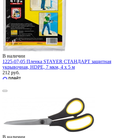
В наличии
1225-07-05 Пленка STAYER СТАНДАРТ защитная
укрывочная, HDPE, 7 мкм, 4 х 5 м
212 руб.
В наличии