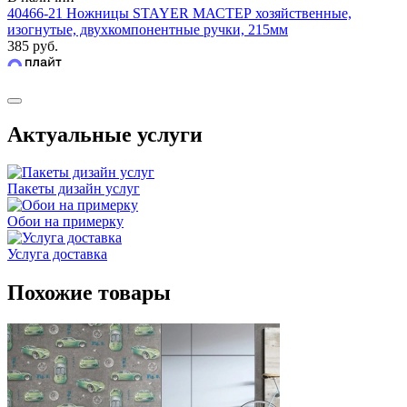
40466-21 Ножницы STAYER МАСТЕР хозяйственные,
изогнутые, двухкомпонентные ручки, 215мм
385 руб.
Актуальные услуги
Пакеты дизайн услуг
Обои на примерку
Услуга доставка
Похожие товары