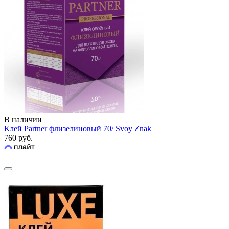
В наличии
Клей Partner флизелиновый 70/ Svoy Znak
760 руб.