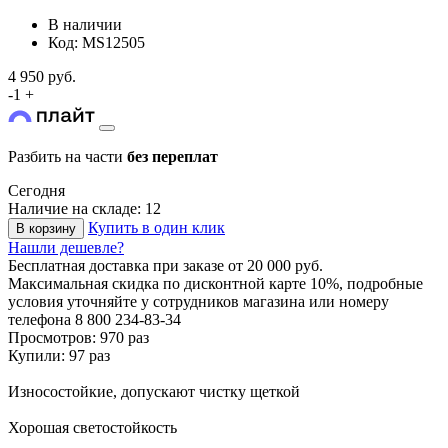
В наличии
Код: MS12505
4 950 руб.
-
1
+
Разбить на части
без переплат
Сегодня
Наличие на складе: 12
Купить в один клик
В корзину
Нашли дешевле?
Бесплатная доставка
при заказе от 20 000 руб.
Максимальная скидка по дисконтной карте 10%, подробные
условия уточняйте у сотрудников магазина или номеру
телефона
8 800 234-83-34
Просмотров: 970 раз
Купили: 97 раз
Износостойкие, допускают чистку щеткой
Хорошая светостойкость