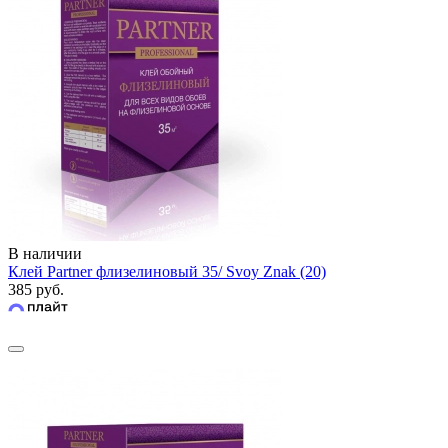
В наличии
Клей Partner флизелиновый 35/ Svoy Znak (20)
385 руб.