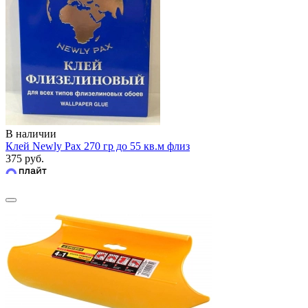
В наличии
Клей Newly Pax 270 гр до 55 кв.м флиз
375 руб.