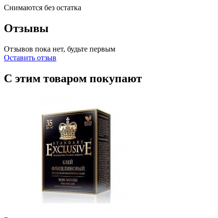
Снимаются без остатка
Отзывы
Отзывов пока нет, будьте первым
Оставить отзыв
С этим товаром покупают