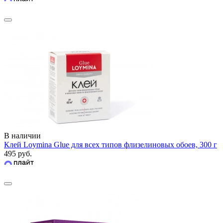
В наличии
Клей Loymina Glue для всех типов флизелиновых обоев, 300 г
495 руб.