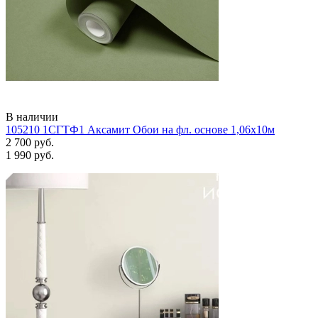
В наличии
105210 1СГТФ1 Аксамит Обои на фл. основе 1,06х10м
2 700 руб.
1 990 руб.