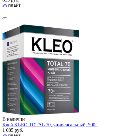
В наличии
Клей KLEO TOTAL 70, универсальный, 500г
1 085 руб.