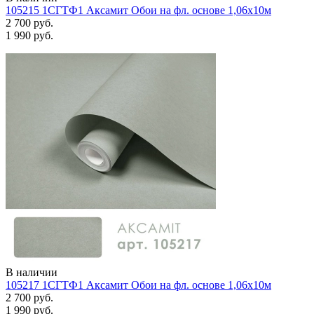
105215 1СГТФ1 Аксамит Обои на фл. основе 1,06х10м
2 700 руб.
1 990 руб.
В наличии
105217 1СГТФ1 Аксамит Обои на фл. основе 1,06х10м
2 700 руб.
1 990 руб.