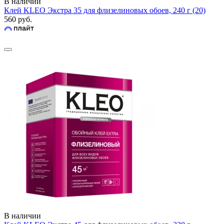
В наличии
Клей KLEO Экстра 35 для флизелиновых обоев, 240 г (20)
560 руб.
В наличии