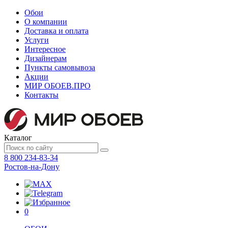
Обои
О компании
Доставка и оплата
Услуги
Интересное
Дизайнерам
Пункты самовывоза
Акции
МИР ОБОЕВ.
ПРО
Контакты
Каталог
8 800 234-83-34
Ростов-на-Дону
0