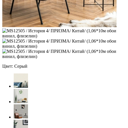
Цвет: Серый