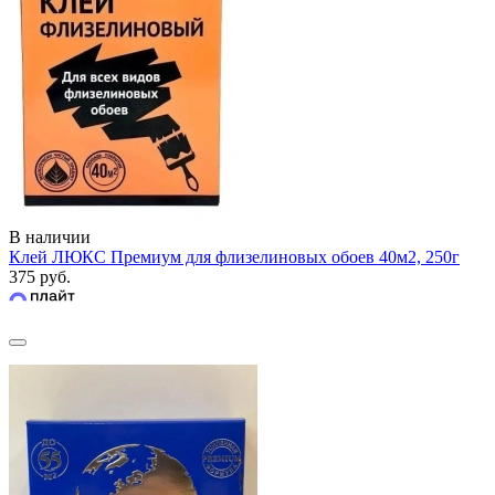
В наличии
Клей ЛЮКС Премиум для флизелиновых обоев 40м2, 250г
375 руб.