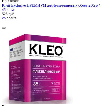
В наличии
Клей Exclusive ПРЕМИУМ для флизелиновых обоев 250гр /
45 кв.м
525 руб.