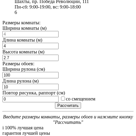
Шахты, пр. Победа Революции, 111
Пн-сб: 9:00-19:00, вс: 9:00-18:00
6
Размеры комнаты:
Ширина комнаты (м)
Длина комнаты (м)
Высота комнаты (м)
Размеры обоев:
Ширина рулона (см)
Длина рулона (м)
Повтор рисунка, раппорт (см)
со смещением
Введите размеры комнаты, размеры обоев и нажмите кнопку
"Рассчитать"
i
100% лучшая цена
гарантия лучшей цены