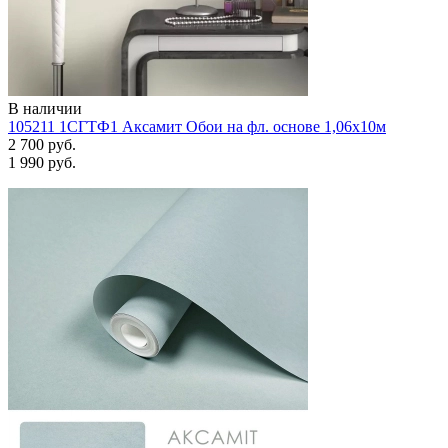
В наличии
105211 1СГТФ1 Аксамит Обои на фл. основе 1,06х10м
2 700 руб.
1 990 руб.