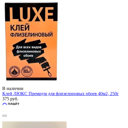
В наличии
Клей ЛЮКС Премиум для флизелиновых обоев 40м2, 250г
375 руб.