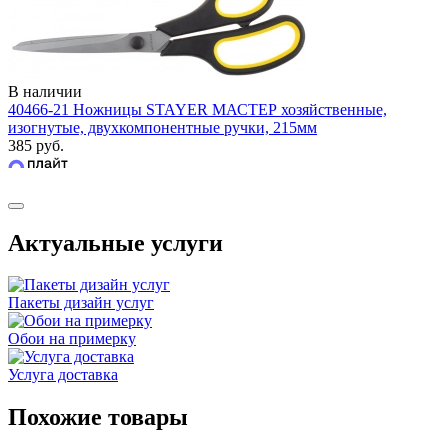
В наличии
40466-21 Ножницы STAYER МАСТЕР хозяйственные,
изогнутые, двухкомпонентные ручки, 215мм
385 руб.
Актуальные услуги
Пакеты дизайн услуг
Обои на примерку
Услуга доставка
Похожие товары