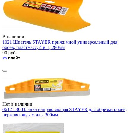
В наличии
1021 Шпатель STAYER прижимной универсальный для
обоев, пластмасс, 4-в-1, 280мм
90 руб.
Нет в наличии
06121-30 Планка направляющая STAYER для обрезки обоев,
нержавеющая сталь, 300мм