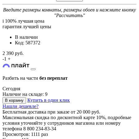
Введите размеры комнаты, размеры обоев и нажмите кнопку
"Рассчитать"
i
100% лучшая цена
гарантия лучшей цены
В наличии
Код: 587372
2 390 руб.
-
1
+
Разбить на части
без переплат
Сегодня
Наличие на складе: 9
Купить в один клик
В корзину
Нашли дешевле?
Бесплатная доставка
при заказе от 20 000 руб.
Максимальная скидка по дисконтной карте 10%, подробные
условия уточняйте у сотрудников магазина или номеру
телефона
8 800 234-83-34
Просмотров: 1111 раз