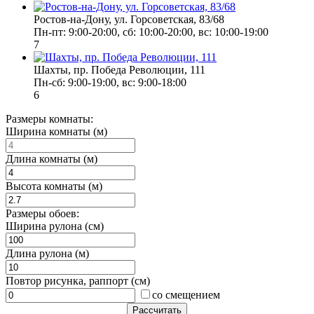
Ростов-на-Дону, ул. Горсоветская, 83/68
Пн-пт: 9:00-20:00, сб: 10:00-20:00, вс: 10:00-19:00
7
Шахты, пр. Победа Революции, 111
Пн-сб: 9:00-19:00, вс: 9:00-18:00
6
Размеры комнаты:
Ширина комнаты (м)
Длина комнаты (м)
Высота комнаты (м)
Размеры обоев:
Ширина рулона (см)
Длина рулона (м)
Повтор рисунка, раппорт (см)
со смещением