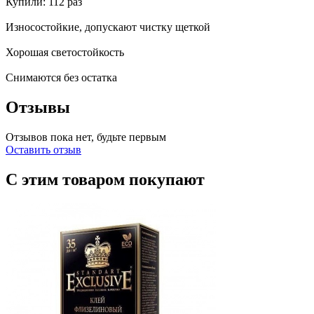
Купили: 112 раз
Износостойкие, допускают чистку щеткой
Хорошая светостойкость
Снимаются без остатка
Отзывы
Отзывов пока нет, будьте первым
Оставить отзыв
С этим товаром покупают