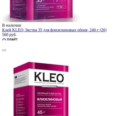
В наличии
Клей KLEO Экстра 35 для флизелиновых обоев, 240 г (20)
560 руб.