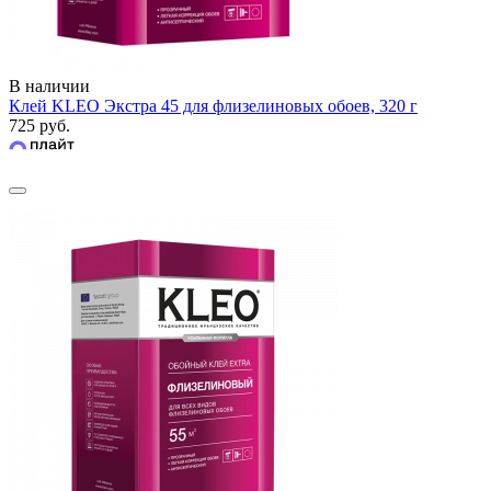
В наличии
Клей KLEO Экстра 45 для флизелиновых обоев, 320 г
725 руб.