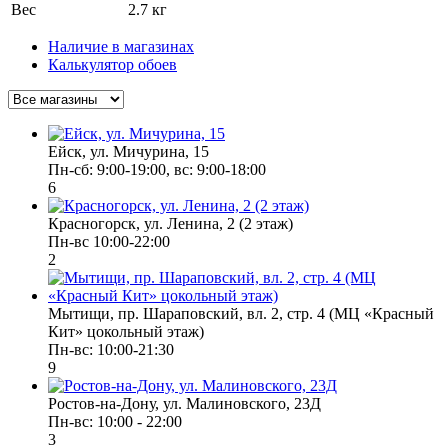
Вес
2.7 кг
Наличие в магазинах
Калькулятор обоев
Ейск, ул. Мичурина, 15
Пн-cб: 9:00-19:00, вс: 9:00-18:00
6
Красногорск, ул. Ленина, 2 (2 этаж)
Пн-вс 10:00-22:00
2
Мытищи, пр. Шараповский, вл. 2, стр. 4 (МЦ «Красный
Кит» цокольный этаж)
Пн-вс: 10:00-21:30
9
Ростов-на-Дону, ул. Малиновского, 23Д
Пн-вс: 10:00 - 22:00
3