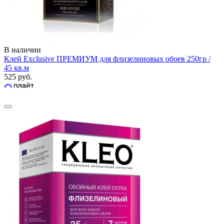
В наличии
Клей Exclusive ПРЕМИУМ для флизелиновых обоев 250гр /
45 кв.м
525 руб.