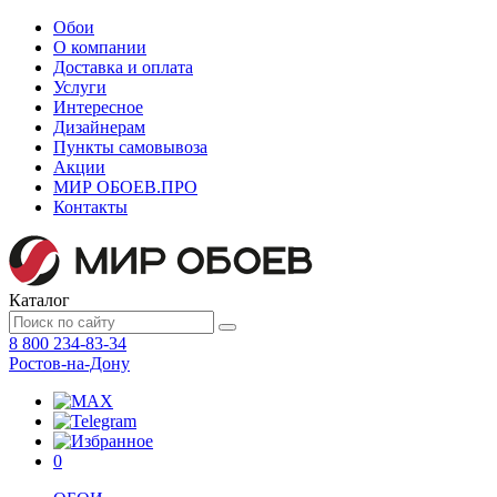
Обои
О компании
Доставка и оплата
Услуги
Интересное
Дизайнерам
Пункты самовывоза
Акции
МИР ОБОЕВ.
ПРО
Контакты
Каталог
8 800 234-83-34
Ростов-на-Дону
0