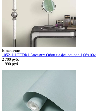
В наличии
105211 1СГТФ1 Аксамит Обои на фл. основе 1,06х10м
2 700 руб.
1 990 руб.