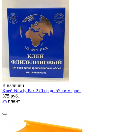
В наличии
Клей Newly Pax 270 гр до 55 кв.м флиз
375 руб.