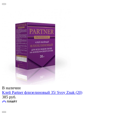
В наличии
Клей Partner флизелиновый 35/ Svoy Znak (20)
385 руб.