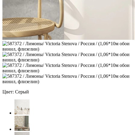
Цвет: Серый