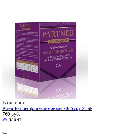
В наличии
Клей Partner флизелиновый 70/ Svoy Znak
760 руб.