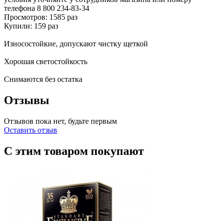
телефона
8 800 234-83-34
Просмотров: 1585 раз
Купили: 159 раз
Износостойкие, допускают чистку щеткой
Хорошая светостойкость
Снимаются без остатка
Отзывы
Отзывов пока нет, будьте первым
Оставить отзыв
С этим товаром покупают