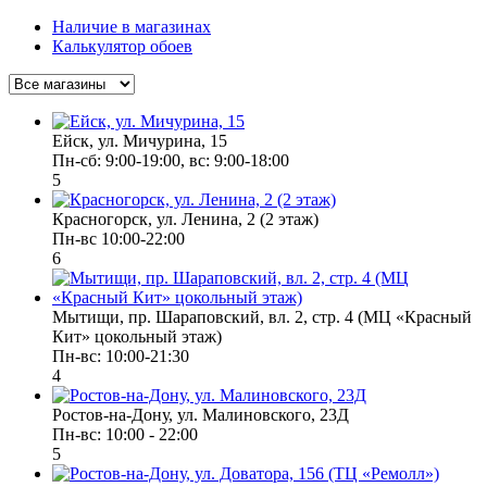
Наличие в магазинах
Калькулятор обоев
Ейск, ул. Мичурина, 15
Пн-cб: 9:00-19:00, вс: 9:00-18:00
5
Красногорск, ул. Ленина, 2 (2 этаж)
Пн-вс 10:00-22:00
6
Мытищи, пр. Шараповский, вл. 2, стр. 4 (МЦ «Красный
Кит» цокольный этаж)
Пн-вс: 10:00-21:30
4
Ростов-на-Дону, ул. Малиновского, 23Д
Пн-вс: 10:00 - 22:00
5