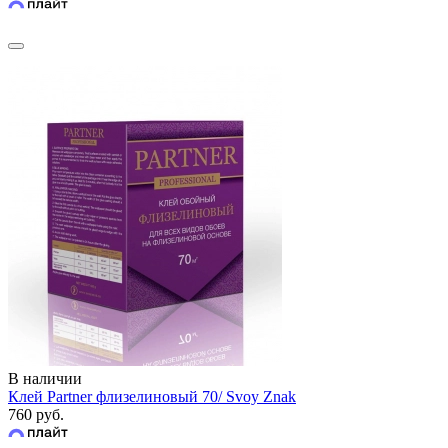
В наличии
Клей Partner флизелиновый 70/ Svoy Znak
760 руб.