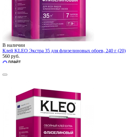
В наличии
Клей KLEO Экстра 35 для флизелиновых обоев, 240 г (20)
560 руб.