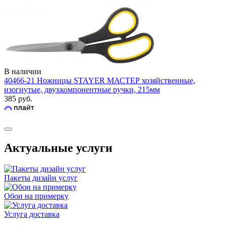
В наличии
40466-21 Ножницы STAYER МАСТЕР хозяйственные,
изогнутые, двухкомпонентные ручки, 215мм
385 руб.
Актуальные услуги
Пакеты дизайн услуг
Обои на примерку
Услуга доставка