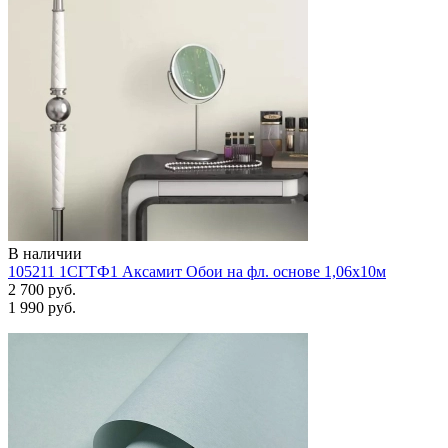
В наличии
105211 1СГТФ1 Аксамит Обои на фл. основе 1,06х10м
2 700 руб.
1 990 руб.