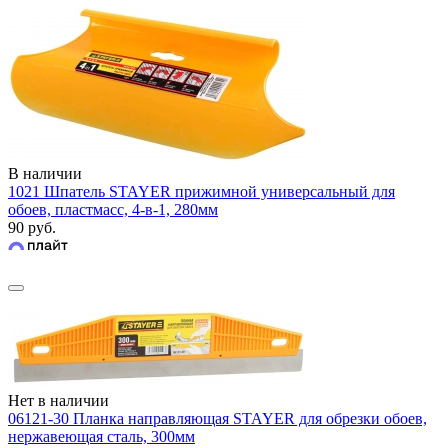
В наличии
1021 Шпатель STAYER прижимной универсальный для
обоев, пластмасс, 4-в-1, 280мм
90 руб.
Нет в наличии
06121-30 Планка направляющая STAYER для обрезки обоев,
нержавеющая сталь, 300мм