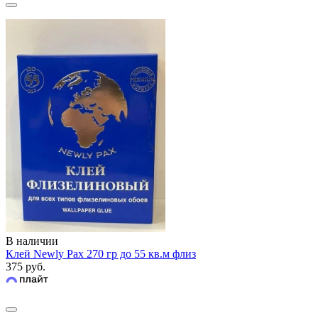
В наличии
Клей Newly Pax 270 гр до 55 кв.м флиз
375 руб.