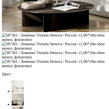
Цвет: