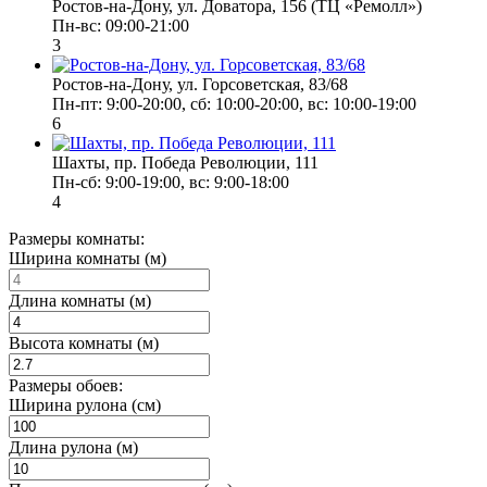
Ростов-на-Дону, ул. Доватора, 156 (ТЦ «Ремолл»)
Пн-вс: 09:00-21:00
3
Ростов-на-Дону, ул. Горсоветская, 83/68
Пн-пт: 9:00-20:00, сб: 10:00-20:00, вс: 10:00-19:00
6
Шахты, пр. Победа Революции, 111
Пн-сб: 9:00-19:00, вс: 9:00-18:00
4
Размеры комнаты:
Ширина комнаты (м)
Длина комнаты (м)
Высота комнаты (м)
Размеры обоев:
Ширина рулона (см)
Длина рулона (м)