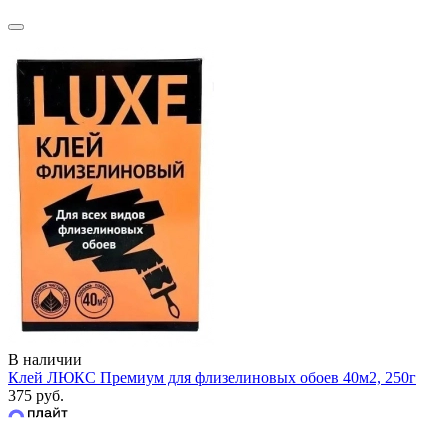
В наличии
Клей ЛЮКС Премиум для флизелиновых обоев 40м2, 250г
375 руб.