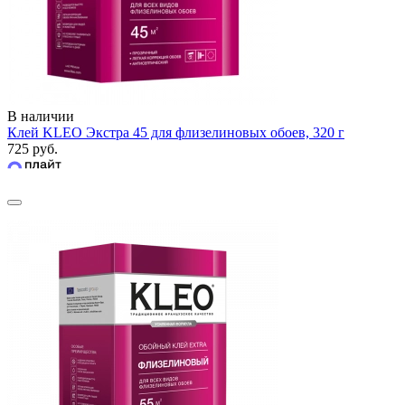
В наличии
Клей KLEO Экстра 45 для флизелиновых обоев, 320 г
725 руб.