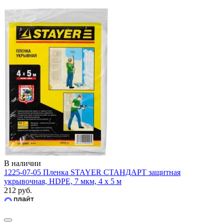
В наличии
1225-07-05 Пленка STAYER СТАНДАРТ защитная
укрывочная, HDPE, 7 мкм, 4 х 5 м
212 руб.