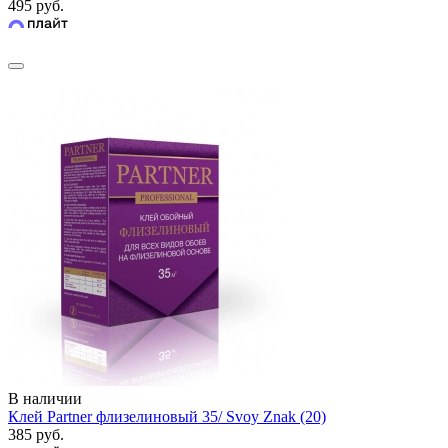
495 руб.
В наличии
Клей Partner флизелиновый 35/ Svoy Znak (20)
385 руб.