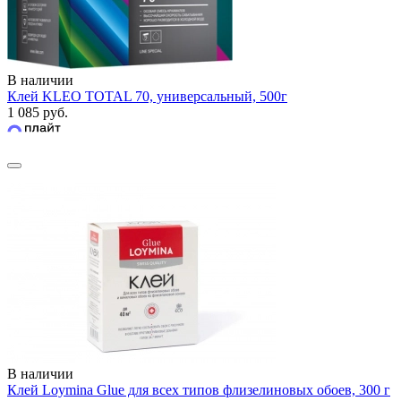
В наличии
Клей KLEO TOTAL 70, универсальный, 500г
1 085 руб.
В наличии
Клей Loymina Glue для всех типов флизелиновых обоев, 300 г