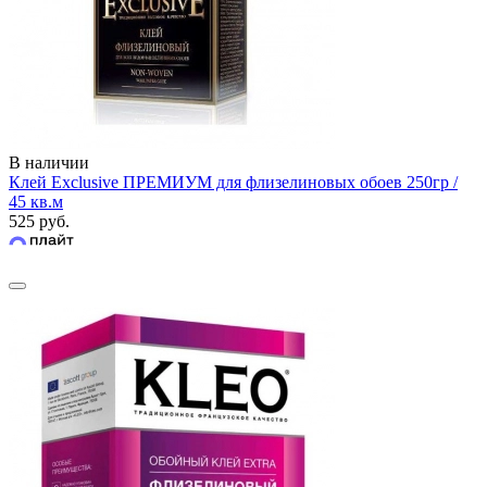
В наличии
Клей Exclusive ПРЕМИУМ для флизелиновых обоев 250гр /
45 кв.м
525 руб.