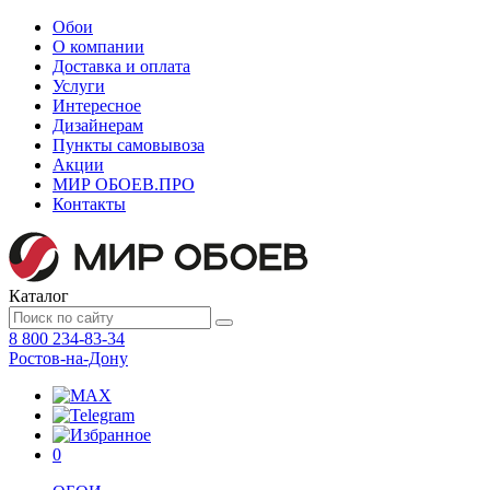
Обои
О компании
Доставка и оплата
Услуги
Интересное
Дизайнерам
Пункты самовывоза
Акции
МИР ОБОЕВ.
ПРО
Контакты
Каталог
8 800 234-83-34
Ростов-на-Дону
0