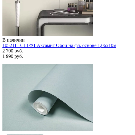
В наличии
105211 1СГТФ1 Аксамит Обои на фл. основе 1,06х10м
2 700 руб.
1 990 руб.