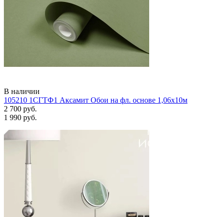
В наличии
105210 1СГТФ1 Аксамит Обои на фл. основе 1,06х10м
2 700 руб.
1 990 руб.