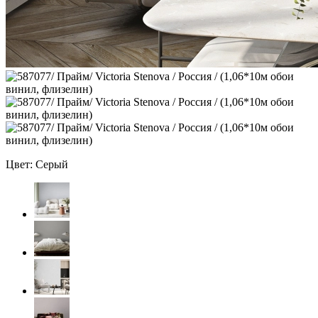
Цвет: Серый