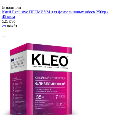
В наличии
Клей Exclusive ПРЕМИУМ для флизелиновых обоев 250гр /
45 кв.м
525 руб.