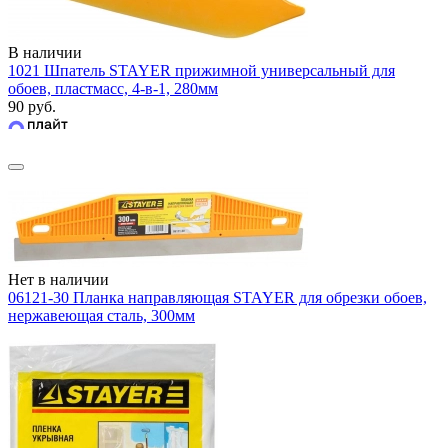
В наличии
1021 Шпатель STAYER прижимной универсальный для
обоев, пластмасс, 4-в-1, 280мм
90 руб.
Нет в наличии
06121-30 Планка направляющая STAYER для обрезки обоев,
нержавеющая сталь, 300мм