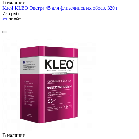
В наличии
Клей KLEO Экстра 45 для флизелиновых обоев, 320 г
725 руб.
В наличии