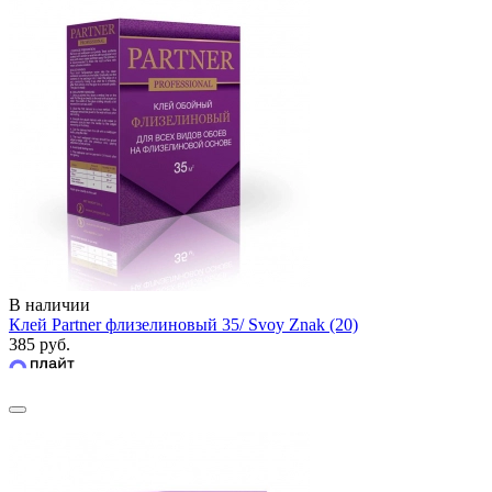
В наличии
Клей Partner флизелиновый 35/ Svoy Znak (20)
385 руб.