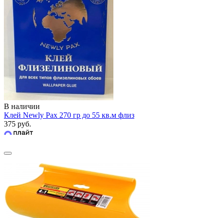
В наличии
Клей Newly Pax 270 гр до 55 кв.м флиз
375 руб.