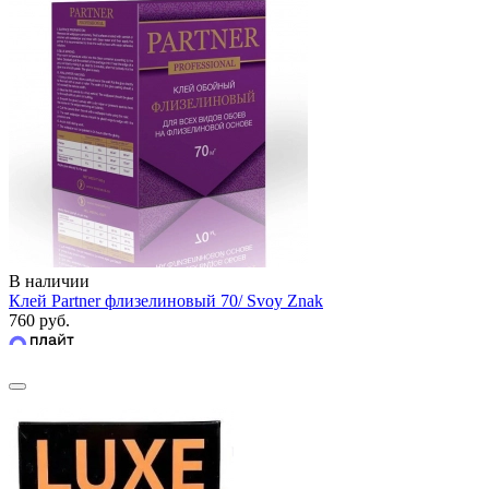
В наличии
Клей Partner флизелиновый 70/ Svoy Znak
760 руб.