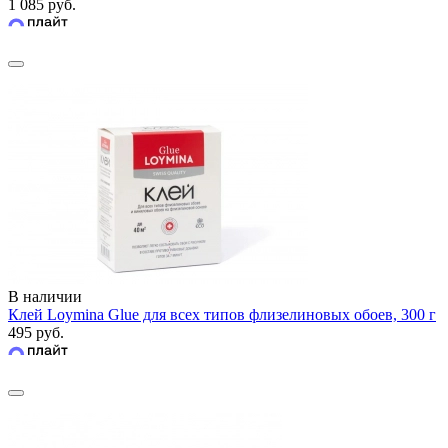
1 085 руб.
В наличии
Клей Loymina Glue для всех типов флизелиновых обоев, 300 г
495 руб.