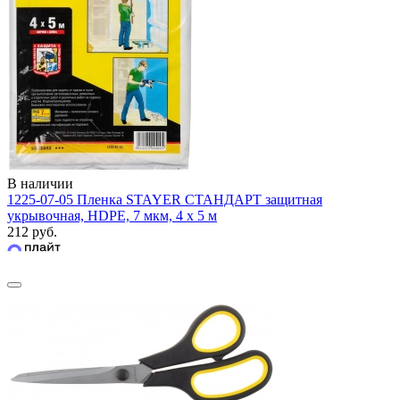
В наличии
1225-07-05 Пленка STAYER СТАНДАРТ защитная
укрывочная, HDPE, 7 мкм, 4 х 5 м
212 руб.