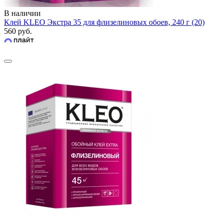
В наличии
Клей KLEO Экстра 35 для флизелиновых обоев, 240 г (20)
560 руб.