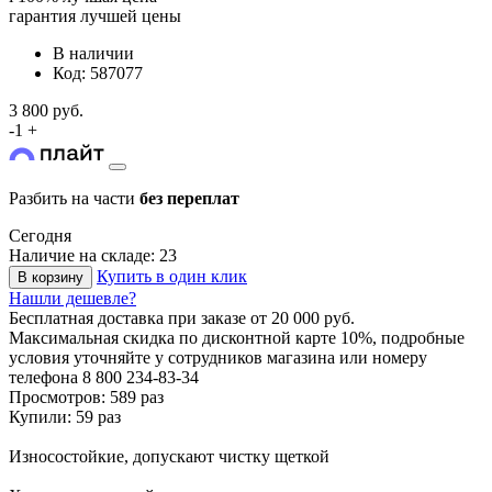
гарантия лучшей цены
В наличии
Код: 587077
3 800 руб.
-
1
+
Разбить на части
без переплат
Сегодня
Наличие на складе: 23
Купить в один клик
В корзину
Нашли дешевле?
Бесплатная доставка
при заказе от 20 000 руб.
Максимальная скидка по дисконтной карте 10%, подробные
условия уточняйте у сотрудников магазина или номеру
телефона
8 800 234-83-34
Просмотров: 589 раз
Купили: 59 раз
Износостойкие, допускают чистку щеткой