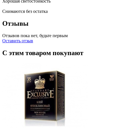
Хорошая светостойкость
Снимаются без остатка
Отзывы
Отзывов пока нет, будьте первым
Оставить отзыв
С этим товаром покупают