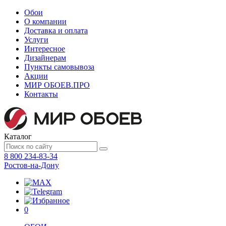
Обои
О компании
Доставка и оплата
Услуги
Интересное
Дизайнерам
Пункты самовывоза
Акции
МИР ОБОЕВ.
ПРО
Контакты
Каталог
8 800 234-83-34
Ростов-на-Дону
0