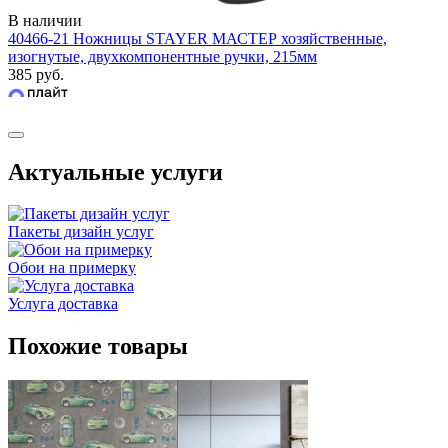
В наличии
40466-21 Ножницы STAYER МАСТЕР хозяйственные,
изогнутые, двухкомпонентные ручки, 215мм
385 руб.
Актуальные услуги
Пакеты дизайн услуг
Обои на примерку
Услуга доставка
Похожие товары