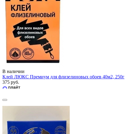
В наличии
Клей ЛЮКС Премиум для флизелиновых обоев 40м2, 250г
375 руб.