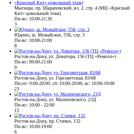
Мытищи, пр. Шараповский, вл. 2, стр. 4 (МЦ «Красный
Кит» цокольный этаж)
Пн-вс: 10:00-21:30
3
Юдино, ш. Можайское, 55Б, стр. 3
Пн-вс: 10:00-21:00
8
Ростов-на-Дону, ул. Доватора, 156 (ТЦ «Ремолл»)
Пн-вс: 09:00-21:00
9
Ростов-на-Дону, ул. Горсоветская, 83/68
Пн-пт: 9:00-20:00, сб: 10:00-20:00, вс: 10:00-19:00
23
Ростов-на-Дону, ул. Малиновского, 23Д
Пн-вс: 10:00 - 22:00
15
Ростов-на-Дону, пр. Стачки, 132
Пн-вс: 10:00-19:00
6