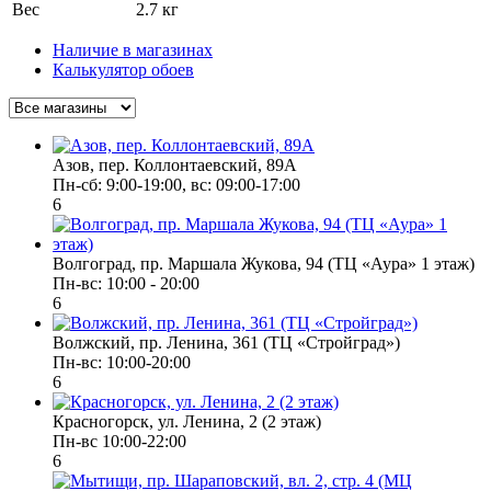
Вес
2.7 кг
Наличие в магазинах
Калькулятор обоев
Азов, пер. Коллонтаевский, 89А
Пн-сб: 9:00-19:00, вс: 09:00-17:00
6
Волгоград, пр. Маршала Жукова, 94 (ТЦ «Аура» 1 этаж)
Пн-вс: 10:00 - 20:00
6
Волжский, пр. Ленина, 361 (ТЦ «Стройград»)
Пн-вс: 10:00-20:00
6
Красногорск, ул. Ленина, 2 (2 этаж)
Пн-вс 10:00-22:00
6