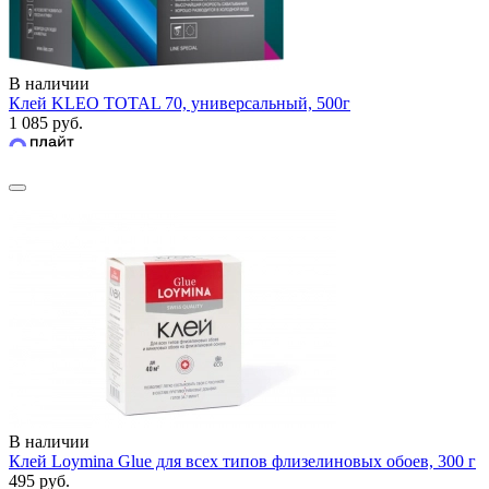
В наличии
Клей KLEO TOTAL 70, универсальный, 500г
1 085 руб.
В наличии
Клей Loymina Glue для всех типов флизелиновых обоев, 300 г
495 руб.