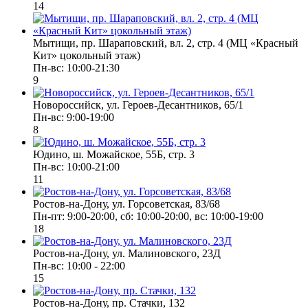
14
Мытищи, пр. Шараповский, вл. 2, стр. 4 (МЦ «Красный
Кит» цокольный этаж)
Пн-вс: 10:00-21:30
9
Новороссийск, ул. Героев-Десантников, 65/1
Пн-вс: 9:00-19:00
8
Юдино, ш. Можайское, 55Б, стр. 3
Пн-вс: 10:00-21:00
11
Ростов-на-Дону, ул. Горсоветская, 83/68
Пн-пт: 9:00-20:00, сб: 10:00-20:00, вс: 10:00-19:00
18
Ростов-на-Дону, ул. Малиновского, 23Д
Пн-вс: 10:00 - 22:00
15
Ростов-на-Дону, пр. Стачки, 132