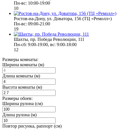
Пн-вс: 10:00-19:00
10
Ростов-на-Дону, ул. Доватора, 156 (ТЦ «Ремолл»)
Пн-вс: 09:00-21:00
19
Шахты, пр. Победа Революции, 111
Пн-сб: 9:00-19:00, вс: 9:00-18:00
12
Размеры комнаты:
Ширина комнаты (м)
Длина комнаты (м)
Высота комнаты (м)
Размеры обоев:
Ширина рулона (см)
Длина рулона (м)
Повтор рисунка, раппорт (см)