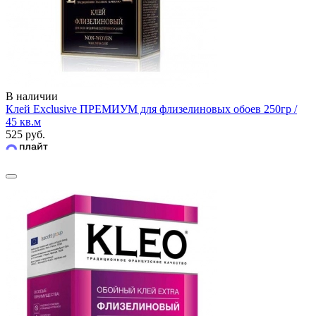
В наличии
Клей Exclusive ПРЕМИУМ для флизелиновых обоев 250гр /
45 кв.м
525 руб.