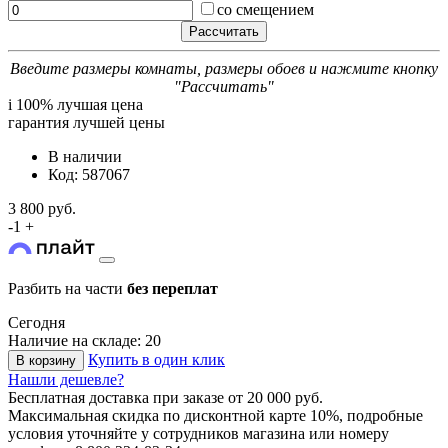
со смещением
Введите размеры комнаты, размеры обоев и нажмите кнопку
"Рассчитать"
i
100% лучшая цена
гарантия лучшей цены
В наличии
Код: 587067
3 800 руб.
-
1
+
Разбить на части
без переплат
Сегодня
Наличие на складе: 20
Купить в один клик
В корзину
Нашли дешевле?
Бесплатная доставка
при заказе от 20 000 руб.
Максимальная скидка по дисконтной карте 10%, подробные
условия уточняйте у сотрудников магазина или номеру