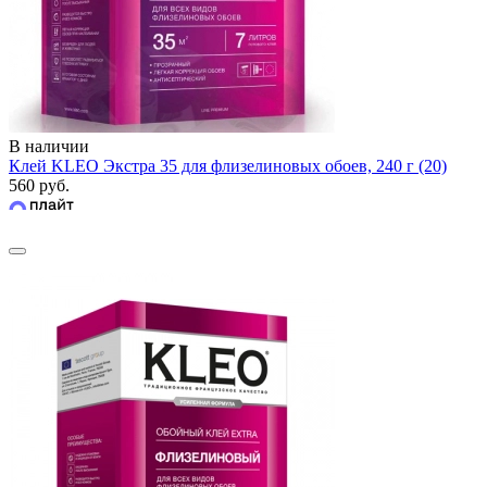
В наличии
Клей KLEO Экстра 35 для флизелиновых обоев, 240 г (20)
560 руб.