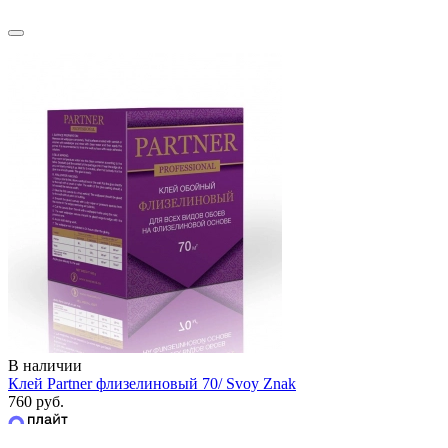
В наличии
Клей Partner флизелиновый 70/ Svoy Znak
760 руб.