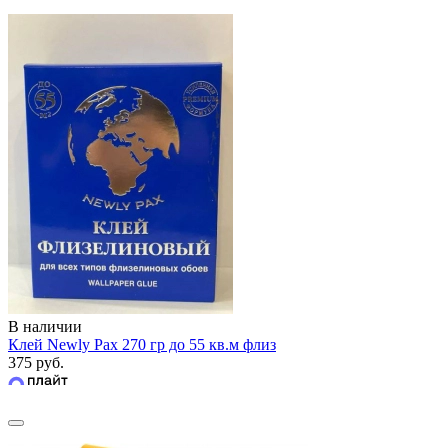
В наличии
Клей Newly Pax 270 гр до 55 кв.м флиз
375 руб.