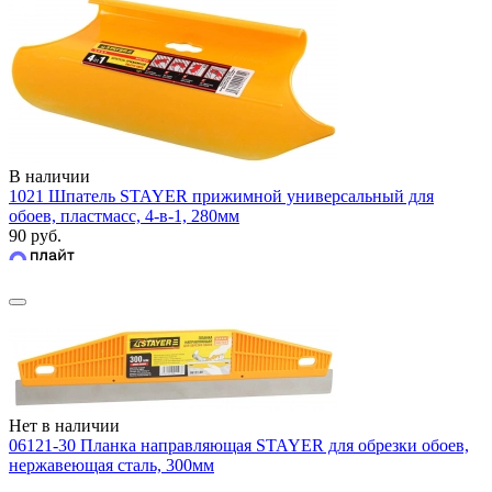
В наличии
1021 Шпатель STAYER прижимной универсальный для
обоев, пластмасс, 4-в-1, 280мм
90 руб.
Нет в наличии
06121-30 Планка направляющая STAYER для обрезки обоев,
нержавеющая сталь, 300мм