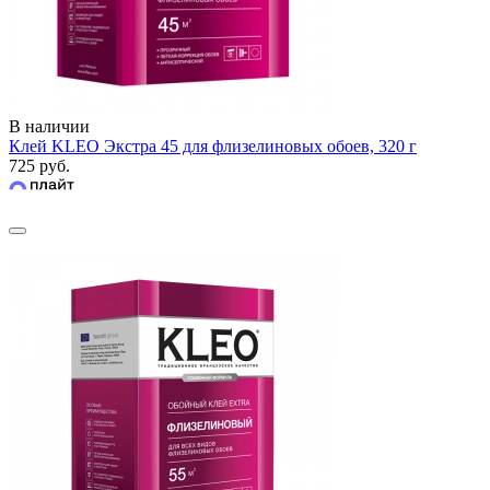
В наличии
Клей KLEO Экстра 45 для флизелиновых обоев, 320 г
725 руб.