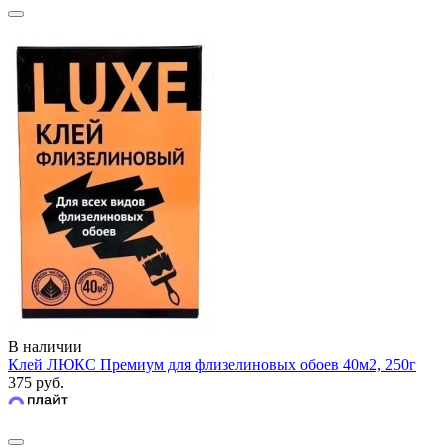
В наличии
Клей ЛЮКС Премиум для флизелиновых обоев 40м2, 250г
375 руб.