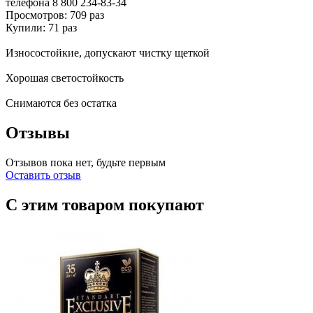
телефона
8 800 234-83-34
Просмотров: 709 раз
Купили: 71 раз
Износостойкие, допускают чистку щеткой
Хорошая светостойкость
Снимаются без остатка
Отзывы
Отзывов пока нет, будьте первым
Оставить отзыв
С этим товаром покупают