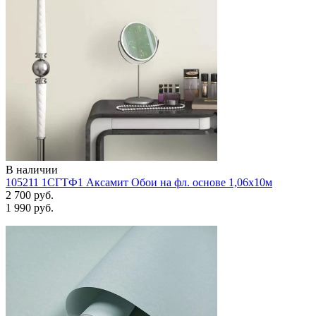
В наличии
105211 1СГТФ1 Аксамит Обои на фл. основе 1,06х10м
2 700 руб.
1 990 руб.