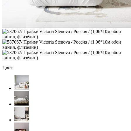
Цвет: