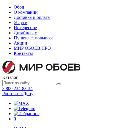
Обои
О компании
Доставка и оплата
Услуги
Интересное
Дизайнерам
Пункты самовывоза
Акции
МИР ОБОЕВ.
ПРО
Контакты
Каталог
8 800 234-83-34
Ростов-на-Дону
0