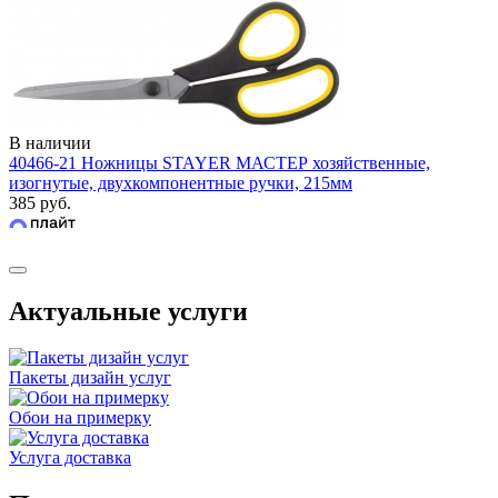
В наличии
40466-21 Ножницы STAYER МАСТЕР хозяйственные,
изогнутые, двухкомпонентные ручки, 215мм
385 руб.
Актуальные услуги
Пакеты дизайн услуг
Обои на примерку
Услуга доставка