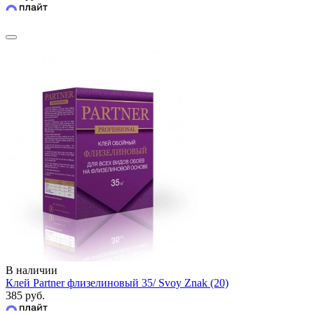
В наличии
Клей Partner флизелиновый 35/ Svoy Znak (20)
385 руб.