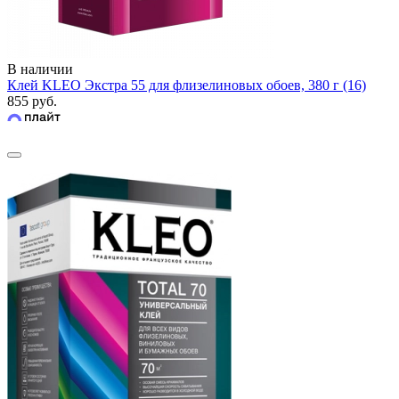
В наличии
Клей KLEO Экстра 55 для флизелиновых обоев, 380 г (16)
855 руб.