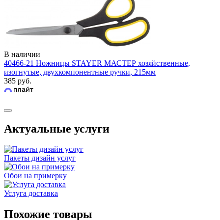
В наличии
40466-21 Ножницы STAYER МАСТЕР хозяйственные,
изогнутые, двухкомпонентные ручки, 215мм
385 руб.
Актуальные услуги
Пакеты дизайн услуг
Обои на примерку
Услуга доставка
Похожие товары