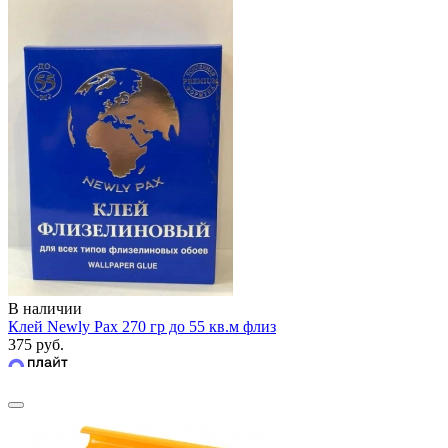
В наличии
Клей Newly Pax 270 гр до 55 кв.м флиз
375 руб.