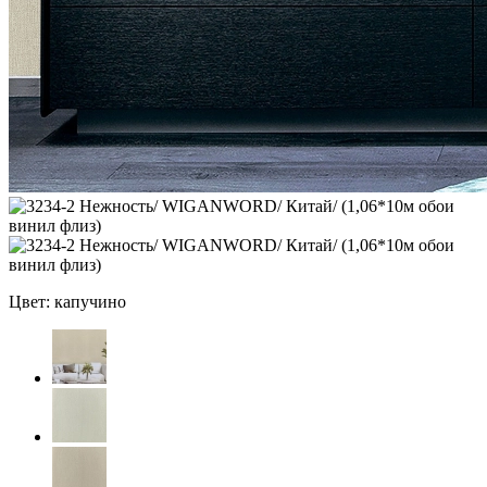
Цвет: капучино