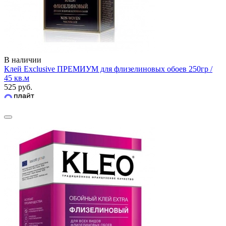
В наличии
Клей Exclusive ПРЕМИУМ для флизелиновых обоев 250гр /
45 кв.м
525 руб.