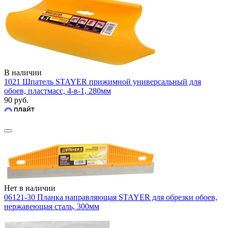
В наличии
1021 Шпатель STAYER прижимной универсальный для
обоев, пластмасс, 4-в-1, 280мм
90 руб.
Нет в наличии
06121-30 Планка направляющая STAYER для обрезки обоев,
нержавеющая сталь, 300мм