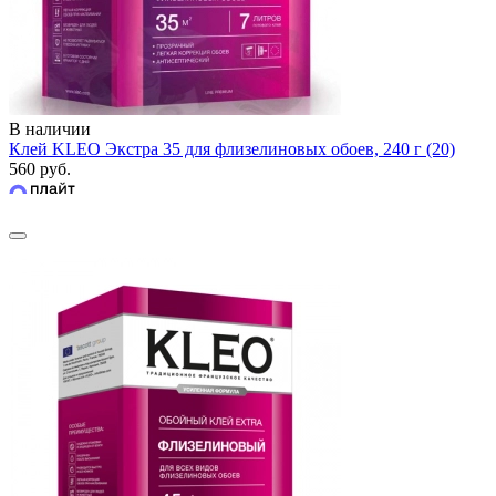
В наличии
Клей KLEO Экстра 35 для флизелиновых обоев, 240 г (20)
560 руб.