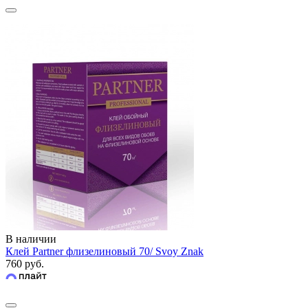
В наличии
Клей Partner флизелиновый 70/ Svoy Znak
760 руб.