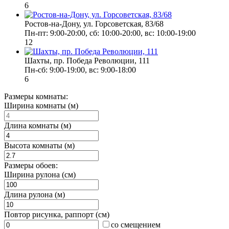
6
Ростов-на-Дону, ул. Горсоветская, 83/68
Пн-пт: 9:00-20:00, сб: 10:00-20:00, вс: 10:00-19:00
12
Шахты, пр. Победа Революции, 111
Пн-сб: 9:00-19:00, вс: 9:00-18:00
6
Размеры комнаты:
Ширина комнаты (м)
Длина комнаты (м)
Высота комнаты (м)
Размеры обоев:
Ширина рулона (см)
Длина рулона (м)
Повтор рисунка, раппорт (см)
со смещением