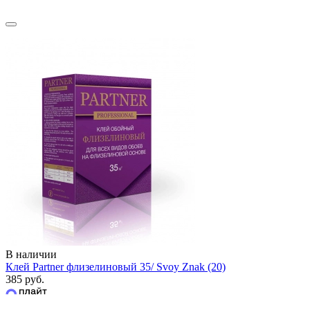
В наличии
Клей Partner флизелиновый 35/ Svoy Znak (20)
385 руб.