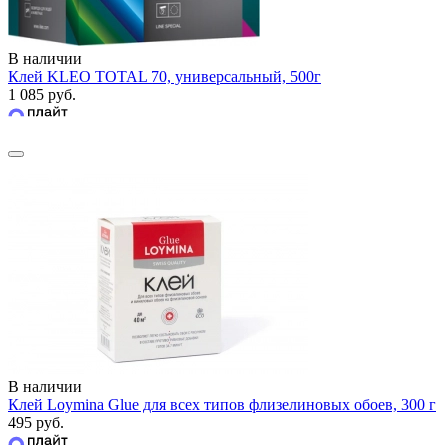
В наличии
Клей KLEO TOTAL 70, универсальный, 500г
1 085 руб.
В наличии
Клей Loymina Glue для всех типов флизелиновых обоев, 300 г
495 руб.