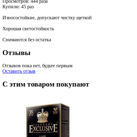
Просмотров: 444 раза
Купили: 45 раз
Износостойкие, допускают чистку щеткой
Хорошая светостойкость
Снимаются без остатка
Отзывы
Отзывов пока нет, будьте первым
Оставить отзыв
С этим товаром покупают