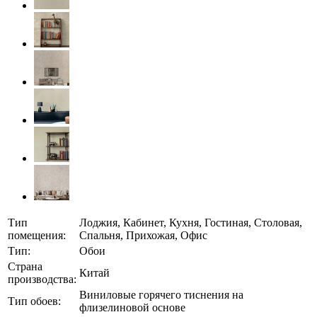
Тип
Лоджия, Кабинет, Кухня, Гостиная, Столовая,
помещения:
Спальня, Прихожая, Офис
Тип:
Обои
Страна
Китай
производства:
Виниловые горячего тиснения на
Тип обоев:
флизелиновой основе