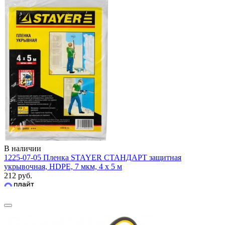
В наличии
1225-07-05 Пленка STAYER СТАНДАРТ защитная
укрывочная, HDPE, 7 мкм, 4 х 5 м
212 руб.