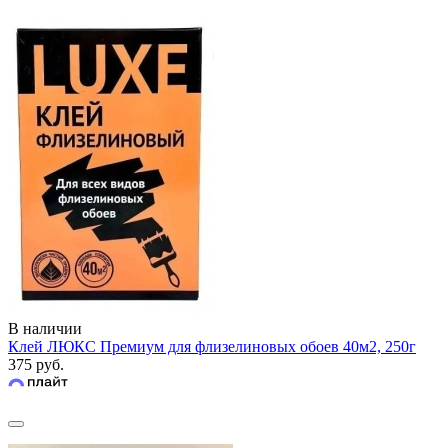
В наличии
Клей ЛЮКС Премиум для флизелиновых обоев 40м2, 250г
375 руб.