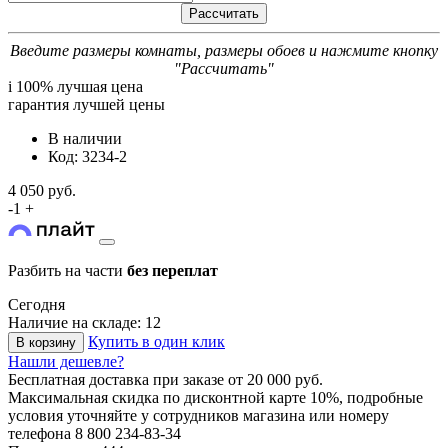
Введите размеры комнаты, размеры обоев и нажмите кнопку
"Рассчитать"
i
100% лучшая цена
гарантия лучшей цены
В наличии
Код: 3234-2
4 050 руб.
-
1
+
Разбить на части
без переплат
Сегодня
Наличие на складе: 12
Купить в один клик
В корзину
Нашли дешевле?
Бесплатная доставка
при заказе от 20 000 руб.
Максимальная скидка по дисконтной карте 10%, подробные
условия уточняйте у сотрудников магазина или номеру
телефона
8 800 234-83-34