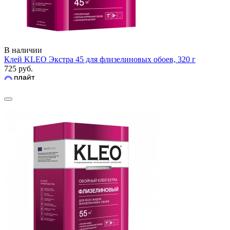
В наличии
Клей KLEO Экстра 45 для флизелиновых обоев, 320 г
725 руб.