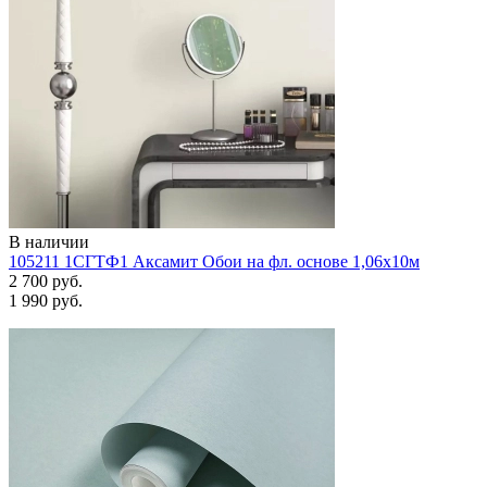
В наличии
105211 1СГТФ1 Аксамит Обои на фл. основе 1,06х10м
2 700 руб.
1 990 руб.