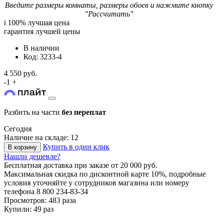
Введите размеры комнаты, размеры обоев и нажмите кнопку
"Рассчитать"
i
100% лучшая цена
гарантия лучшей цены
В наличии
Код: 3233-4
4 550 руб.
-
1
+
Разбить на части
без переплат
Сегодня
Наличие на складе: 12
Купить в один клик
В корзину
Нашли дешевле?
Бесплатная доставка
при заказе от 20 000 руб.
Максимальная скидка по дисконтной карте 10%, подробные
условия уточняйте у сотрудников магазина или номеру
телефона
8 800 234-83-34
Просмотров: 483 раза
Купили: 49 раз