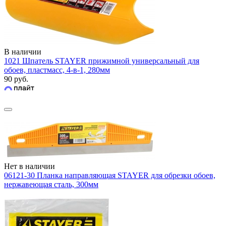
В наличии
1021 Шпатель STAYER прижимной универсальный для
обоев, пластмасс, 4-в-1, 280мм
90 руб.
Нет в наличии
06121-30 Планка направляющая STAYER для обрезки обоев,
нержавеющая сталь, 300мм