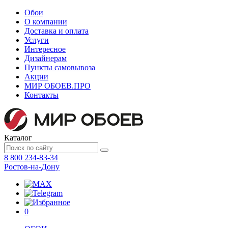
Обои
О компании
Доставка и оплата
Услуги
Интересное
Дизайнерам
Пункты самовывоза
Акции
МИР ОБОЕВ.
ПРО
Контакты
Каталог
8 800 234-83-34
Ростов-на-Дону
0