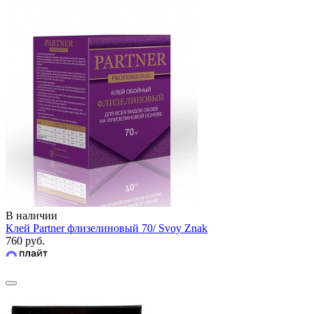
В наличии
Клей Partner флизелиновый 70/ Svoy Znak
760 руб.