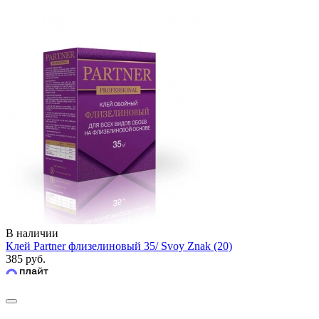
В наличии
Клей Partner флизелиновый 35/ Svoy Znak (20)
385 руб.