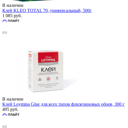
В наличии
Клей KLEO TOTAL 70, универсальный, 500г
1 085 руб.
В наличии
Клей Loymina Glue для всех типов флизелиновых обоев, 300 г
495 руб.