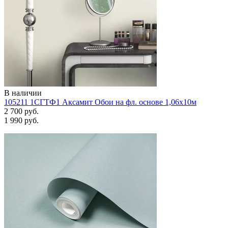
В наличии
105211 1СГТФ1 Аксамит Обои на фл. основе 1,06х10м
2 700 руб.
1 990 руб.