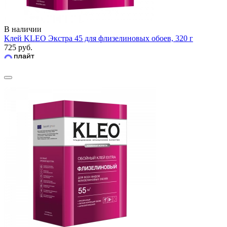
В наличии
Клей KLEO Экстра 45 для флизелиновых обоев, 320 г
725 руб.