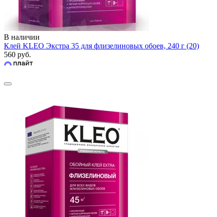
В наличии
Клей KLEO Экстра 35 для флизелиновых обоев, 240 г (20)
560 руб.