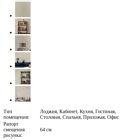
Тип
Лоджия, Кабинет, Кухня, Гостиная,
помещения:
Столовая, Спальня, Прихожая, Офис
Рапорт
смещения
64 см
рисунка: