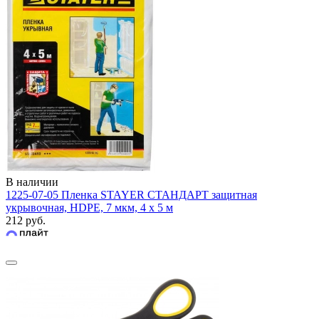
В наличии
1225-07-05 Пленка STAYER СТАНДАРТ защитная
укрывочная, HDPE, 7 мкм, 4 х 5 м
212 руб.