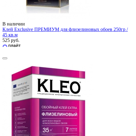
В наличии
Клей Exclusive ПРЕМИУМ для флизелиновых обоев 250гр /
45 кв.м
525 руб.