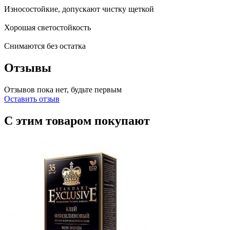
Износостойкие, допускают чистку щеткой
Хорошая светостойкость
Снимаются без остатка
Отзывы
Отзывов пока нет, будьте первым
Оставить отзыв
С этим товаром покупают