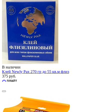
В наличии
Клей Newly Pax 270 гр до 55 кв.м флиз
375 руб.