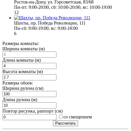
Ростов-на-Дону, ул. Горсоветская, 83/68
Пн-пт: 9:00-20:00, сб: 10:00-20:00, вс: 10:00-19:00
12
Шахты, пр. Победа Революции, 111
Пн-сб: 9:00-19:00, вс: 9:00-18:00
6
Размеры комнаты:
Ширина комнаты (м)
Длина комнаты (м)
Высота комнаты (м)
Размеры обоев:
Ширина рулона (см)
Длина рулона (м)
Повтор рисунка, раппорт (см)
со смещением