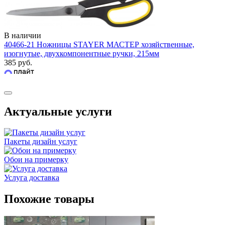
В наличии
40466-21 Ножницы STAYER МАСТЕР хозяйственные,
изогнутые, двухкомпонентные ручки, 215мм
385 руб.
Актуальные услуги
Пакеты дизайн услуг
Обои на примерку
Услуга доставка
Похожие товары