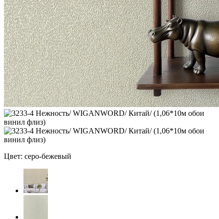
Цвет: серо-бежевый