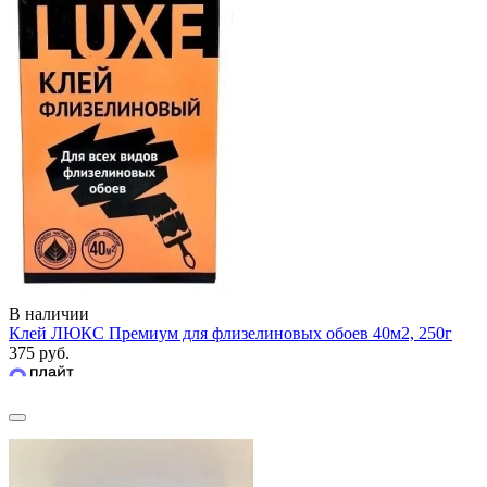
В наличии
Клей ЛЮКС Премиум для флизелиновых обоев 40м2, 250г
375 руб.