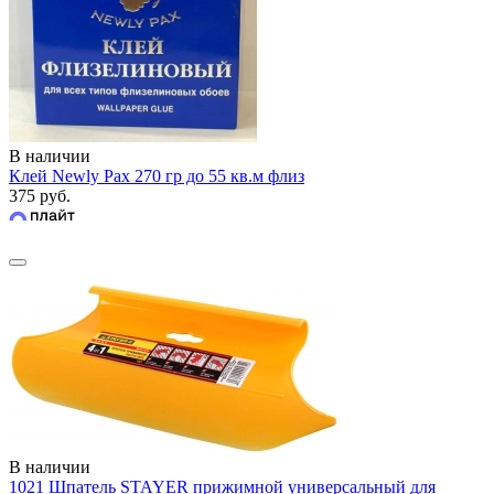
В наличии
Клей Newly Pax 270 гр до 55 кв.м флиз
375 руб.
В наличии
1021 Шпатель STAYER прижимной универсальный для