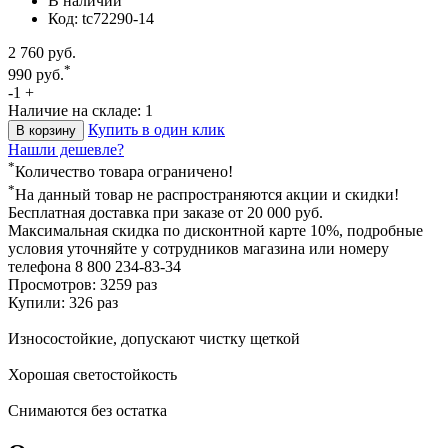
В наличии
Код: tc72290-14
2 760 руб.
*
990 руб.
-
1
+
Наличие на складе: 1
Купить в один клик
В корзину
Нашли дешевле?
*
Количество товара ограничено!
*
На данный товар не распространяются акции и скидки!
Бесплатная доставка
при заказе от 20 000 руб.
Максимальная скидка по дисконтной карте 10%, подробные
условия уточняйте у сотрудников магазина или номеру
телефона
8 800 234-83-34
Просмотров: 3259 раз
Купили: 326 раз
Износостойкие, допускают чистку щеткой
Хорошая светостойкость
Снимаются без остатка