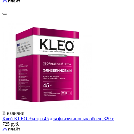
В наличии
Клей KLEO Экстра 45 для флизелиновых обоев, 320 г
725 руб.