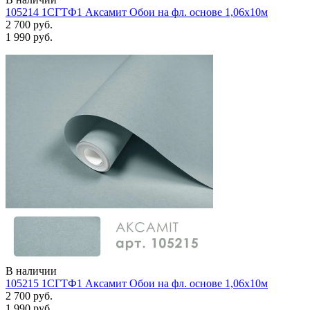
105214 1СГТФ1 Аксамит Обои на фл. основе 1,06х10м
2 700 руб.
1 990 руб.
В наличии
105215 1СГТФ1 Аксамит Обои на фл. основе 1,06х10м
2 700 руб.
1 990 руб.