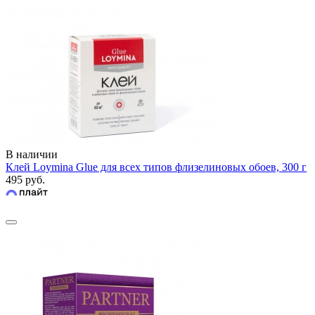
В наличии
Клей Loymina Glue для всех типов флизелиновых обоев, 300 г
495 руб.