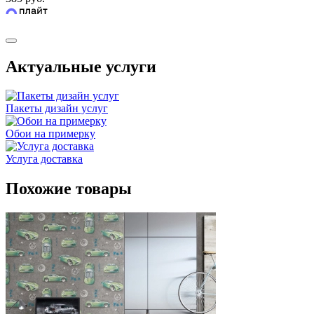
Актуальные услуги
Пакеты дизайн услуг
Обои на примерку
Услуга доставка
Похожие товары