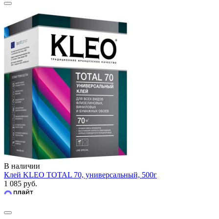
В наличии
Клей KLEO TOTAL 70, универсальный, 500г
1 085 руб.