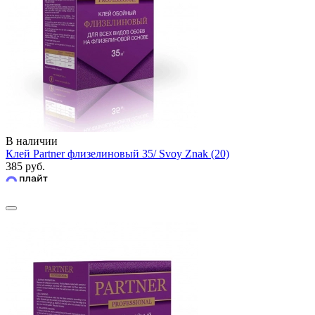
В наличии
Клей Partner флизелиновый 35/ Svoy Znak (20)
385 руб.