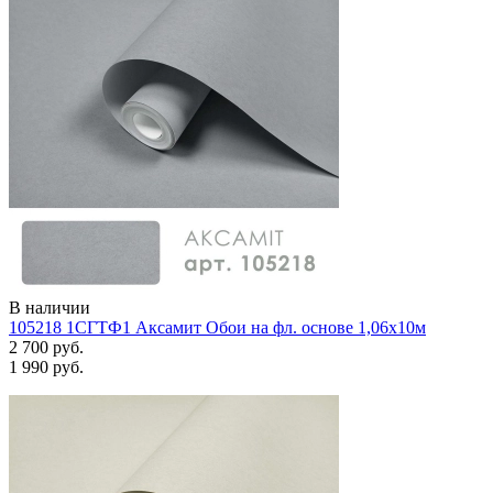
В наличии
105218 1СГТФ1 Аксамит Обои на фл. основе 1,06х10м
2 700 руб.
1 990 руб.