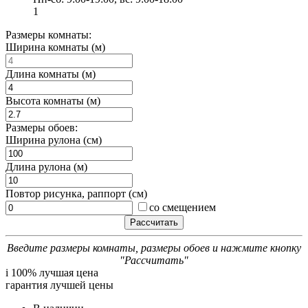
1
Размеры комнаты:
Ширина комнаты (м)
Длина комнаты (м)
Высота комнаты (м)
Размеры обоев:
Ширина рулона (см)
Длина рулона (м)
Повтор рисунка, раппорт (см)
со смещением
Введите размеры комнаты, размеры обоев и нажмите кнопку
"Рассчитать"
i
100% лучшая цена
гарантия лучшей цены