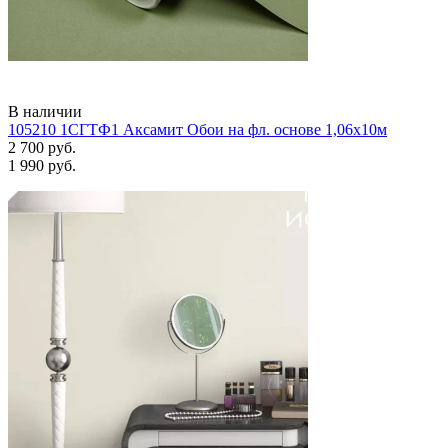
В наличии
105210 1СГТФ1 Аксамит Обои на фл. основе 1,06х10м
2 700 руб.
1 990 руб.