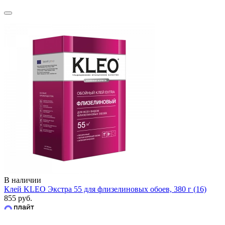
В наличии
Клей KLEO Экстра 55 для флизелиновых обоев, 380 г (16)
855 руб.