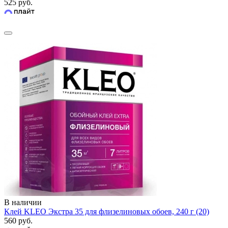
525 руб.
В наличии
Клей KLEO Экстра 35 для флизелиновых обоев, 240 г (20)
560 руб.