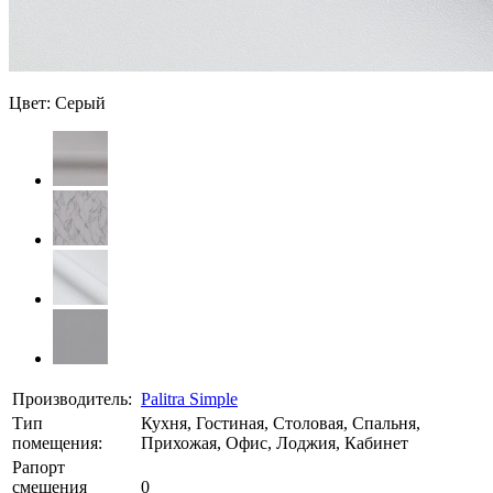
Цвет: Серый
Производитель:
Palitra Simple
Тип
Кухня, Гостиная, Столовая, Спальня,
помещения:
Прихожая, Офис, Лоджия, Кабинет
Рапорт
смещения
0