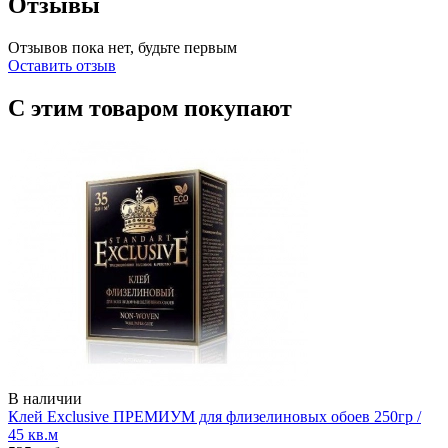
Отзывы
Отзывов пока нет, будьте первым
Оставить отзыв
С этим товаром покупают
В наличии
Клей Exclusive ПРЕМИУМ для флизелиновых обоев 250гр /
45 кв.м