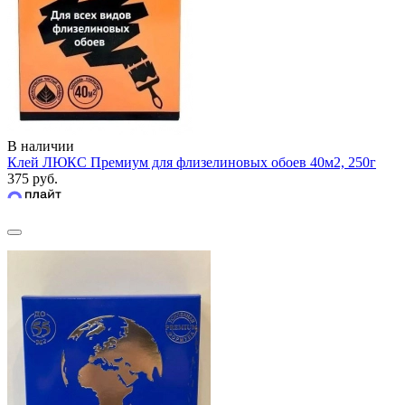
В наличии
Клей ЛЮКС Премиум для флизелиновых обоев 40м2, 250г
375 руб.