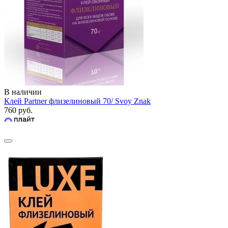
В наличии
Клей Partner флизелиновый 70/ Svoy Znak
760 руб.