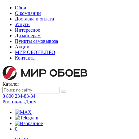
Обои
О компании
Доставка и оплата
Услуги
Интересное
Дизайнерам
Пункты самовывоза
Акции
МИР ОБОЕВ.
ПРО
Контакты
Каталог
8 800 234-83-34
Ростов-на-Дону
0