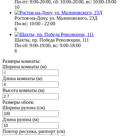
Пн-пт: 9:00-20:00, сб: 10:00-20:00, вс: 10:00-19:00
10
Ростов-на-Дону, ул. Малиновского, 23Д
Пн-вс: 10:00 - 22:00
6
Шахты, пр. Победа Революции, 111
Пн-сб: 9:00-19:00, вс: 9:00-18:00
6
Размеры комнаты:
Ширина комнаты (м)
Длина комнаты (м)
Высота комнаты (м)
Размеры обоев:
Ширина рулона (см)
Длина рулона (м)
Повтор рисунка, раппорт (см)