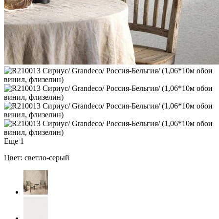
Еще 1
Цвет: светло-серый