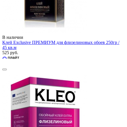
В наличии
Клей Exclusive ПРЕМИУМ для флизелиновых обоев 250гр /
45 кв.м
525 руб.