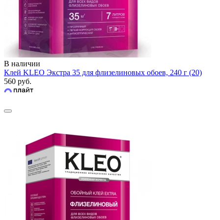
В наличии
Клей KLEO Экстра 35 для флизелиновых обоев, 240 г (20)
560 руб.