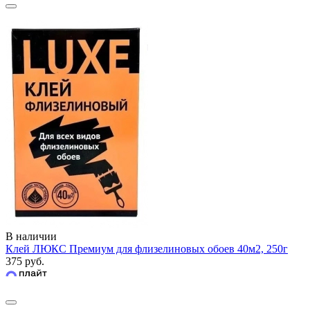
В наличии
Клей ЛЮКС Премиум для флизелиновых обоев 40м2, 250г
375 руб.