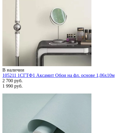
В наличии
105211 1СГТФ1 Аксамит Обои на фл. основе 1,06х10м
2 700 руб.
1 990 руб.