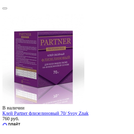
В наличии
Клей Partner флизелиновый 70/ Svoy Znak
760 руб.