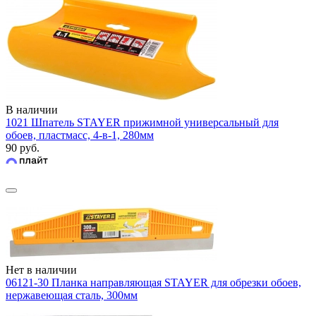
В наличии
1021 Шпатель STAYER прижимной универсальный для
обоев, пластмасс, 4-в-1, 280мм
90 руб.
Нет в наличии
06121-30 Планка направляющая STAYER для обрезки обоев,
нержавеющая сталь, 300мм