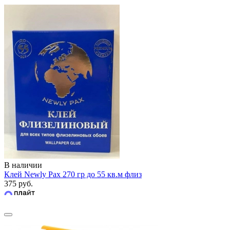
В наличии
Клей Newly Pax 270 гр до 55 кв.м флиз
375 руб.