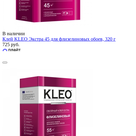
В наличии
Клей KLEO Экстра 45 для флизелиновых обоев, 320 г
725 руб.