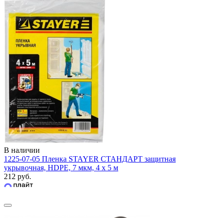
В наличии
1225-07-05 Пленка STAYER СТАНДАРТ защитная
укрывочная, HDPE, 7 мкм, 4 х 5 м
212 руб.