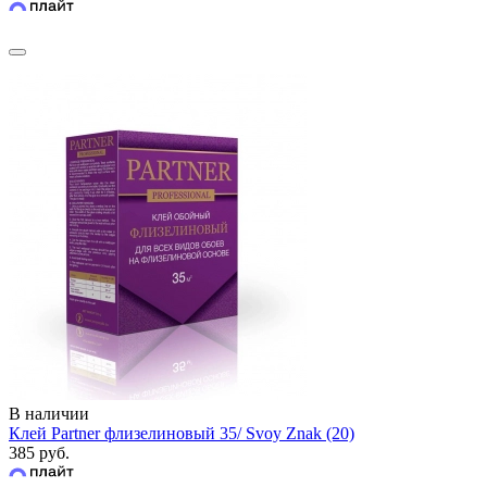
В наличии
Клей Partner флизелиновый 35/ Svoy Znak (20)
385 руб.