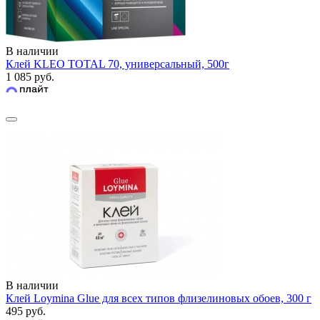
В наличии
Клей KLEO TOTAL 70, универсальный, 500г
1 085 руб.
В наличии
Клей Loymina Glue для всех типов флизелиновых обоев, 300 г
495 руб.