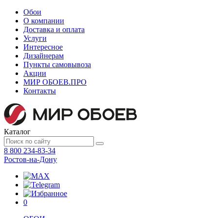
Обои
О компании
Доставка и оплата
Услуги
Интересное
Дизайнерам
Пункты самовывоза
Акции
МИР ОБОЕВ.
ПРО
Контакты
Каталог
8 800 234-83-34
Ростов-на-Дону
0