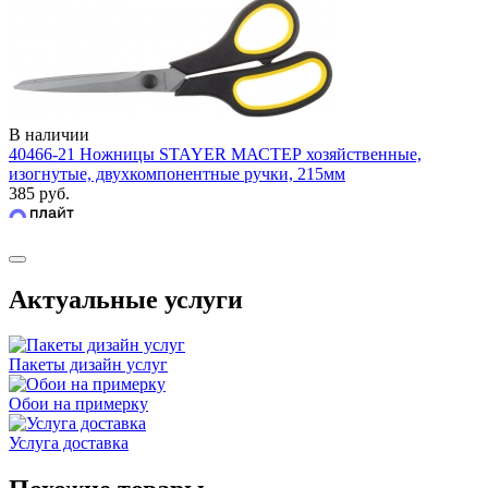
В наличии
40466-21 Ножницы STAYER МАСТЕР хозяйственные,
изогнутые, двухкомпонентные ручки, 215мм
385 руб.
Актуальные услуги
Пакеты дизайн услуг
Обои на примерку
Услуга доставка