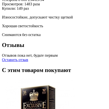
Просмотров: 1483 раза
Купили: 149 раз
Износостойкие, допускают чистку щеткой
Хорошая светостойкость
Снимаются без остатка
Отзывы
Отзывов пока нет, будьте первым
Оставить отзыв
С этим товаром покупают