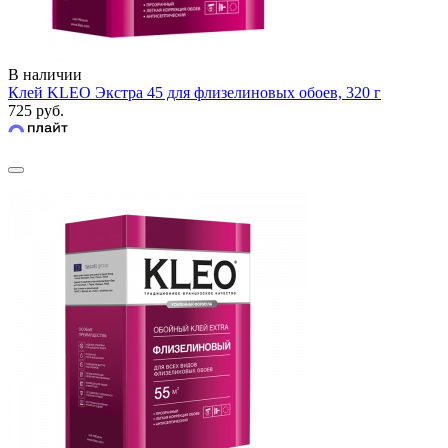
В наличии
Клей KLEO Экстра 45 для флизелиновых обоев, 320 г
725 руб.