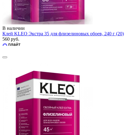
В наличии
Клей KLEO Экстра 35 для флизелиновых обоев, 240 г (20)
560 руб.