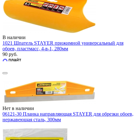
В наличии
1021 Шпатель STAYER прижимной универсальный для
обоев, пластмасс, 4-в-1, 280мм
90 руб.
Нет в наличии
06121-30 Планка направляющая STAYER для обрезки обоев,
нержавеющая сталь, 300мм