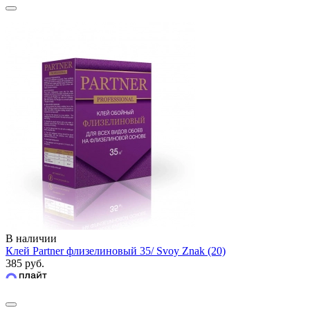
В наличии
Клей Partner флизелиновый 35/ Svoy Znak (20)
385 руб.