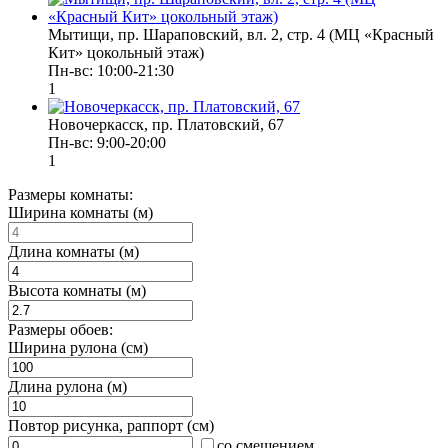
Мытищи, пр. Шараповский, вл. 2, стр. 4 (МЦ «Красный
Кит» цокольный этаж)
Пн-вс: 10:00-21:30
1
Новочеркасск, пр. Платовский, 67
Пн-вс: 9:00-20:00
1
Размеры комнаты:
Ширина комнаты (м)
Длина комнаты (м)
Высота комнаты (м)
Размеры обоев:
Ширина рулона (см)
Длина рулона (м)
Повтор рисунка, раппорт (см)
со смещением