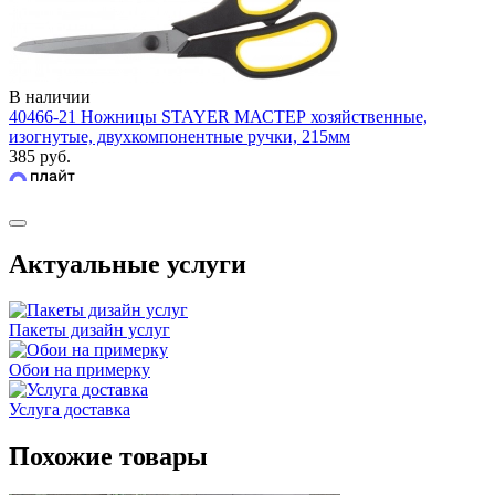
В наличии
40466-21 Ножницы STAYER МАСТЕР хозяйственные,
изогнутые, двухкомпонентные ручки, 215мм
385 руб.
Актуальные услуги
Пакеты дизайн услуг
Обои на примерку
Услуга доставка
Похожие товары