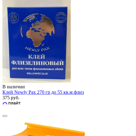
В наличии
Клей Newly Pax 270 гр до 55 кв.м флиз
375 руб.