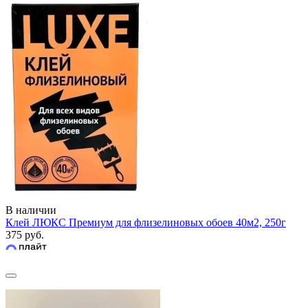
В наличии
Клей ЛЮКС Премиум для флизелиновых обоев 40м2, 250г
375 руб.