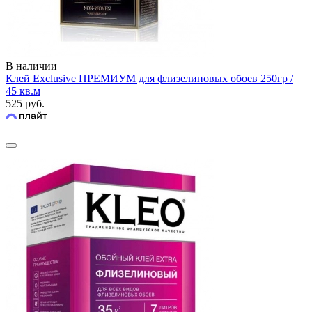
В наличии
Клей Exclusive ПРЕМИУМ для флизелиновых обоев 250гр /
45 кв.м
525 руб.