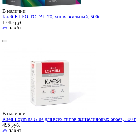
В наличии
Клей KLEO TOTAL 70, универсальный, 500г
1 085 руб.
В наличии
Клей Loymina Glue для всех типов флизелиновых обоев, 300 г
495 руб.