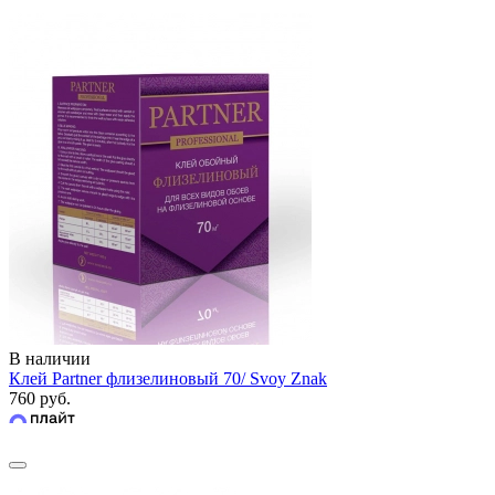
В наличии
Клей Partner флизелиновый 70/ Svoy Znak
760 руб.