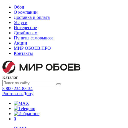
Обои
О компании
Доставка и оплата
Услуги
Интересное
Дизайнерам
Пункты самовывоза
Акции
МИР ОБОЕВ.
ПРО
Контакты
Каталог
8 800 234-83-34
Ростов-на-Дону
0