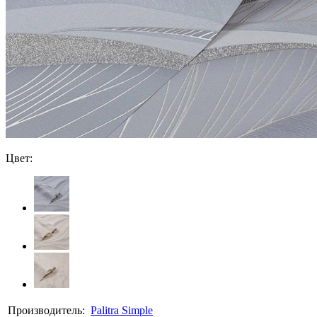
Цвет:
Производитель:
Palitra Simple