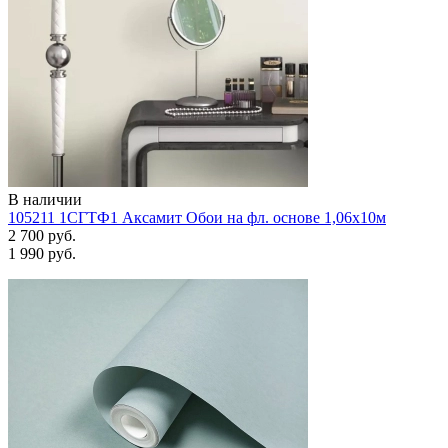
В наличии
105211 1СГТФ1 Аксамит Обои на фл. основе 1,06х10м
2 700 руб.
1 990 руб.