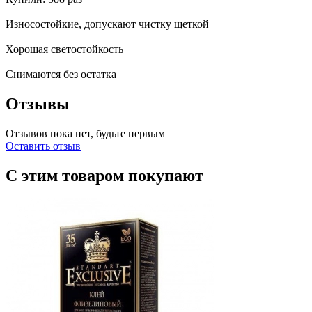
Износостойкие, допускают чистку щеткой
Хорошая светостойкость
Снимаются без остатка
Отзывы
Отзывов пока нет, будьте первым
Оставить отзыв
С этим товаром покупают