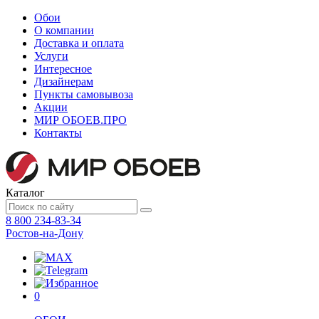
Обои
О компании
Доставка и оплата
Услуги
Интересное
Дизайнерам
Пункты самовывоза
Акции
МИР ОБОЕВ.
ПРО
Контакты
Каталог
8 800 234-83-34
Ростов-на-Дону
0