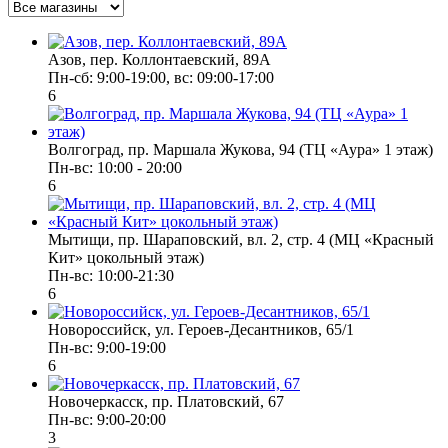
Азов, пер. Коллонтаевский, 89А
Пн-сб: 9:00-19:00, вс: 09:00-17:00
6
Волгоград, пр. Маршала Жукова, 94 (ТЦ «Аура» 1 этаж)
Пн-вс: 10:00 - 20:00
6
Мытищи, пр. Шараповский, вл. 2, стр. 4 (МЦ «Красный
Кит» цокольный этаж)
Пн-вс: 10:00-21:30
6
Новороссийск, ул. Героев-Десантников, 65/1
Пн-вс: 9:00-19:00
6
Новочеркасск, пр. Платовский, 67
Пн-вс: 9:00-20:00
3