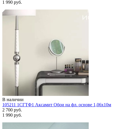
1 990 руб.
В наличии
105211 1СГТФ1 Аксамит Обои на фл. основе 1,06х10м
2 700 руб.
1 990 руб.