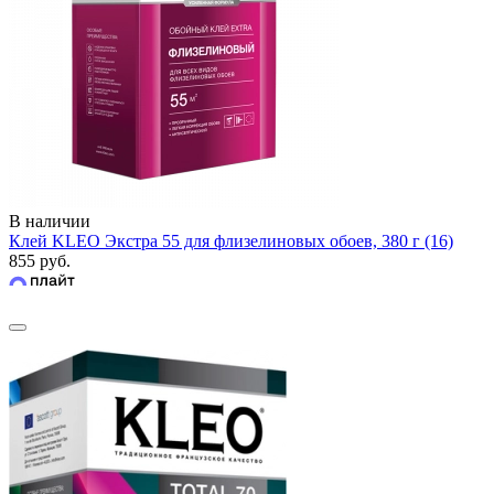
В наличии
Клей KLEO Экстра 55 для флизелиновых обоев, 380 г (16)
855 руб.