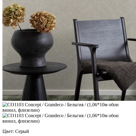
Цвет: Серый