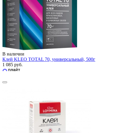
В наличии
Клей KLEO TOTAL 70, универсальный, 500г
1 085 руб.