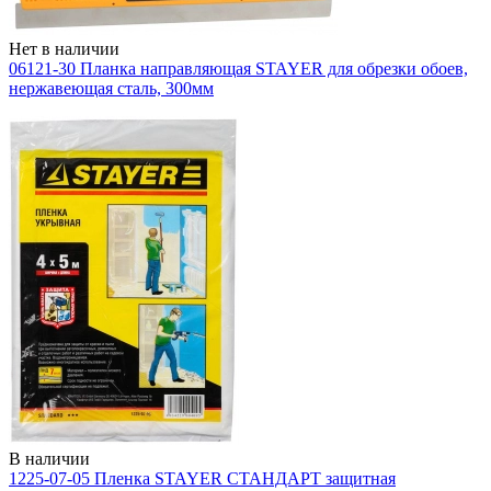
Нет в наличии
06121-30 Планка направляющая STAYER для обрезки обоев,
нержавеющая сталь, 300мм
В наличии
1225-07-05 Пленка STAYER СТАНДАРТ защитная