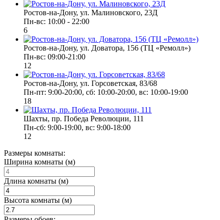
Ростов-на-Дону, ул. Малиновского, 23Д
Пн-вс: 10:00 - 22:00
6
Ростов-на-Дону, ул. Доватора, 156 (ТЦ «Ремолл»)
Пн-вс: 09:00-21:00
12
Ростов-на-Дону, ул. Горсоветская, 83/68
Пн-пт: 9:00-20:00, сб: 10:00-20:00, вс: 10:00-19:00
18
Шахты, пр. Победа Революции, 111
Пн-сб: 9:00-19:00, вс: 9:00-18:00
12
Размеры комнаты:
Ширина комнаты (м)
Длина комнаты (м)
Высота комнаты (м)
Размеры обоев: