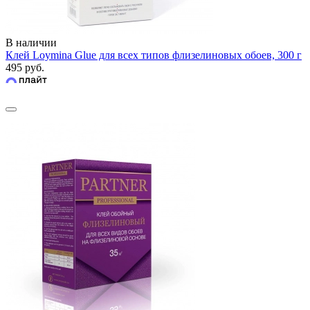
В наличии
Клей Loymina Glue для всех типов флизелиновых обоев, 300 г
495 руб.