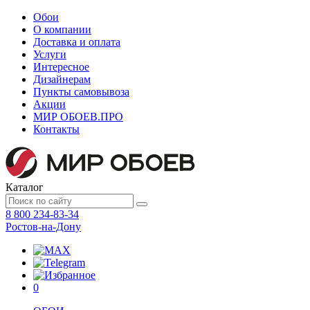
Обои
О компании
Доставка и оплата
Услуги
Интересное
Дизайнерам
Пункты самовывоза
Акции
МИР ОБОЕВ.
ПРО
Контакты
Каталог
8 800 234-83-34
Ростов-на-Дону
0