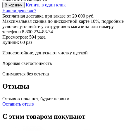
Купить в один клик
В корзину
Нашли дешевле?
Бесплатная доставка
при заказе от 20 000 руб.
Максимальная скидка по дисконтной карте 10%, подробные
условия уточняйте у сотрудников магазина или номеру
телефона
8 800 234-83-34
Просмотров: 594 раза
Купили: 60 раз
Износостойкие, допускают чистку щеткой
Хорошая светостойкость
Снимаются без остатка
Отзывы
Отзывов пока нет, будьте первым
Оставить отзыв
С этим товаром покупают