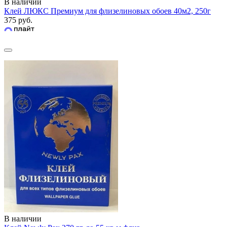
В наличии
Клей ЛЮКС Премиум для флизелиновых обоев 40м2, 250г
375 руб.
В наличии