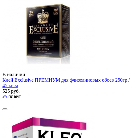
В наличии
Клей Exclusive ПРЕМИУМ для флизелиновых обоев 250гр /
45 кв.м
525 руб.