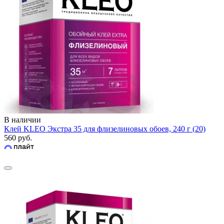
В наличии
Клей KLEO Экстра 35 для флизелиновых обоев, 240 г (20)
560 руб.