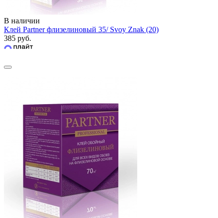
В наличии
Клей Partner флизелиновый 35/ Svoy Znak (20)
385 руб.