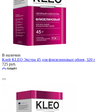
В наличии
Клей KLEO Экстра 45 для флизелиновых обоев, 320 г
725 руб.