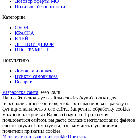
Договор оферты МО
Политика безопасности
Категории
ОБОИ
КРАСКА
КЛЕЙ
ЛЕПНОЙ ДЕКОР
ИНСТРУМЕНТ
Покупателю
Доставка и оплата
Пункты самовывоза
Возврат
Разработка сайта
, web-2a.ru
Наш сайт использует файлы cookies (куки) только для
персонализации сервисов, чтобы оптимизировать работу и
функциональность этого сайта. Запретить обработку cookies
можно в настройках Вашего браузера. Продолжая
пользоваться сайтом, вы даете согласие использование файлов
cookies (куки). Пожалуйста, ознакомьтесь с условиями
политики принятия сookies
Задать вопрос
Условия использования cookie
Принять