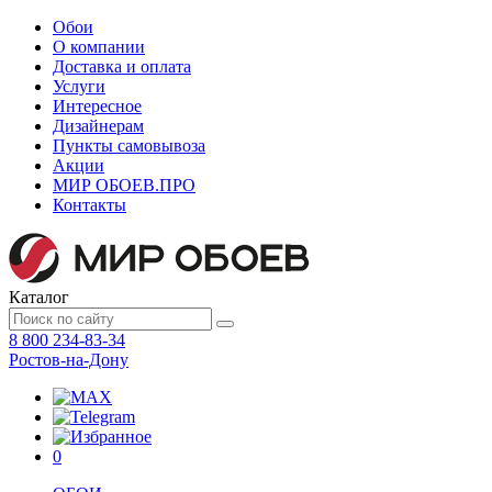
Обои
О компании
Доставка и оплата
Услуги
Интересное
Дизайнерам
Пункты самовывоза
Акции
МИР ОБОЕВ.
ПРО
Контакты
Каталог
8 800 234-83-34
Ростов-на-Дону
0