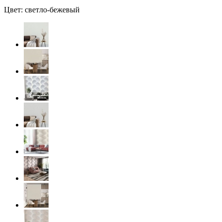
Цвет: светло-бежевый