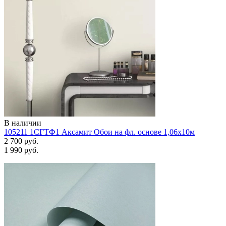
В наличии
105211 1СГТФ1 Аксамит Обои на фл. основе 1,06х10м
2 700 руб.
1 990 руб.