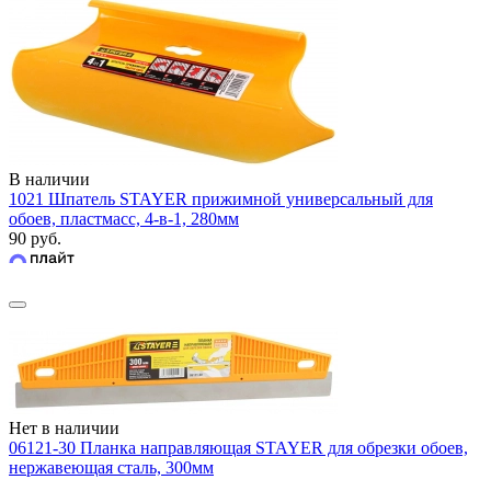
В наличии
1021 Шпатель STAYER прижимной универсальный для
обоев, пластмасс, 4-в-1, 280мм
90 руб.
Нет в наличии
06121-30 Планка направляющая STAYER для обрезки обоев,
нержавеющая сталь, 300мм