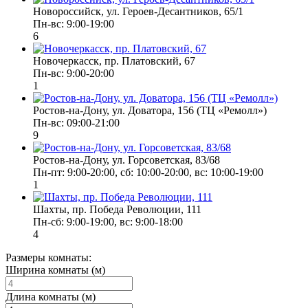
Новороссийск, ул. Героев-Десантников, 65/1
Пн-вс: 9:00-19:00
6
Новочеркасск, пр. Платовский, 67
Пн-вс: 9:00-20:00
1
Ростов-на-Дону, ул. Доватора, 156 (ТЦ «Ремолл»)
Пн-вс: 09:00-21:00
9
Ростов-на-Дону, ул. Горсоветская, 83/68
Пн-пт: 9:00-20:00, сб: 10:00-20:00, вс: 10:00-19:00
1
Шахты, пр. Победа Революции, 111
Пн-сб: 9:00-19:00, вс: 9:00-18:00
4
Размеры комнаты:
Ширина комнаты (м)
Длина комнаты (м)