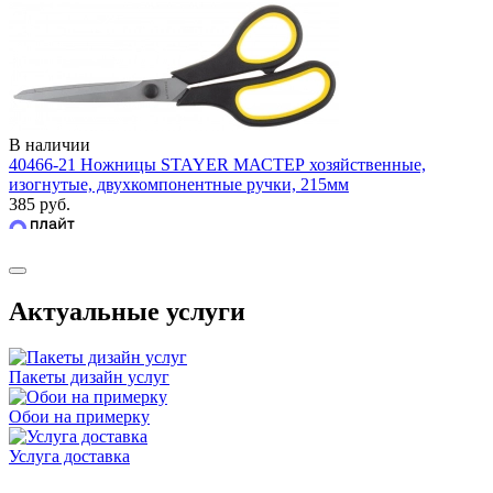
В наличии
40466-21 Ножницы STAYER МАСТЕР хозяйственные,
изогнутые, двухкомпонентные ручки, 215мм
385 руб.
Актуальные услуги
Пакеты дизайн услуг
Обои на примерку
Услуга доставка