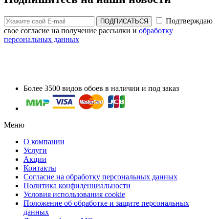
Подтверждаю
ПОДПИСАТЬСЯ
свое согласие на получение рассылки и
обработку
персональных данных
Более 3500 видов обоев в наличии и под заказ
Меню
О компании
Услуги
Акции
Контакты
Согласие на обработку персональных данных
Политика конфиденциальности
Условия использования cookie
Положение об обработке и защите персональных
данных