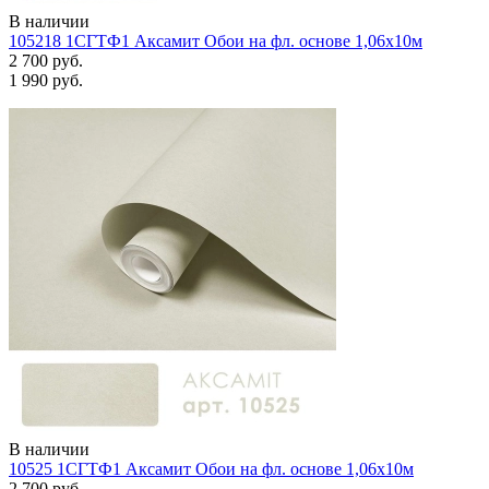
В наличии
105218 1СГТФ1 Аксамит Обои на фл. основе 1,06х10м
2 700 руб.
1 990 руб.
В наличии
10525 1СГТФ1 Аксамит Обои на фл. основе 1,06х10м
2 700 руб.