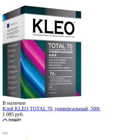
В наличии
Клей KLEO TOTAL 70, универсальный, 500г
1 085 руб.