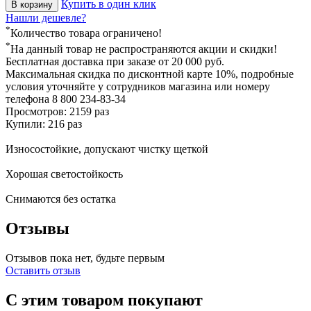
Купить в один клик
В корзину
Нашли дешевле?
*
Количество товара ограничено!
*
На данный товар не распространяются акции и скидки!
Бесплатная доставка
при заказе от 20 000 руб.
Максимальная скидка по дисконтной карте 10%, подробные
условия уточняйте у сотрудников магазина или номеру
телефона
8 800 234-83-34
Просмотров: 2159 раз
Купили: 216 раз
Износостойкие, допускают чистку щеткой
Хорошая светостойкость
Снимаются без остатка
Отзывы
Отзывов пока нет, будьте первым
Оставить отзыв
С этим товаром покупают