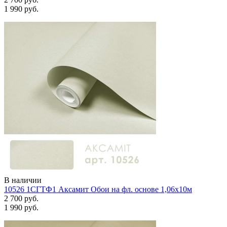
1 990 руб.
В наличии
10526 1СГТФ1 Аксамит Обои на фл. основе 1,06х10м
2 700 руб.
1 990 руб.