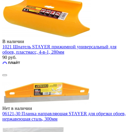
В наличии
1021 Шпатель STAYER прижимной универсальный для
обоев, пластмасс, 4-в-1, 280мм
90 руб.
Нет в наличии
06121-30 Планка направляющая STAYER для обрезки обоев,
нержавеющая сталь, 300мм