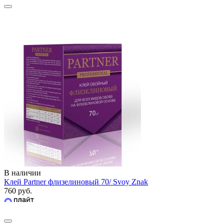
В наличии
Клей Partner флизелиновый 70/ Svoy Znak
760 руб.