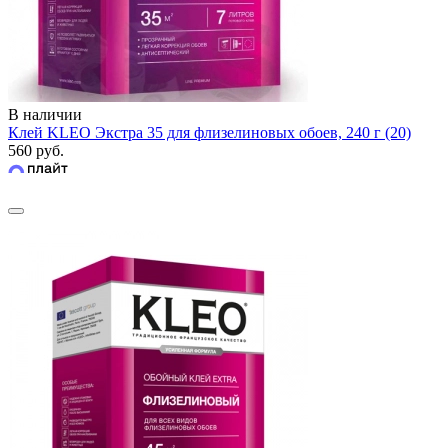
В наличии
Клей KLEO Экстра 35 для флизелиновых обоев, 240 г (20)
560 руб.