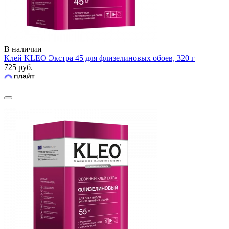
В наличии
Клей KLEO Экстра 45 для флизелиновых обоев, 320 г
725 руб.