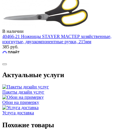
В наличии
40466-21 Ножницы STAYER МАСТЕР хозяйственные,
изогнутые, двухкомпонентные ручки, 215мм
385 руб.
Актуальные услуги
Пакеты дизайн услуг
Обои на примерку
Услуга доставка
Похожие товары