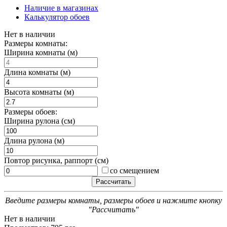
Наличие в магазинах
Калькулятор обоев
Нет в наличии
Размеры комнаты:
Ширина комнаты (м)
Длина комнаты (м)
Высота комнаты (м)
Размеры обоев:
Ширина рулона (см)
Длина рулона (м)
Повтор рисунка, раппорт (см)
со смещением
Введите размеры комнаты, размеры обоев и нажмите кнопку
"Рассчитать"
Нет в наличии