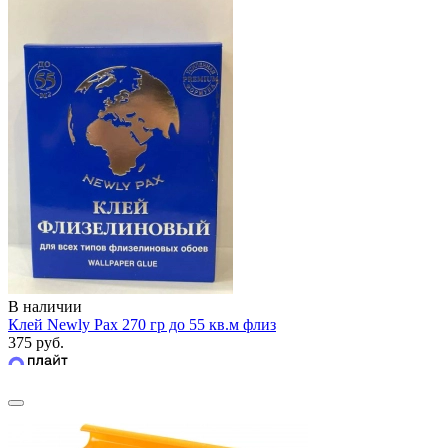
В наличии
Клей Newly Pax 270 гр до 55 кв.м флиз
375 руб.