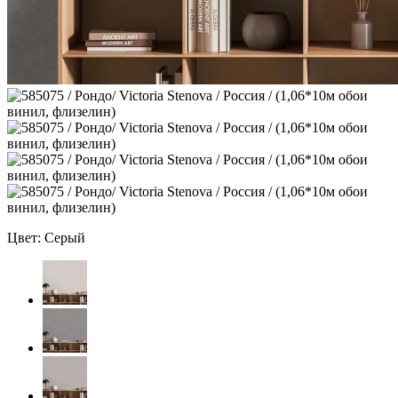
Цвет: Серый