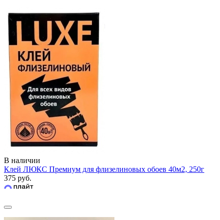
В наличии
Клей ЛЮКС Премиум для флизелиновых обоев 40м2, 250г
375 руб.