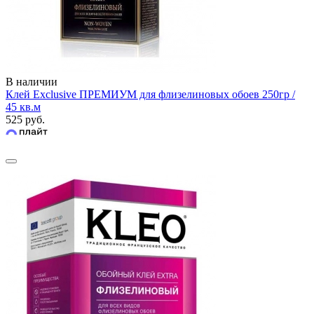
В наличии
Клей Exclusive ПРЕМИУМ для флизелиновых обоев 250гр /
45 кв.м
525 руб.