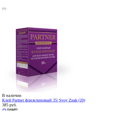
В наличии
Клей Partner флизелиновый 35/ Svoy Znak (20)
385 руб.