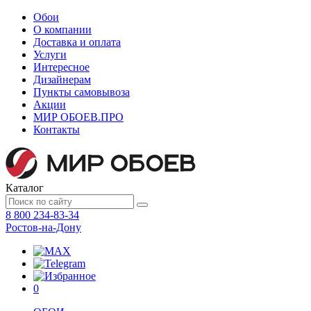
Обои
О компании
Доставка и оплата
Услуги
Интересное
Дизайнерам
Пункты самовывоза
Акции
МИР ОБОЕВ.
ПРО
Контакты
Каталог
8 800 234-83-34
Ростов-на-Дону
0