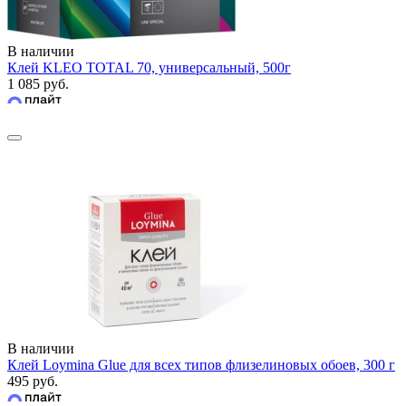
В наличии
Клей KLEO TOTAL 70, универсальный, 500г
1 085 руб.
В наличии
Клей Loymina Glue для всех типов флизелиновых обоев, 300 г
495 руб.