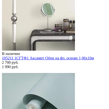
В наличии
105211 1СГТФ1 Аксамит Обои на фл. основе 1,06х10м
2 700 руб.
1 990 руб.