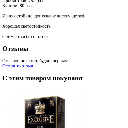
Просмотров: 795 раз
Купили: 80 раз
Износостойкие, допускают чистку щеткой
Хорошая светостойкость
Снимаются без остатка
Отзывы
Отзывов пока нет, будьте первым
Оставить отзыв
С этим товаром покупают