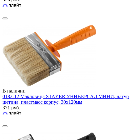
В наличии
0182-12 Макловица STAYER УНИВЕРСАЛ МИНИ, натур
щетина, пластмасс корпус, 30х120мм
371 руб.