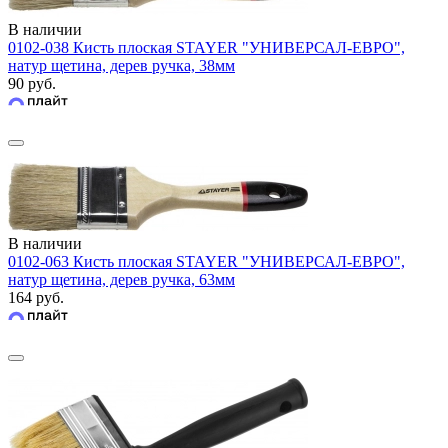
В наличии
0102-038 Кисть плоская STAYER "УНИВЕРСАЛ-ЕВРО",
натур щетина, дерев ручка, 38мм
90 руб.
В наличии
0102-063 Кисть плоская STAYER "УНИВЕРСАЛ-ЕВРО",
натур щетина, дерев ручка, 63мм
164 руб.