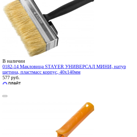
В наличии
0182-14 Макловица STAYER УНИВЕРСАЛ МИНИ, натур
щетина, пластмасс корпус, 40х140мм
577 руб.