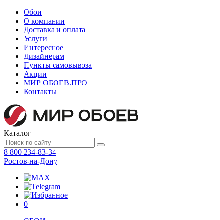
Обои
О компании
Доставка и оплата
Услуги
Интересное
Дизайнерам
Пункты самовывоза
Акции
МИР ОБОЕВ.
ПРО
Контакты
Каталог
8 800 234-83-34
Ростов-на-Дону
0