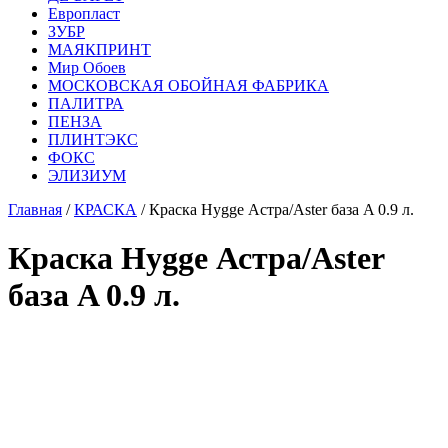
Европласт
ЗУБР
МАЯКПРИНТ
Мир Обоев
МОСКОВСКАЯ ОБОЙНАЯ ФАБРИКА
ПАЛИТРА
ПЕНЗА
ПЛИНТЭКС
ФОКС
ЭЛИЗИУМ
Главная
/
КРАСКА
/ Краска Hygge Астра/Aster база A 0.9 л.
Краска Hygge Астра/Aster
база A 0.9 л.