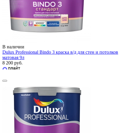
В наличии
Dulux Professional Bindo 3 краска в/д для стен и потолков
матовая 9л
8 200 руб.