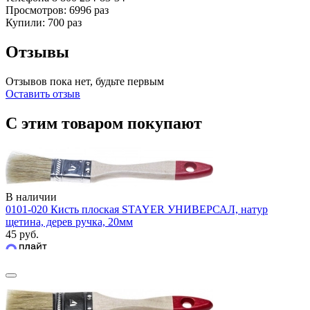
Просмотров: 6996 раз
Купили: 700 раз
Отзывы
Отзывов пока нет, будьте первым
Оставить отзыв
С этим товаром покупают
В наличии
0101-020 Кисть плоская STAYER УНИВЕРСАЛ, натур
щетина, дерев ручка, 20мм
45 руб.