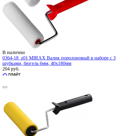
В наличии
0364-18_z01 MIRAX Валик поролоновый в наборе с 3
шубками, бюгель 6мм, 40x180мм
204 руб.