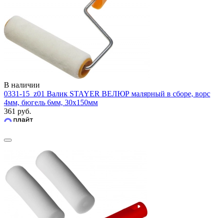
В наличии
0331-15_z01 Валик STAYER ВЕЛЮР малярный в сборе, ворс
4мм, бюгель 6мм, 30х150мм
361 руб.