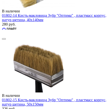
В наличии
01802-14 Кисть-макловица Зубр "Оптима" , пластмасс корпус,
натур щетина, 40х140мм
280 руб.
В наличии
01802-15 Кисть-макловица Зубр "Оптима" , пластмасс корпус,
натур щетина, 50х150мм
326 руб.