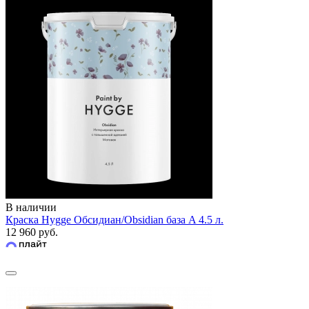
В наличии
Краска Hygge Обсидиан/Obsidian база A 4.5 л.
12 960 руб.