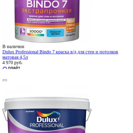
В наличии
Dulux Professional Bindo 7 краска в/д для стен и потолков
матовая 4,5л
4 970 руб.