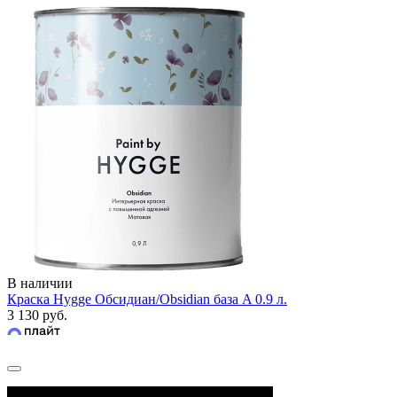
В наличии
Краска Hygge Обсидиан/Obsidian база A 0.9 л.
3 130 руб.