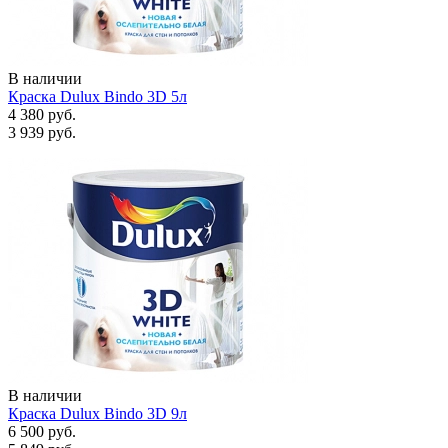
В наличии
Краска Dulux Bindo 3D 5л
4 380 руб.
3 939 руб.
В наличии
Краска Dulux Bindo 3D 9л
6 500 руб.