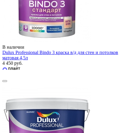
В наличии
Dulux Professional Bindo 3 краска в/д для стен и потолков
матовая 4,5л
4 450 руб.