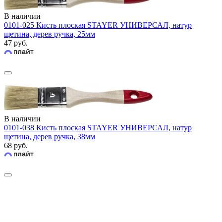
В наличии
0101-025 Кисть плоская STAYER УНИВЕРСАЛ, натур
щетина, дерев ручка, 25мм
47 руб.
В наличии
0101-038 Кисть плоская STAYER УНИВЕРСАЛ, натур
щетина, дерев ручка, 38мм
68 руб.