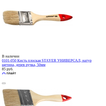
В наличии
0101-050 Кисть плоская STAYER УНИВЕРСАЛ, натур
щетина, дерев ручка, 50мм
85 руб.