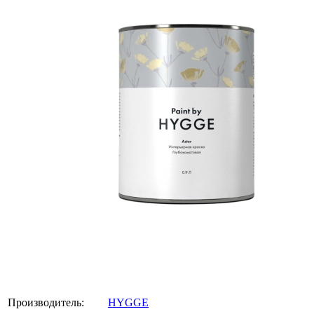
Производитель:
HYGGE