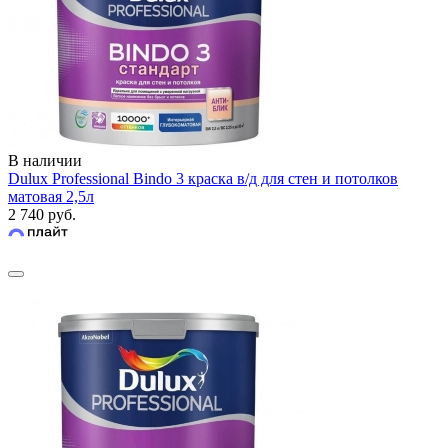
В наличии
Dulux Professional Bindo 3 краска в/д для стен и потолков
матовая 2,5л
2 740 руб.