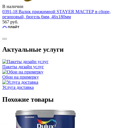
В наличии
0391-18 Валик прижимной STAYER МАСТЕР в сборе,
резиновый, бюгель 6мм, 46x180мм
567 руб.
Актуальные услуги
Пакеты дизайн услуг
Обои на примерку
Услуга доставка
Похожие товары