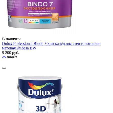
В наличии
Dulux Professional Bindo 7 краска в/д для стен и потолков
матовая 9л база BW
9 200 руб.