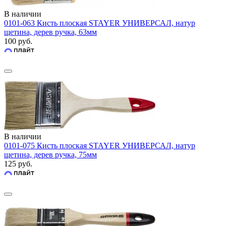
В наличии
0101-063 Кисть плоская STAYER УНИВЕРСАЛ, натур
щетина, дерев ручка, 63мм
100 руб.
В наличии
0101-075 Кисть плоская STAYER УНИВЕРСАЛ, натур
щетина, дерев ручка, 75мм
125 руб.