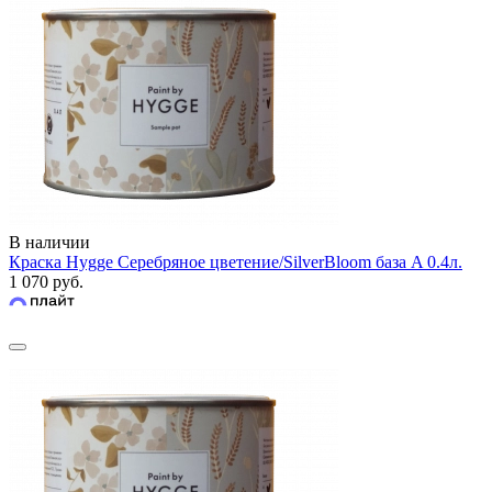
В наличии
Краска Hygge Серебряное цветение/SilverBloom база A 0.4л.
1 070 руб.