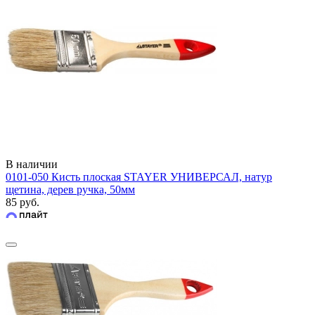
В наличии
0101-050 Кисть плоская STAYER УНИВЕРСАЛ, натур
щетина, дерев ручка, 50мм
85 руб.