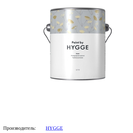
Производитель:
HYGGE