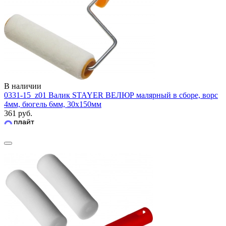
В наличии
0331-15_z01 Валик STAYER ВЕЛЮР малярный в сборе, ворс
4мм, бюгель 6мм, 30х150мм
361 руб.