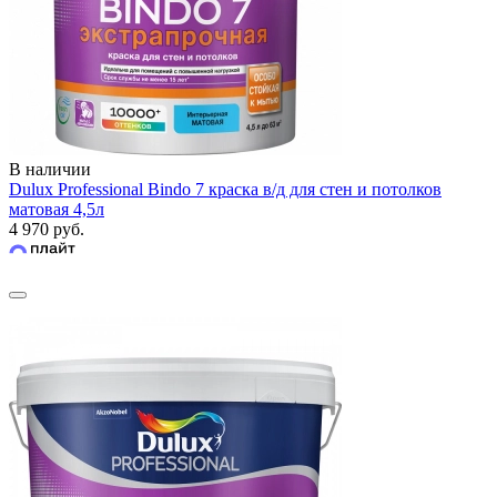
В наличии
Dulux Professional Bindo 7 краска в/д для стен и потолков
матовая 4,5л
4 970 руб.