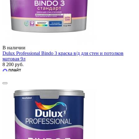
В наличии
Dulux Professional Bindo 3 краска в/д для стен и потолков
матовая 9л
8 200 руб.