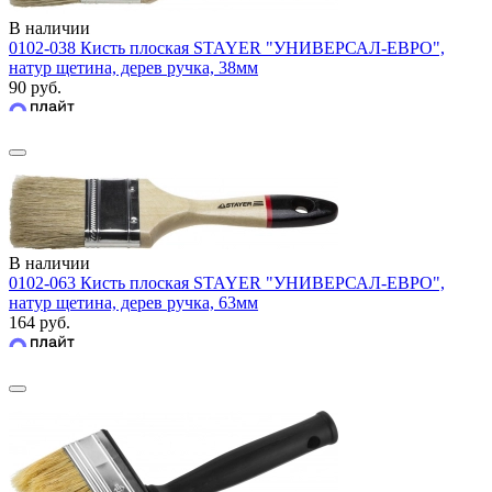
В наличии
0102-038 Кисть плоская STAYER "УНИВЕРСАЛ-ЕВРО",
натур щетина, дерев ручка, 38мм
90 руб.
В наличии
0102-063 Кисть плоская STAYER "УНИВЕРСАЛ-ЕВРО",
натур щетина, дерев ручка, 63мм
164 руб.