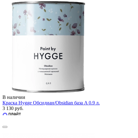
В наличии
Краска Hygge Обсидиан/Obsidian база A 0.9 л.
3 130 руб.