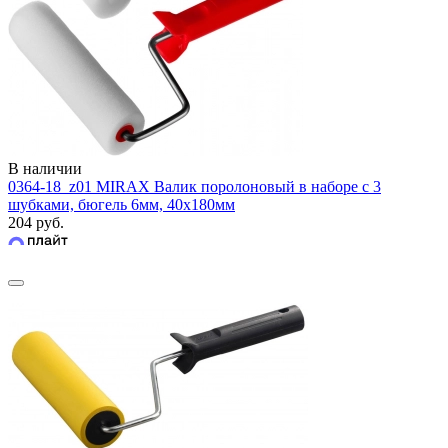
В наличии
0364-18_z01 MIRAX Валик поролоновый в наборе с 3
шубками, бюгель 6мм, 40x180мм
204 руб.