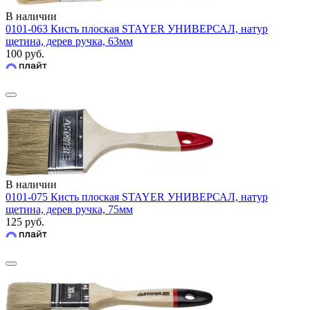
В наличии
0101-063 Кисть плоская STAYER УНИВЕРСАЛ, натур
щетина, дерев ручка, 63мм
100 руб.
В наличии
0101-075 Кисть плоская STAYER УНИВЕРСАЛ, натур
щетина, дерев ручка, 75мм
125 руб.