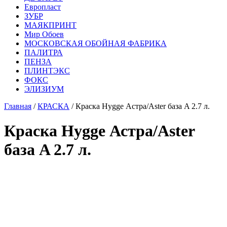
Европласт
ЗУБР
МАЯКПРИНТ
Мир Обоев
МОСКОВСКАЯ ОБОЙНАЯ ФАБРИКА
ПАЛИТРА
ПЕНЗА
ПЛИНТЭКС
ФОКС
ЭЛИЗИУМ
Главная
/
КРАСКА
/ Краска Hygge Астра/Aster база A 2.7 л.
Краска Hygge Астра/Aster
база A 2.7 л.