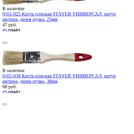
В наличии
0101-025 Кисть плоская STAYER УНИВЕРСАЛ, натур
щетина, дерев ручка, 25мм
47 руб.
В наличии
0101-038 Кисть плоская STAYER УНИВЕРСАЛ, натур
щетина, дерев ручка, 38мм
68 руб.