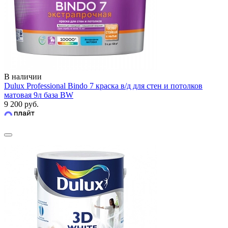
В наличии
Dulux Professional Bindo 7 краска в/д для стен и потолков
матовая 9л база BW
9 200 руб.