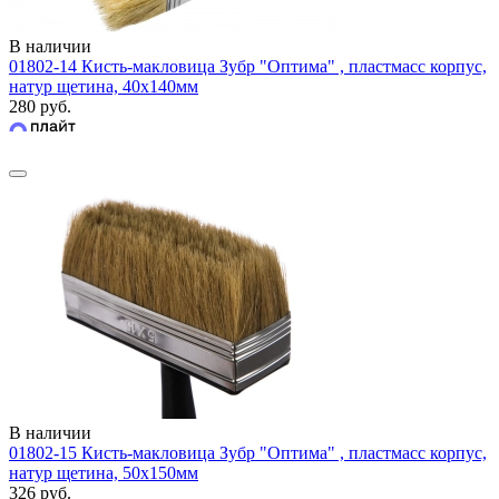
В наличии
01802-14 Кисть-макловица Зубр "Оптима" , пластмасс корпус,
натур щетина, 40х140мм
280 руб.
В наличии
01802-15 Кисть-макловица Зубр "Оптима" , пластмасс корпус,
натур щетина, 50х150мм
326 руб.