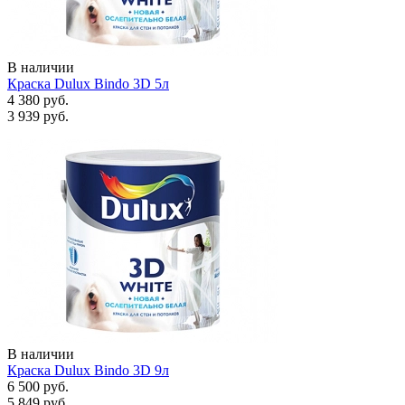
В наличии
Краска Dulux Bindo 3D 5л
4 380 руб.
3 939 руб.
В наличии
Краска Dulux Bindo 3D 9л
6 500 руб.
5 849 руб.