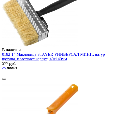
В наличии
0182-14 Макловица STAYER УНИВЕРСАЛ МИНИ, натур
щетина, пластмасс корпус, 40х140мм
577 руб.