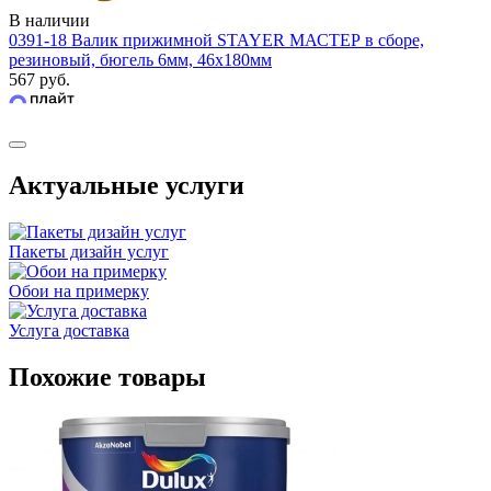
В наличии
0391-18 Валик прижимной STAYER МАСТЕР в сборе,
резиновый, бюгель 6мм, 46x180мм
567 руб.
Актуальные услуги
Пакеты дизайн услуг
Обои на примерку
Услуга доставка
Похожие товары