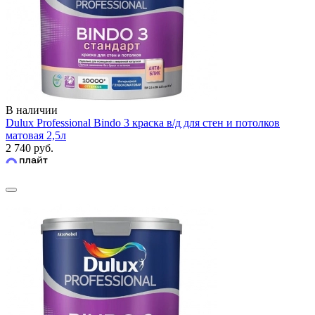
В наличии
Dulux Professional Bindo 3 краска в/д для стен и потолков
матовая 2,5л
2 740 руб.