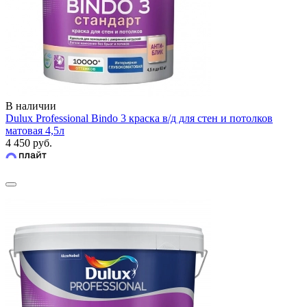
В наличии
Dulux Professional Bindo 3 краска в/д для стен и потолков
матовая 4,5л
4 450 руб.