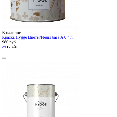
В наличии
Краска Hygge Цветы/Fleurs база A 0.4 л.
980 руб.