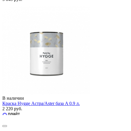
В наличии
Краска Hygge Астра/Aster база A 0.9 л.
2 220 руб.