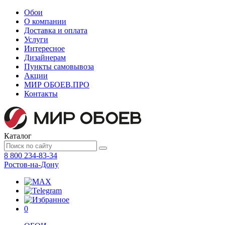
Обои
О компании
Доставка и оплата
Услуги
Интересное
Дизайнерам
Пункты самовывоза
Акции
МИР ОБОЕВ.
ПРО
Контакты
Каталог
8 800 234-83-34
Ростов-на-Дону
0