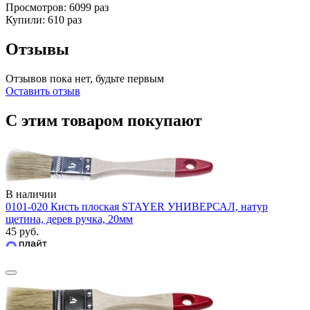
Просмотров: 6099 раз
Купили: 610 раз
Отзывы
Отзывов пока нет, будьте первым
Оставить отзыв
С этим товаром покупают
В наличии
0101-020 Кисть плоская STAYER УНИВЕРСАЛ, натур
щетина, дерев ручка, 20мм
45 руб.