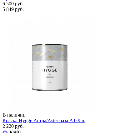
6 500 руб.
5 849 руб.
В наличии
Краска Hygge Астра/Aster база A 0.9 л.
2 220 руб.