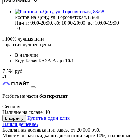
Ростов-на-Дону, ул. Горсоветская, 83/68
Пн-пт: 9:00-20:00, сб: 10:00-20:00, вс: 10:00-19:00
10
i
100% лучшая цена
гарантия лучшей цены
В наличии
Код: Белая БАЗА А арт.10/1
7 594 руб.
-
1
+
Разбить на части
без переплат
Сегодня
Наличие на складе: 10
Купить в один клик
В корзину
Нашли дешевле?
Бесплатная доставка
при заказе от 20 000 руб.
Максимальная скидка по дисконтной карте 10%, подробные