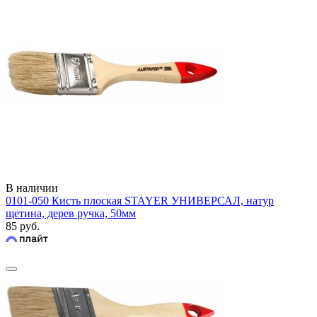
В наличии
0101-050 Кисть плоская STAYER УНИВЕРСАЛ, натур
щетина, дерев ручка, 50мм
85 руб.