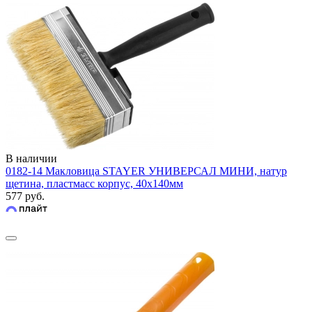
В наличии
0182-14 Макловица STAYER УНИВЕРСАЛ МИНИ, натур
щетина, пластмасс корпус, 40х140мм
577 руб.