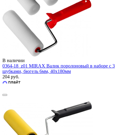
В наличии
0364-18_z01 MIRAX Валик поролоновый в наборе с 3
шубками, бюгель 6мм, 40x180мм
204 руб.