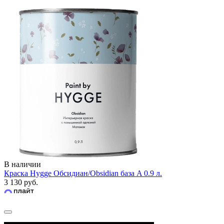
В наличии
Краска Hygge Обсидиан/Obsidian база A 0.9 л.
3 130 руб.
Задать вопрос