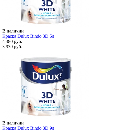
В наличии
Краска Dulux Bindo 3D 5л
4 380 руб.
3 939 руб.
В наличии
Краска Dulux Bindo 3D 9л