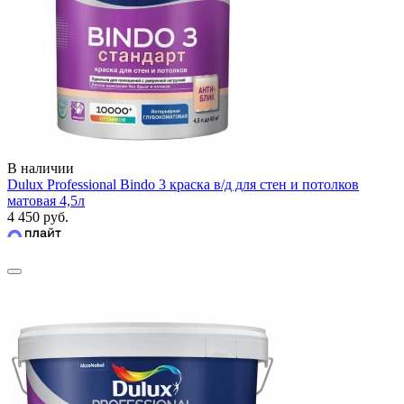
В наличии
Dulux Professional Bindo 3 краска в/д для стен и потолков
матовая 4,5л
4 450 руб.