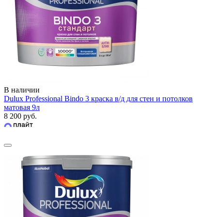
В наличии
Dulux Professional Bindo 3 краска в/д для стен и потолков
матовая 9л
8 200 руб.