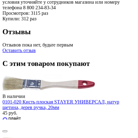
условия уточняйте у сотрудников магазина или номеру
телефона
8 800 234-83-34
Просмотров: 3115 раз
Купили: 312 раз
Отзывы
Отзывов пока нет, будьте первым
Оставить отзыв
С этим товаром покупают
В наличии
0101-020 Кисть плоская STAYER УНИВЕРСАЛ, натур
щетина, дерев ручка, 20мм
45 руб.