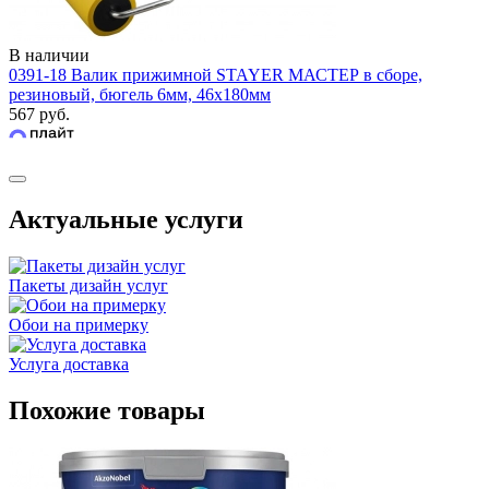
В наличии
0391-18 Валик прижимной STAYER МАСТЕР в сборе,
резиновый, бюгель 6мм, 46x180мм
567 руб.
Актуальные услуги
Пакеты дизайн услуг
Обои на примерку
Услуга доставка
Похожие товары