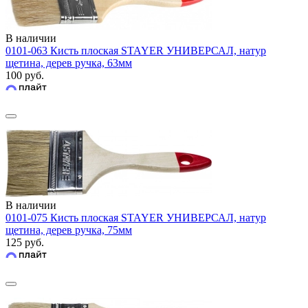
В наличии
0101-063 Кисть плоская STAYER УНИВЕРСАЛ, натур
щетина, дерев ручка, 63мм
100 руб.
В наличии
0101-075 Кисть плоская STAYER УНИВЕРСАЛ, натур
щетина, дерев ручка, 75мм
125 руб.