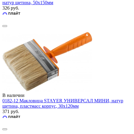
натур щетина, 50х150мм
326 руб.
В наличии
0182-12 Макловица STAYER УНИВЕРСАЛ МИНИ, натур
щетина, пластмасс корпус, 30х120мм
371 руб.