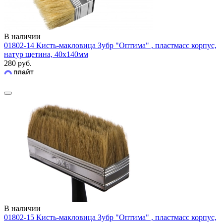
В наличии
01802-14 Кисть-макловица Зубр "Оптима" , пластмасс корпус,
натур щетина, 40х140мм
280 руб.
В наличии
01802-15 Кисть-макловица Зубр "Оптима" , пластмасс корпус,