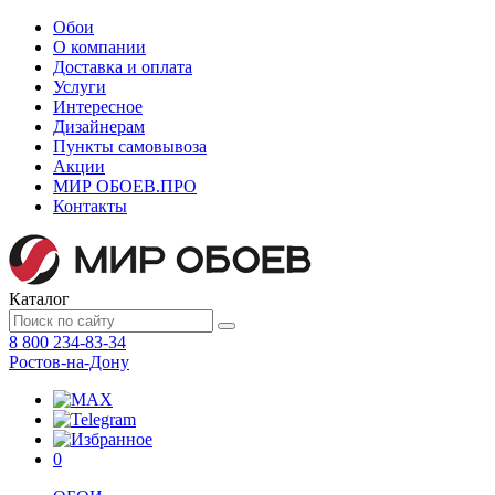
Обои
О компании
Доставка и оплата
Услуги
Интересное
Дизайнерам
Пункты самовывоза
Акции
МИР ОБОЕВ.
ПРО
Контакты
Каталог
8 800 234-83-34
Ростов-на-Дону
0