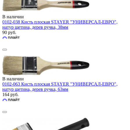
В наличии
0102-038 Кисть плоская STAYER "УНИВЕРСАЛ-ЕВРО",
натур щетина, дерев ручка, 38мм
90 руб.
В наличии
0102-063 Кисть плоская STAYER "УНИВЕРСАЛ-ЕВРО",
натур щетина, дерев ручка, 63мм
164 руб.