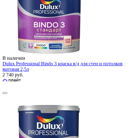
В наличии
Dulux Professional Bindo 3 краска в/д для стен и потолков
матовая 2,5л
2 740 руб.