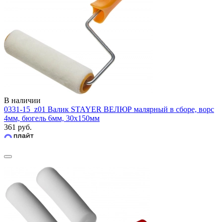
В наличии
0331-15_z01 Валик STAYER ВЕЛЮР малярный в сборе, ворс
4мм, бюгель 6мм, 30х150мм
361 руб.