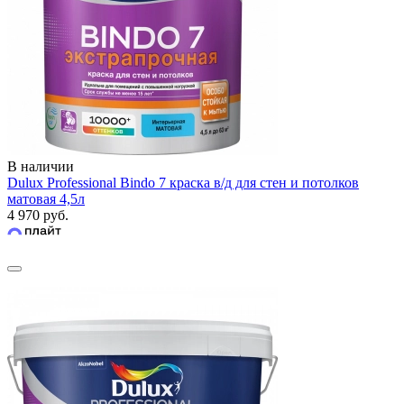
В наличии
Dulux Professional Bindo 7 краска в/д для стен и потолков
матовая 4,5л
4 970 руб.