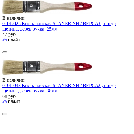
В наличии
0101-025 Кисть плоская STAYER УНИВЕРСАЛ, натур
щетина, дерев ручка, 25мм
47 руб.
В наличии
0101-038 Кисть плоская STAYER УНИВЕРСАЛ, натур
щетина, дерев ручка, 38мм
68 руб.