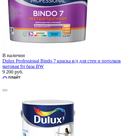
В наличии
Dulux Professional Bindo 7 краска в/д для стен и потолков
матовая 9л база BW
9 200 руб.