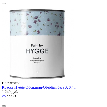
В наличии
Краска Hygge Обсидиан/Obsidian база A 0.4 л.
1 240 руб.