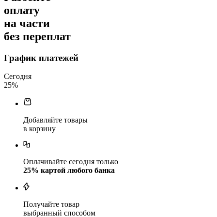
оплату
на части
без переплат
График платежей
Сегодня
25
%
Добавляйте товары
в корзину
Оплачивайте сегодня только
25
% картой любого банка
Получайте товар
выбранный способом