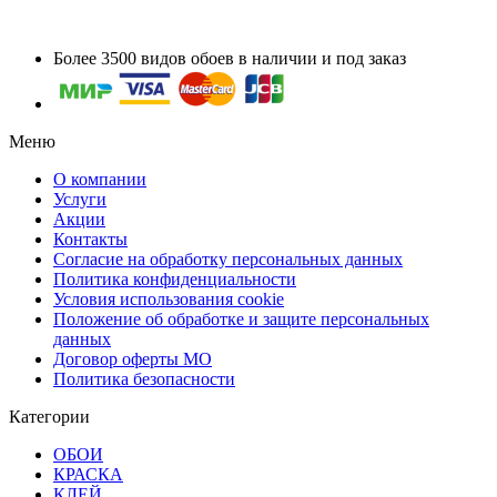
Более 3500 видов обоев в наличии и под заказ
Меню
О компании
Услуги
Акции
Контакты
Согласие на обработку персональных данных
Политика конфиденциальности
Условия использования cookie
Положение об обработке и защите персональных
данных
Договор оферты МО
Политика безопасности
Категории
ОБОИ
КРАСКА
КЛЕЙ