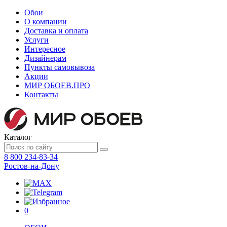
Обои
О компании
Доставка и оплата
Услуги
Интересное
Дизайнерам
Пункты самовывоза
Акции
МИР ОБОЕВ.
ПРО
Контакты
Каталог
8 800 234-83-34
Ростов-на-Дону
0