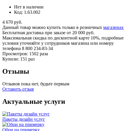
Нет в наличии
Код: 1.63.002
4 670 руб.
Данный товар можно купить только в розничных
магазинах
Бесплатная доставка
при заказе от 20 000 руб.
Максимальная скидка по дисконтной карте 10%, подробные
условия уточняйте у сотрудников магазина или номеру
телефона
8 800 234-83-34
Просмотров: 1502 раза
Купили: 151 раз
Отзывы
Отзывов пока нет, будьте первым
Оставить отзыв
Актуальные услуги
Пакеты дизайн услуг
Обои на примерку