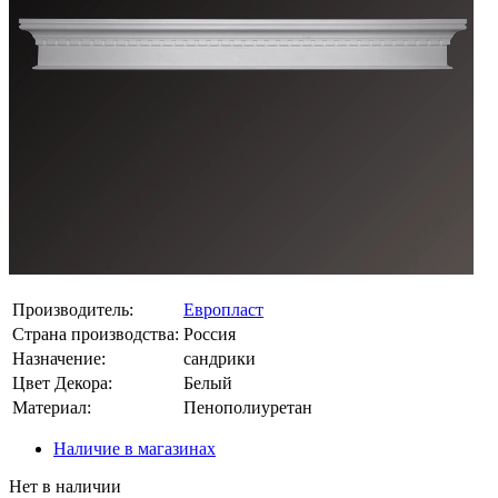
Производитель:
Европласт
Страна производства:
Россия
Назначение:
сандрики
Цвет Декора:
Белый
Материал:
Пенополиуретан
Наличие в магазинах
Нет в наличии