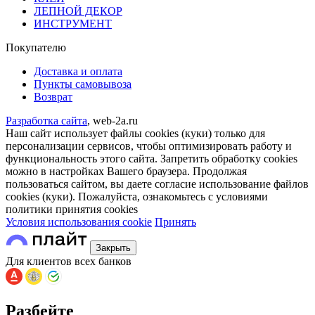
ЛЕПНОЙ ДЕКОР
ИНСТРУМЕНТ
Покупателю
Доставка и оплата
Пункты самовывоза
Возврат
Разработка сайта
, web-2a.ru
Наш сайт использует файлы cookies (куки) только для
персонализации сервисов, чтобы оптимизировать работу и
функциональность этого сайта. Запретить обработку cookies
можно в настройках Вашего браузера. Продолжая
пользоваться сайтом, вы даете согласие использование файлов
cookies (куки). Пожалуйста, ознакомьтесь с условиями
политики принятия сookies
Условия использования cookie
Принять
Закрыть
Для клиентов всех банков
Разбейте