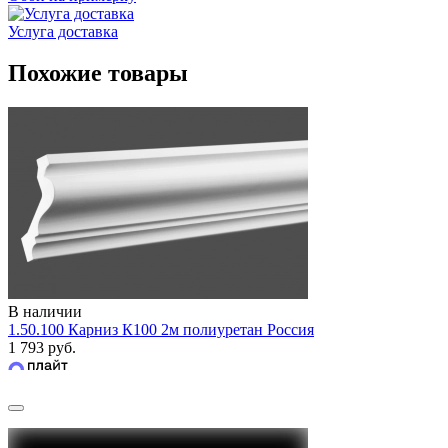
Услуга доставка
Похожие товары
В наличии
1.50.100 Карниз К100 2м полиуретан Россия
1 793 руб.