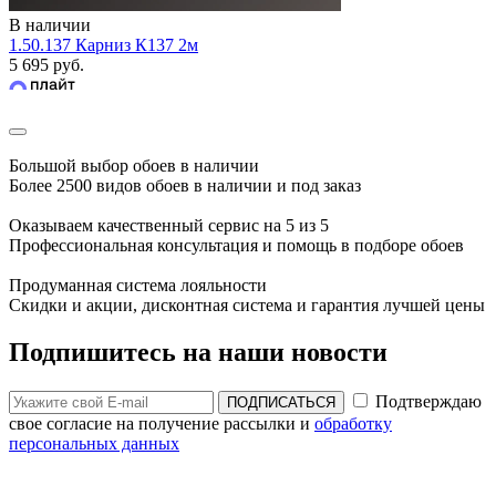
В наличии
1.50.137 Карниз К137 2м
5 695 руб.
Большой выбор обоев в наличии
Более 2500 видов обоев в наличии и под заказ
Оказываем качественный сервис на 5 из 5
Профессиональная консультация и помощь в подборе обоев
Продуманная система лояльности
Скидки и акции, дисконтная система и гарантия лучшей цены
Подпишитесь на наши новости
Подтверждаю
ПОДПИСАТЬСЯ
свое согласие на получение рассылки и
обработку
персональных данных