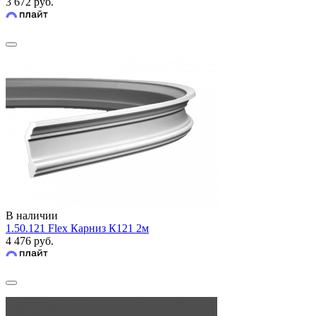
3 672 руб.
В наличии
1.50.121 Flex Карниз К121 2м
4 476 руб.