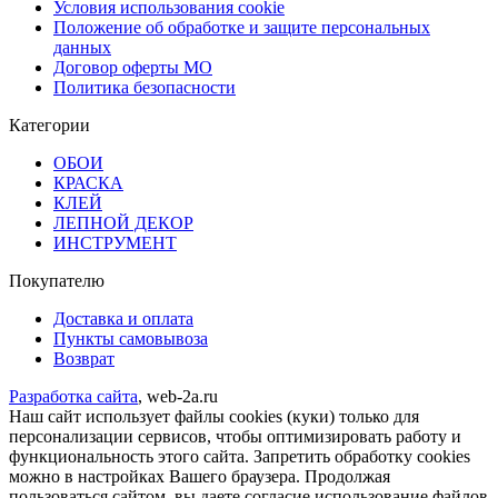
Условия использования cookie
Положение об обработке и защите персональных
данных
Договор оферты МО
Политика безопасности
Категории
ОБОИ
КРАСКА
КЛЕЙ
ЛЕПНОЙ ДЕКОР
ИНСТРУМЕНТ
Покупателю
Доставка и оплата
Пункты самовывоза
Возврат
Разработка сайта
, web-2a.ru
Наш сайт использует файлы cookies (куки) только для
персонализации сервисов, чтобы оптимизировать работу и
функциональность этого сайта. Запретить обработку cookies
можно в настройках Вашего браузера. Продолжая
пользоваться сайтом, вы даете согласие использование файлов