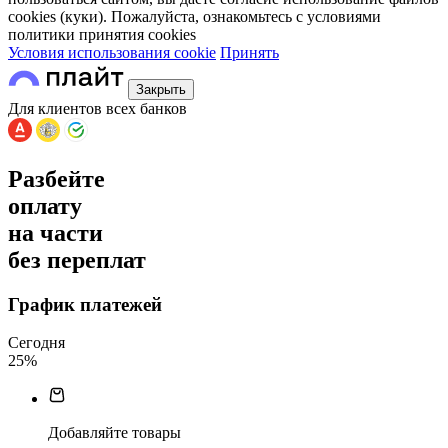
cookies (куки). Пожалуйста, ознакомьтесь с условиями
политики принятия сookies
Условия использования cookie
Принять
Закрыть
Для клиентов всех банков
Разбейте
оплату
на части
без переплат
График платежей
Сегодня
25
%
Добавляйте товары