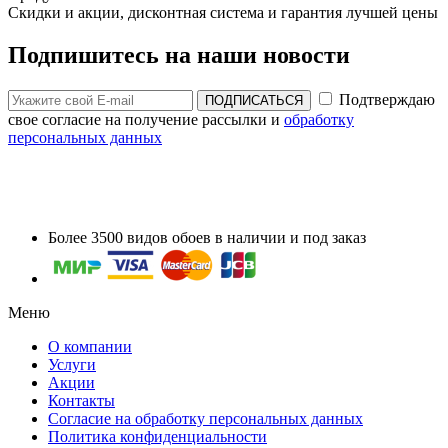
Скидки и акции, дисконтная система и гарантия лучшей цены
Подпишитесь на наши новости
Подтверждаю
ПОДПИСАТЬСЯ
свое согласие на получение рассылки и
обработку
персональных данных
Более 3500 видов обоев в наличии и под заказ
Меню
О компании
Услуги
Акции
Контакты
Согласие на обработку персональных данных
Политика конфиденциальности