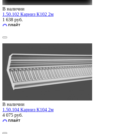
В наличии
1.50.102 Карниз К102 2м
1 638 руб.
В наличии
1.50.104 Карниз К104 2м
4 075 руб.