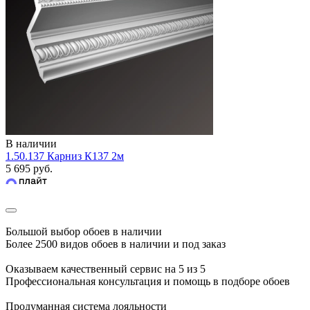
В наличии
1.50.137 Карниз К137 2м
5 695 руб.
Большой выбор обоев в наличии
Более 2500 видов обоев в наличии и под заказ
Оказываем качественный сервис на 5 из 5
Профессиональная консультация и помощь в подборе обоев
Продуманная система лояльности