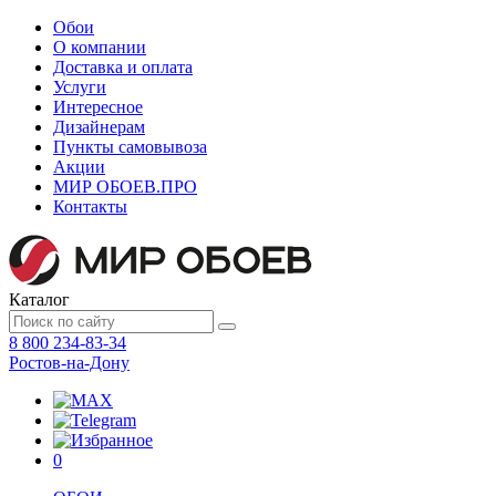
Обои
О компании
Доставка и оплата
Услуги
Интересное
Дизайнерам
Пункты самовывоза
Акции
МИР ОБОЕВ.
ПРО
Контакты
Каталог
8 800 234-83-34
Ростов-на-Дону
0