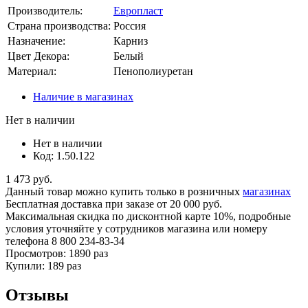
Производитель:
Европласт
Страна производства:
Россия
Назначение:
Карниз
Цвет Декора:
Белый
Материал:
Пенополиуретан
Наличие в магазинах
Нет в наличии
Нет в наличии
Код: 1.50.122
1 473 руб.
Данный товар можно купить только в розничных
магазинах
Бесплатная доставка
при заказе от 20 000 руб.
Максимальная скидка по дисконтной карте 10%, подробные
условия уточняйте у сотрудников магазина или номеру
телефона
8 800 234-83-34
Просмотров: 1890 раз
Купили: 189 раз
Отзывы