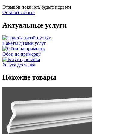
Отзывов пока нет, будьте первым
Оставить отзыв
Актуальные услуги
Пакеты дизайн услуг
Обои на примерку
Услуга доставка
Похожие товары