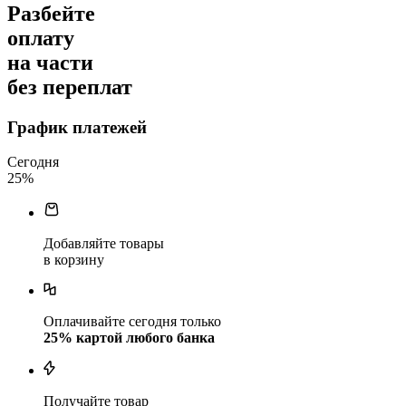
Разбейте
оплату
на части
без переплат
График платежей
Сегодня
25
%
Добавляйте товары
в корзину
Оплачивайте сегодня только
25
% картой любого банка
Получайте товар