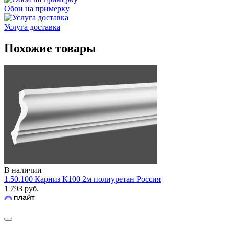
Обои на примерку
Услуга доставка
Похожие товары
В наличии
1.50.100 Карниз К100 2м полиуретан Россия
1 793 руб.