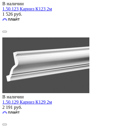
В наличии
1.50.123 Карниз К123 2м
1 526 руб.
В наличии
1.50.129 Карниз К129 2м
2 191 руб.