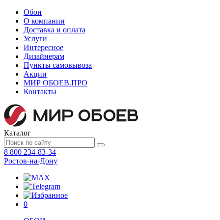
Обои
О компании
Доставка и оплата
Услуги
Интересное
Дизайнерам
Пункты самовывоза
Акции
МИР ОБОЕВ.
ПРО
Контакты
Каталог
8 800 234-83-34
Ростов-на-Дону
0