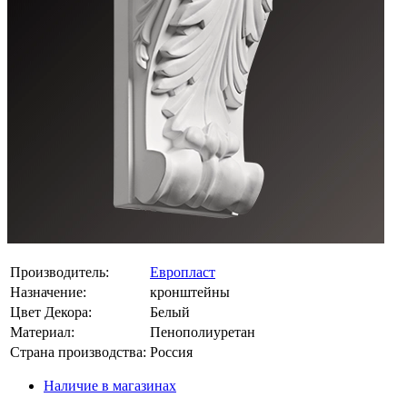
Производитель:
Европласт
Назначение:
кронштейны
Цвет Декора:
Белый
Материал:
Пенополиуретан
Страна производства:
Россия
Наличие в магазинах