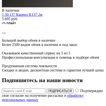
В наличии
1.50.137 Карниз К137 2м
5 695 руб.
Большой выбор обоев в наличии
Более 2500 видов обоев в наличии и под заказ
Оказываем качественный сервис на 5 из 5
Профессиональная консультация и помощь в подборе обоев
Продуманная система лояльности
Скидки и акции, дисконтная система и гарантия лучшей цены
Подпишитесь на наши новости
Подтверждаю
ПОДПИСАТЬСЯ
свое согласие на получение рассылки и
обработку
персональных данных