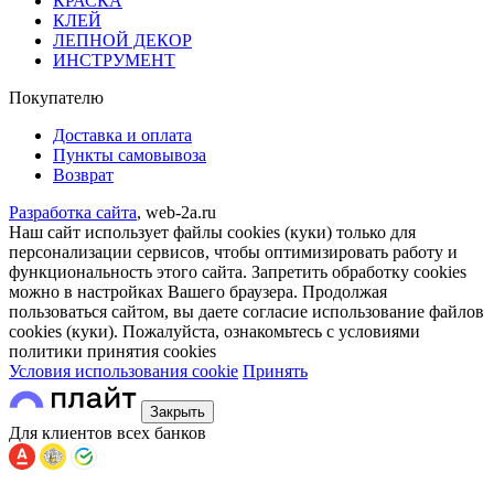
КРАСКА
КЛЕЙ
ЛЕПНОЙ ДЕКОР
ИНСТРУМЕНТ
Покупателю
Доставка и оплата
Пункты самовывоза
Возврат
Разработка сайта
, web-2a.ru
Наш сайт использует файлы cookies (куки) только для
персонализации сервисов, чтобы оптимизировать работу и
функциональность этого сайта. Запретить обработку cookies
можно в настройках Вашего браузера. Продолжая
пользоваться сайтом, вы даете согласие использование файлов
cookies (куки). Пожалуйста, ознакомьтесь с условиями
политики принятия сookies
Условия использования cookie
Принять
Закрыть
Для клиентов всех банков