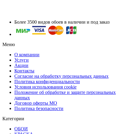
Более 3500 видов обоев в наличии и под заказ
Меню
О компании
Услуги
Акции
Контакты
Согласие на обработку персональных данных
Политика конфиденциальности
Условия использования cookie
Положение об обработке и защите персональных
данных
Договор оферты МО
Политика безопасности
Категории
ОБОИ