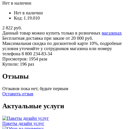
Нет в наличии
Нет в наличии
Код: 1.19.010
2 822 руб.
Данный товар можно купить только в розничных
магазинах
Бесплатная доставка
при заказе от 20 000 руб.
Максимальная скидка по дисконтной карте 10%, подробные
условия уточняйте у сотрудников магазина или номеру
телефона
8 800 234-83-34
Просмотров: 1954 раза
Купили: 196 раз
Отзывы
Отзывов пока нет, будьте первым
Оставить отзыв
Актуальные услуги
Пакеты дизайн услуг